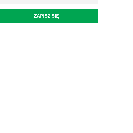
ZAPISZ SIĘ