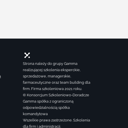
Strona należy do grupy Gamma
realizującej szkolenia eksperckie,
ą
sprzedażowe, managerskie,
farmaceutyczne oraz team building dla
firm. Firma szkoleniowa 2021 roku.
© Konsorcjum Szkoleniowo-Doradcze
Gamma spółka z ograniczoną
odpowiedzialnością spółka
komandytowa
Wszelkie prawa zastrzeżone. Szkolenia
dla firm i administracji.