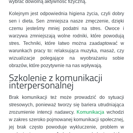
wybrać dowolną aktywność fizyczną.
Kolejnym jest odpowiednia higiena życia, czyli dobry
sen i dieta. Sen zmniejsza nasze zmęczenie, dzięki
czemu jesteśmy mniej podatni na stres. Owoce i
warzywa zmniejszają wolne rodniki, które powodują
stres. Techniki, które łatwo można zaadaptować w
warunkach pracy to: relaksująca muzyka, masaż, czy
wizualizacje polegające na wyobrażaniu sobie
obrazów, które pozytywnie na nas wpływają.
Szkolenie z komunikacji
interpersonalnej
Brak komunikacji też może prowadzić do sytuacji
stresowych, ponieważ tworzy się bariera utrudniająca
zrozumienie intencji nadawcy.
Komunikacja
wchodzi
w zakres szeroko pojmowanej komunikacji społecznej,
jej brak często powoduje wykluczenie, problem w