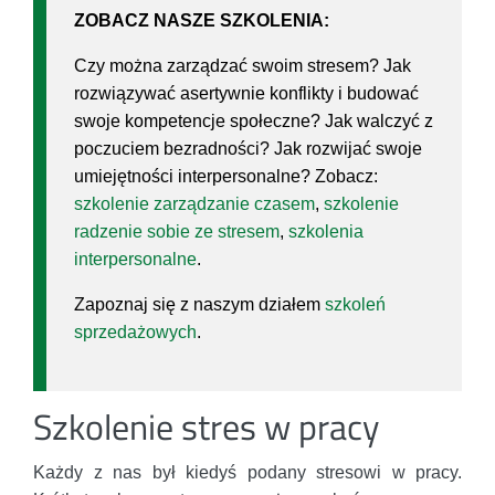
ZOBACZ NASZE SZKOLENIA:
Czy można zarządzać swoim stresem? Jak
rozwiązywać asertywnie konflikty i budować
swoje kompetencje społeczne? Jak walczyć z
poczuciem bezradności? Jak rozwijać swoje
umiejętności interpersonalne? Zobacz:
szkolenie zarządzanie czasem
,
szkolenie
radzenie sobie ze stresem
,
szkolenia
interpersonalne
.
Zapoznaj się z naszym działem
szkoleń
sprzedażowych
.
Szkolenie stres w pracy
Każdy z nas był kiedyś podany stresowi w pracy.