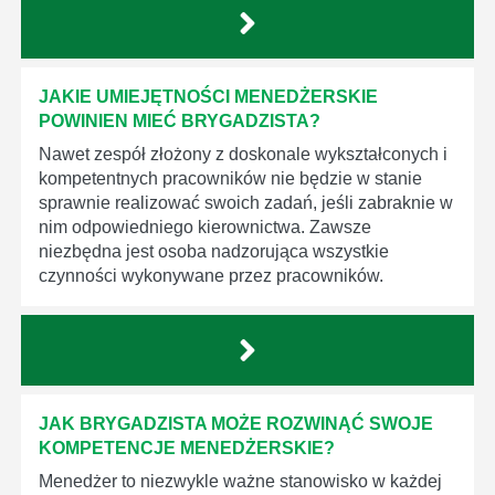
JAKIE UMIEJĘTNOŚCI MENEDŻERSKIE
POWINIEN MIEĆ BRYGADZISTA?
Nawet zespół złożony z doskonale wykształconych i
kompetentnych pracowników nie będzie w stanie
sprawnie realizować swoich zadań, jeśli zabraknie w
nim odpowiedniego kierownictwa. Zawsze
niezbędna jest osoba nadzorująca wszystkie
czynności wykonywane przez pracowników.
JAK BRYGADZISTA MOŻE ROZWINĄĆ SWOJE
KOMPETENCJE MENEDŻERSKIE?
Menedżer to niezwykle ważne stanowisko w każdej