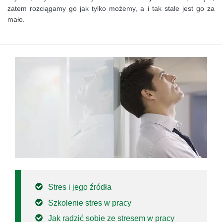
zatem rozciągamy go jak tylko możemy, a i tak stale jest go za
mało.
Stres i jego źródła
Szkolenie stres w pracy
Jak radzić sobie ze stresem w pracy