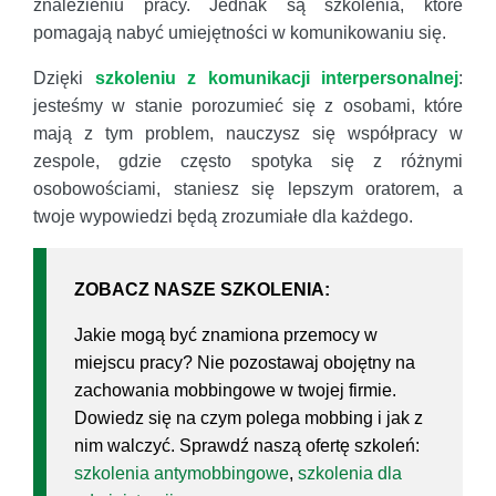
znalezieniu pracy. Jednak są szkolenia, które
pomagają nabyć umiejętności w komunikowaniu się.
Dzięki
szkoleniu z komunikacji interpersonalnej
:
jesteśmy w stanie porozumieć się z osobami, które
mają z tym problem, nauczysz się współpracy w
zespole, gdzie często spotyka się z różnymi
osobowościami, staniesz się lepszym oratorem, a
twoje wypowiedzi będą zrozumiałe dla każdego.
ZOBACZ NASZE SZKOLENIA:
Jakie mogą być znamiona przemocy w
miejscu pracy? Nie pozostawaj obojętny na
zachowania mobbingowe w twojej firmie.
Dowiedz się na czym polega mobbing i jak z
nim walczyć. Sprawdź naszą ofertę szkoleń:
szkolenia antymobbingowe
,
szkolenia dla