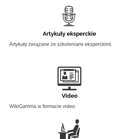
Artykuły eksperckie
Artykuły związane ze szkoleniami eksperckimi.
Video
WikiGamma w formacie video.