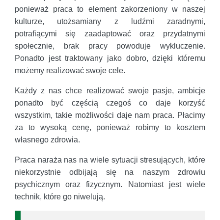
ponieważ praca to element zakorzeniony w naszej
kulturze, utożsamiany z ludźmi zaradnymi,
potrafiącymi się zaadaptować oraz przydatnymi
społecznie, brak pracy powoduje wykluczenie.
Ponadto jest traktowany jako dobro, dzięki któremu
możemy realizować swoje cele.
Każdy z nas chce realizować swoje pasje, ambicje
ponadto być częścią czegoś co daje korzyść
wszystkim, takie możliwości daje nam praca. Płacimy
za to wysoką cenę, ponieważ robimy to kosztem
własnego zdrowia.
Praca naraża nas na wiele sytuacji stresujących, które
niekorzystnie odbijają się na naszym zdrowiu
psychicznym oraz fizycznym. Natomiast jest wiele
technik, które go niwelują.