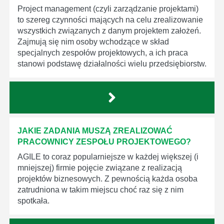
Project management (czyli zarządzanie projektami)
to szereg czynności mających na celu zrealizowanie
wszystkich związanych z danym projektem założeń.
Zajmują się nim osoby wchodzące w skład
specjalnych zespołów projektowych, a ich praca
stanowi podstawę działalności wielu przedsiębiorstw.
JAKIE ZADANIA MUSZĄ ZREALIZOWAĆ
PRACOWNICY ZESPOŁU PROJEKTOWEGO?
AGILE to coraz popularniejsze w każdej większej (i
mniejszej) firmie pojęcie związane z realizacją
projektów biznesowych. Z pewnością każda osoba
zatrudniona w takim miejscu choć raz się z nim
spotkała.