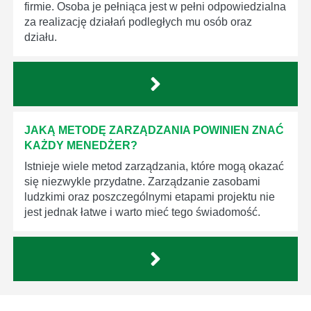
firmie. Osoba je pełniąca jest w pełni odpowiedzialna
za realizację działań podległych mu osób oraz
działu.
JAKĄ METODĘ ZARZĄDZANIA POWINIEN ZNAĆ
KAŻDY MENEDŻER?
Istnieje wiele metod zarządzania, które mogą okazać
się niezwykle przydatne. Zarządzanie zasobami
ludzkimi oraz poszczególnymi etapami projektu nie
jest jednak łatwe i warto mieć tego świadomość.