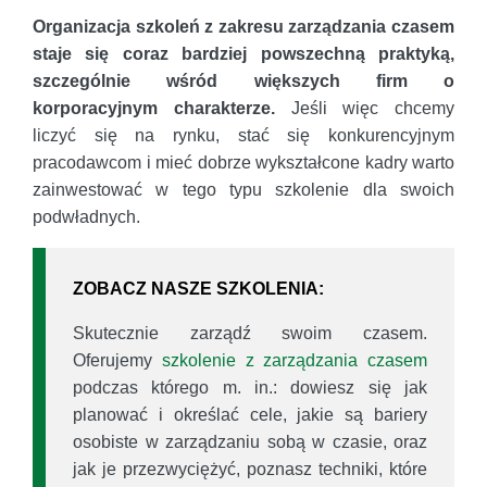
Organizacja szkoleń z zakresu zarządzania czasem
staje się coraz bardziej powszechną praktyką,
szczególnie wśród większych firm o
korporacyjnym charakterze.
Jeśli więc chcemy
liczyć się na rynku, stać się konkurencyjnym
pracodawcom i mieć dobrze wykształcone kadry warto
zainwestować w tego typu szkolenie dla swoich
podwładnych.
ZOBACZ NASZE SZKOLENIA:
Skutecznie zarządź swoim czasem.
Oferujemy
szkolenie z zarządzania czasem
podczas którego m. in.: dowiesz się jak
planować i określać cele, jakie są bariery
osobiste w zarządzaniu sobą w czasie, oraz
jak je przezwyciężyć, poznasz techniki, które