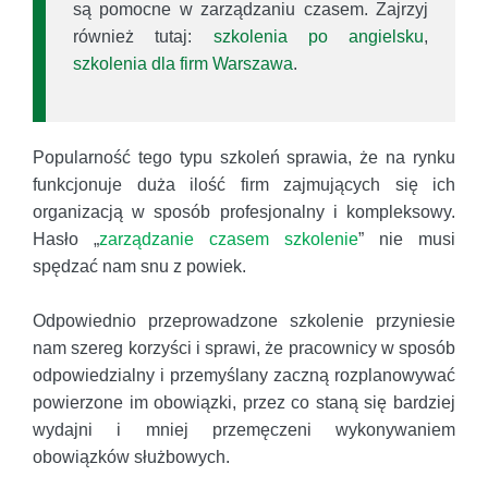
są pomocne w zarządzaniu czasem. Zajrzyj
również tutaj:
szkolenia po angielsku
,
szkolenia dla firm Warszawa
.
Popularność tego typu szkoleń sprawia, że na rynku
funkcjonuje duża ilość firm zajmujących się ich
organizacją w sposób profesjonalny i kompleksowy.
Hasło „
zarządzanie czasem szkolenie
” nie musi
spędzać nam snu z powiek.
Odpowiednio przeprowadzone szkolenie przyniesie
nam szereg korzyści i sprawi, że pracownicy w sposób
odpowiedzialny i przemyślany zaczną rozplanowywać
powierzone im obowiązki, przez co staną się bardziej
wydajni i mniej przemęczeni wykonywaniem
obowiązków służbowych.