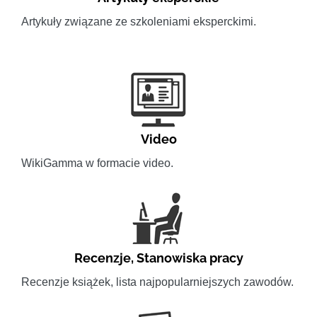
Artykuły związane ze szkoleniami eksperckimi.
Video
WikiGamma w formacie video.
Recenzje
,
Stanowiska pracy
Recenzje książek, lista najpopularniejszych zawodów.