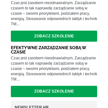
Czas jest zasobem nieodnawialnym. Zarządzanie
czasem to tak naprawdę zarządzanie sobą w
czasie – swoimi priorytetami, podziałem pracy,
energią. Stosowanie odpowiednich taktyk i technik
TM…
ZOBACZ SZKOLENIE
EFEKTYWNE ZARZĄDZANIE SOBĄ W
CZASIE
Czas jest zasobem nieodnawialnym. Zarządzanie
czasem to tak naprawdę zarządzanie sobą w
czasie – swoimi priorytetami, podziałem pracy,
energią. Stosowanie odpowiednich taktyk i technik
TM…
ZOBACZ SZKOLENIE
NEWSLETTER HR