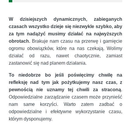
W dzisiejszych dynamicznych, zabieganych
czasach wszystko dzieje się niezwykle szybko, aby
za tym nadążyć musimy działać na najwyższych
obrotach.
Brakuje nam czasu na przerwę i garnięcie
ogromu obowiązków, które na nas czekają. Wolimy
działać od razu, nawet chaotycznie, zamiast
zastanowić się nad planem działania.
To niedobrze bo jeśli poświęcimy chwilę na
refleksję nad tym jak pożytkujemy nasz czas, z
pewnością nie uznamy tej chwili za straconą
.
Odpowiedzialne zarządzanie czasem może przynieść
nam same korzyści. Warto zatem zadbać o
odpowiedzialne i efektywne wykorzystanie czasu,
którym dysponujemy.