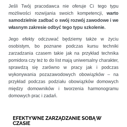
Jeśli Twój pracodawca nie oferuje Ci tego typu
możliwości rozwijania swoich kompetencji,
warto
samodzielnie zadbać o swój rozwój zawodowe i we
własnym zakresie odbyć tego typu szkolenie.
Jego efekty odczuwać będziemy także w życiu
osobistym, bo poznane podczas kursu techniki
zarzadzania czasem takie jak na przykład technika
pomidora czy też to do list mają uniwersalny charakter,
sprawdzą się zarówno w pracy jak i podczas
wykonywania pozazawodowych obowiązków – na
przykład podczas podziału obowiązków domowych
między domowników i tworzenia harmonogramu
domowych prac i zadań.
EFEKTYWNE ZARZĄDZANIE SOBĄ W
CZASIE