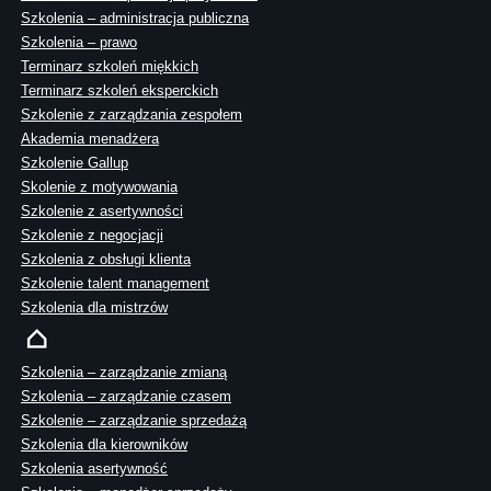
Szkolenia – administracja publiczna
Szkolenia – prawo
Terminarz szkoleń miękkich
Terminarz szkoleń eksperckich
Szkolenie z zarządzania zespołem
Akademia menadżera
Szkolenie Gallup
Skolenie z motywowania
Szkolenie z asertywności
Szkolenie z negocjacji
Szkolenia z obsługi klienta
Szkolenie talent management
Szkolenia dla mistrzów
Szkolenia – zarządzanie zmianą
Szkolenia – zarządzanie czasem
Szkolenie – zarządzanie sprzedażą
Szkolenia dla kierowników
Szkolenia asertywność