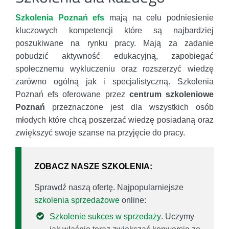
Szkolenia Poznań efs
mają na celu podniesienie
kluczowych kompetencji które są najbardziej
poszukiwane na rynku pracy. Mają za zadanie
pobudzić aktywność edukacyjną, zapobiegać
społecznemu wykluczeniu oraz rozszerzyć wiedzę
zarówno ogólną jak i specjalistyczną. Szkolenia
Poznań efs oferowane przez
centrum szkoleniowe
Poznań
przeznaczone jest dla wszystkich osób
młodych które chcą poszerzać wiedzę posiadaną oraz
zwiększyć swoje szanse na przyjęcie do pracy.
ZOBACZ NASZE SZKOLENIA:
Sprawdź naszą ofertę. Najpopularniejsze
szkolenia sprzedażowe
online:
Szkolenie sukces w sprzedaży
. Uczymy