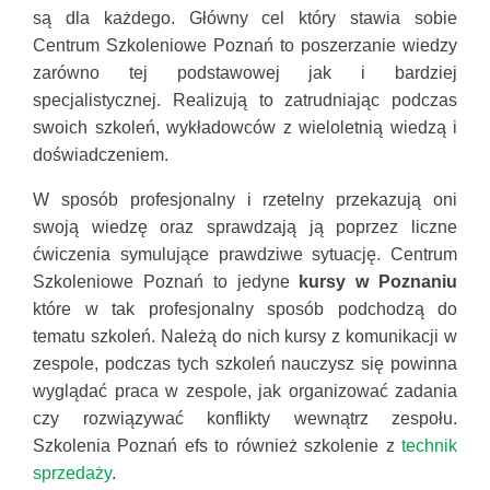
są dla każdego. Główny cel który stawia sobie
Centrum Szkoleniowe Poznań to poszerzanie wiedzy
zarówno tej podstawowej jak i bardziej
specjalistycznej. Realizują to zatrudniając podczas
swoich szkoleń, wykładowców z wieloletnią wiedzą i
doświadczeniem.
W sposób profesjonalny i rzetelny przekazują oni
swoją wiedzę oraz sprawdzają ją poprzez liczne
ćwiczenia symulujące prawdziwe sytuację. Centrum
Szkoleniowe Poznań to jedyne
kursy w Poznaniu
które w tak profesjonalny sposób podchodzą do
tematu szkoleń. Należą do nich kursy z komunikacji w
zespole, podczas tych szkoleń nauczysz się powinna
wyglądać praca w zespole, jak organizować zadania
czy rozwiązywać konflikty wewnątrz zespołu.
Szkolenia Poznań efs to również szkolenie z
technik
sprzedaży
.