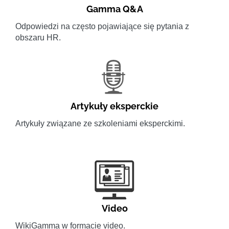
Gamma Q&A
Odpowiedzi na często pojawiające się pytania z
obszaru HR.
Artykuły eksperckie
Artykuły związane ze szkoleniami eksperckimi.
Video
WikiGamma w formacie video.