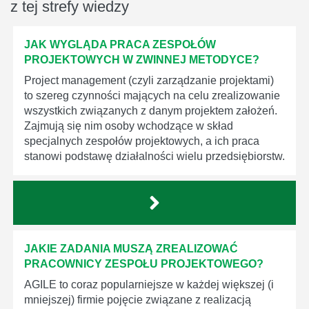
z tej strefy wiedzy
JAK WYGLĄDA PRACA ZESPOŁÓW
PROJEKTOWYCH W ZWINNEJ METODYCE?
Project management (czyli zarządzanie projektami)
to szereg czynności mających na celu zrealizowanie
wszystkich związanych z danym projektem założeń.
Zajmują się nim osoby wchodzące w skład
specjalnych zespołów projektowych, a ich praca
stanowi podstawę działalności wielu przedsiębiorstw.
JAKIE ZADANIA MUSZĄ ZREALIZOWAĆ
PRACOWNICY ZESPOŁU PROJEKTOWEGO?
AGILE to coraz popularniejsze w każdej większej (i
mniejszej) firmie pojęcie związane z realizacją