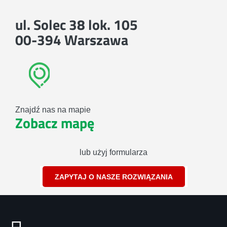
ul. Solec 38 lok. 105
00-394 Warszawa
Znajdź nas na mapie
Zobacz mapę
lub użyj formularza
ZAPYTAJ O NASZE ROZWIĄZANIA