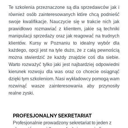
Te szkolenia przeznaczone są dla sprzedawców jak i
również osób zainteresowanych które chcą podnieść
swoje kwalifikacje. Nauczycie się w trakcie nich jak
prawidłowo rozmawiać z klientem, jakie są techniki
manipulacji sprzedaży oraz jak reagować na trudnych
klientów. Kursy w Poznaniu to idealny wybór dla
każdego, opcji jest na tyle dużo, że z całą pewnością
można stwierdzić że każdy znajdzie coś dla siebie.
Warto rozważyć tylko jaki jest najbardziej odpowiedni
kierunek rozwoju dla was oraz co chcecie osiągnąć
dzięki tym szkoleniom. Nasi wykładowcy pomogą wam
rozwinąć wasze zainteresowania aby przynosiły
realne zyski.
PROFESJONALNY SEKRETARIAT
Profesjonalnie prowadzony sekretariat to jeden z