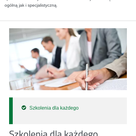
ogólną jak i specjalistyczną.
Szkolenia dla każdego
Szkolenia dla każdego