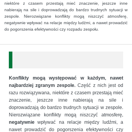
niektóre z czasem przestają mieć znaczenie, jeszcze inne
nabierają na sile i doprowadzają do bardzo trudnych sytuacji w
zespole. Nierozwiązane konflikty mogą niszczyć atmosferę,
negatywnie wpływać na relacje między ludźmi, a nawet prowadzić
do pogorszenia efektywności czy rozpadu zespołu.
Konflikty mogą występować w każdym, nawet
najbardziej zgranym zespole.
Część z nich jest od
razu rozwiązywana, niektóre z czasem przestają mieć
znaczenie, jeszcze inne nabierają na sile i
doprowadzają do bardzo trudnych sytuacji w zespole.
Nierozwiązane konflikty mogą niszczyć atmosferę,
negatywnie
wpływać na relacje między ludźmi, a
nawet prowadzić do pogorszenia efektywności czy