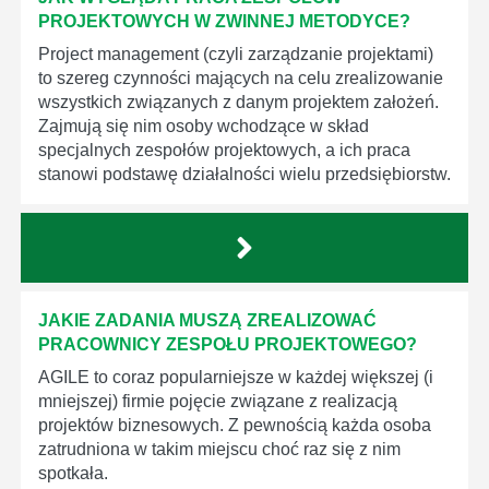
PROJEKTOWYCH W ZWINNEJ METODYCE?
Project management (czyli zarządzanie projektami)
to szereg czynności mających na celu zrealizowanie
wszystkich związanych z danym projektem założeń.
Zajmują się nim osoby wchodzące w skład
specjalnych zespołów projektowych, a ich praca
stanowi podstawę działalności wielu przedsiębiorstw.
JAKIE ZADANIA MUSZĄ ZREALIZOWAĆ
PRACOWNICY ZESPOŁU PROJEKTOWEGO?
AGILE to coraz popularniejsze w każdej większej (i
mniejszej) firmie pojęcie związane z realizacją
projektów biznesowych. Z pewnością każda osoba
zatrudniona w takim miejscu choć raz się z nim
spotkała.