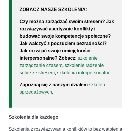
ZOBACZ NASZE SZKOLENIA:
Czy można zarządzać swoim stresem? Jak
rozwiązywać asertywnie konflikty i
budować swoje kompetencje społeczne?
Jak walczyć z poczuciem bezradności?
Jak rozwijać swoje umiejętności
interpersonalne? Zobacz:
szkolenie
zarządzanie czasem
,
szkolenie radzenie
sobie ze stresem
,
szkolenia interpersonalne
.
Zapoznaj się z naszym działem
szkoleń
sprzedażowych
.
Szkolenia dla każdego
Szkolenia z rozwiązywania konfliktów to bez wątpienia