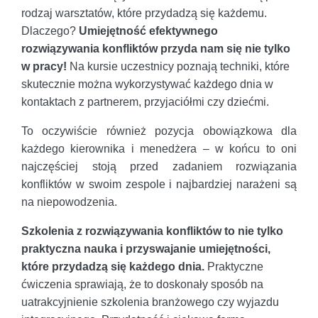
rodzaj warsztatów, które przydadzą się każdemu.
Dlaczego?
Umiejętność efektywnego
rozwiązywania konfliktów przyda nam się nie tylko
w pracy!
Na kursie uczestnicy poznają techniki, które
skutecznie można wykorzystywać każdego dnia w
kontaktach z partnerem, przyjaciółmi czy dziećmi.
To oczywiście również pozycja obowiązkowa dla
każdego kierownika i menedżera – w końcu to oni
najczęściej stoją przed zadaniem rozwiązania
konfliktów w swoim zespole i najbardziej narażeni są
na niepowodzenia.
Szkolenia z rozwiązywania konfliktów to nie tylko
praktyczna nauka i przyswajanie umiejętności,
które przydadzą się każdego dnia.
Praktyczne
ćwiczenia sprawiają, że to doskonały sposób na
uatrakcyjnienie szkolenia branżowego czy wyjazdu