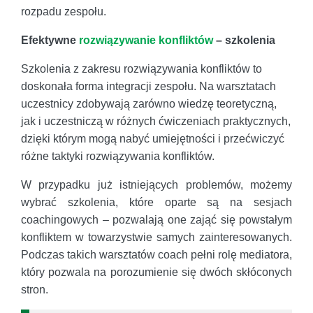
rozpadu zespołu.
Efektywne
rozwiązywanie konfliktów
– szkolenia
Szkolenia z zakresu rozwiązywania konfliktów to
doskonała forma integracji zespołu. Na warsztatach
uczestnicy zdobywają zarówno wiedzę teoretyczną,
jak i uczestniczą w różnych ćwiczeniach praktycznych,
dzięki którym mogą nabyć umiejętności i przećwiczyć
różne taktyki rozwiązywania konfliktów.
W przypadku już istniejących problemów, możemy
wybrać szkolenia, które oparte są na sesjach
coachingowych – pozwalają one zająć się powstałym
konfliktem w towarzystwie samych zainteresowanych.
Podczas takich warsztatów coach pełni rolę mediatora,
który pozwala na porozumienie się dwóch skłóconych
stron.