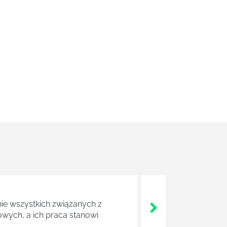
nie wszystkich związanych z
wych, a ich praca stanowi