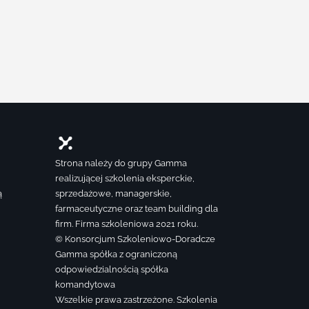
Strona należy do grupy Gamma
realizującej szkolenia eksperckie,
ą
sprzedażowe, managerskie,
farmaceutyczne oraz team building dla
firm. Firma szkoleniowa 2021 roku.
© Konsorcjum Szkoleniowo-Doradcze
Gamma spółka z ograniczoną
odpowiedzialnością spółka
komandytowa
Wszelkie prawa zastrzeżone. Szkolenia