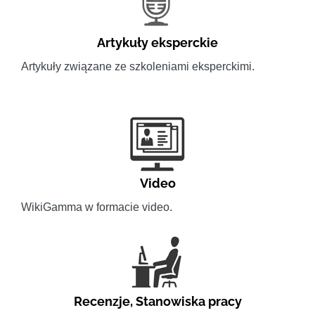
Artykuły eksperckie
Artykuły związane ze szkoleniami eksperckimi.
Video
WikiGamma w formacie video.
Recenzje
,
Stanowiska pracy