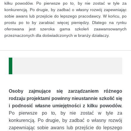
kilku powodów. Po pierwsze po to, by nie zostać w tyle za
konkurencją. Po drugie, by zadbać o własny rozwój zapewniając
sobie awans lub przejście do lepszego pracodawcy. W końcu, po
prostu po to by zarabiać więcej pieniędzy. Dlatego na rynku
oferowana jest szeroka gama szkoleń zaawansowanych
przeznaczonych dla doświadczonych w branży działaczy.
Osoby zajmujące się zarządzaniem różnego
rodzaju projektami powinny nieustannie szkolić się
i podnosić własne umiejętności z kilku powodów.
Po pierwsze po to, by nie zostać w tyle za
konkurencją. Po drugie, by zadbać o własny rozwój
zapewniając sobie awans lub przejście do lepszego