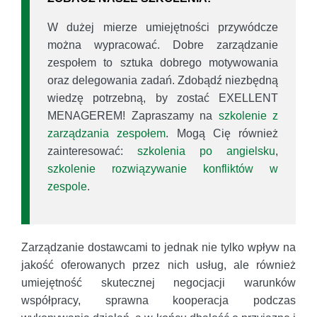
W dużej mierze umiejętności przywódcze
można wypracować. Dobre zarządzanie
zespołem to sztuka dobrego motywowania
oraz delegowania zadań. Zdobądź niezbędną
wiedzę potrzebną, by zostać EXELLENT
MENAGEREM! Zapraszamy na
szkolenie z
zarządzania zespołem
. Mogą Cię również
zainteresować:
szkolenia po angielsku
,
szkolenie rozwiązywanie konfliktów w
zespole
.
Zarządzanie dostawcami to jednak nie tylko wpływ na
jakość oferowanych przez nich usług, ale również
umiejętność skutecznej negocjacji warunków
współpracy, sprawna kooperacja podczas