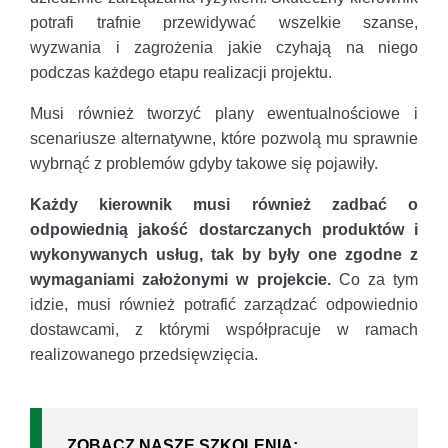
potrafi trafnie przewidywać wszelkie szanse,
wyzwania i zagrożenia jakie czyhają na niego
podczas każdego etapu realizacji projektu.
Musi również tworzyć plany ewentualnościowe i
scenariusze alternatywne, które pozwolą mu sprawnie
wybrnąć z problemów gdyby takowe się pojawiły.
Każdy kierownik musi również zadbać o
odpowiednią jakość dostarczanych produktów i
wykonywanych usług, tak by były one zgodne z
wymaganiami założonymi w projekcie.
Co za tym
idzie, musi również potrafić zarządzać odpowiednio
dostawcami, z którymi współpracuje w ramach
realizowanego przedsięwzięcia.
ZOBACZ NASZE SZKOLENIA: