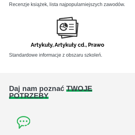
Recenzje książek, lista najpopularniejszych zawodów.
Artykuły
,
Artykuły cd.
,
Prawo
Standardowe informacje z obszaru szkoleń.
Daj nam poznać
TWOJE
POTRZEBY