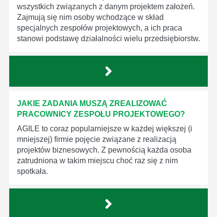
wszystkich związanych z danym projektem założeń.
Zajmują się nim osoby wchodzące w skład
specjalnych zespołów projektowych, a ich praca
stanowi podstawę działalności wielu przedsiębiorstw.
JAKIE ZADANIA MUSZĄ ZREALIZOWAĆ
PRACOWNICY ZESPOŁU PROJEKTOWEGO?
AGILE to coraz popularniejsze w każdej większej (i
mniejszej) firmie pojęcie związane z realizacją
projektów biznesowych. Z pewnością każda osoba
zatrudniona w takim miejscu choć raz się z nim
spotkała.