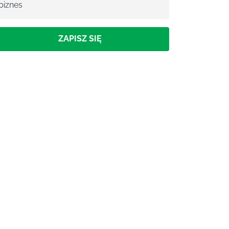
biznes
ZAPISZ SIĘ