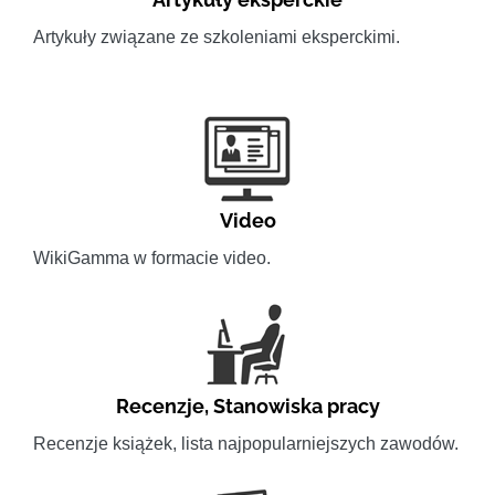
Artykuły związane ze szkoleniami eksperckimi.
Video
WikiGamma w formacie video.
Recenzje
,
Stanowiska pracy
Recenzje książek, lista najpopularniejszych zawodów.