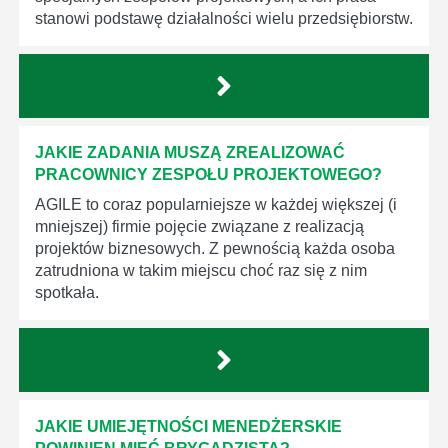
stanowi podstawę działalności wielu przedsiębiorstw.
JAKIE ZADANIA MUSZĄ ZREALIZOWAĆ
PRACOWNICY ZESPOŁU PROJEKTOWEGO?
AGILE to coraz popularniejsze w każdej większej (i
mniejszej) firmie pojęcie związane z realizacją
projektów biznesowych. Z pewnością każda osoba
zatrudniona w takim miejscu choć raz się z nim
spotkała.
JAKIE UMIEJĘTNOŚCI MENEDŻERSKIE