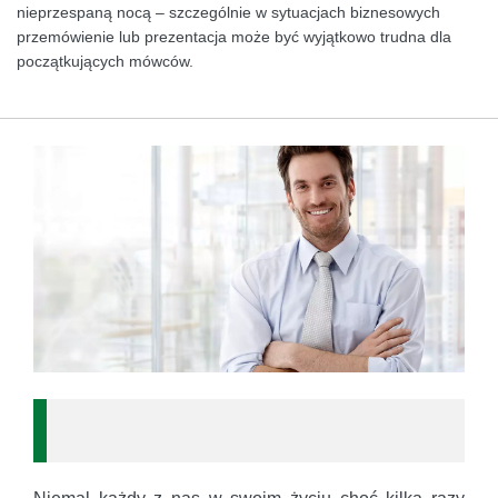
nieprzespaną nocą – szczególnie w sytuacjach biznesowych
przemówienie lub prezentacja może być wyjątkowo trudna dla
początkujących mówców.