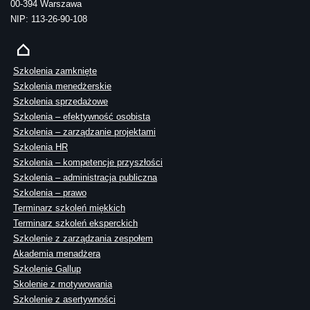
00-394 Warszawa
NIP: 113-26-90-108
Szkolenia zamknięte
Szkolenia menedżerskie
Szkolenia sprzedażowe
Szkolenia – efektywność osobista
Szkolenia – zarządzanie projektami
Szkolenia HR
Szkolenia – kompetencje przyszłości
Szkolenia – administracja publiczna
Szkolenia – prawo
Terminarz szkoleń miękkich
Terminarz szkoleń eksperckich
Szkolenie z zarządzania zespołem
Akademia menadżera
Szkolenie Gallup
Skolenie z motywowania
Szkolenie z asertywności