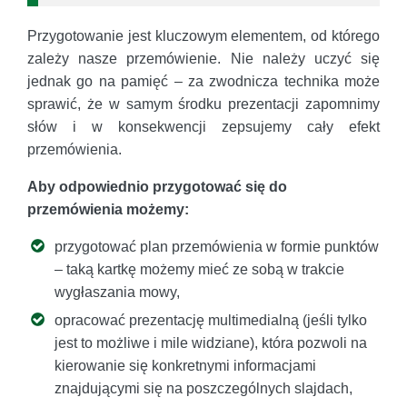
Przygotowanie jest kluczowym elementem, od którego
zależy nasze przemówienie. Nie należy uczyć się
jednak go na pamięć – za zwodnicza technika może
sprawić, że w samym środku prezentacji zapomnimy
słów i w konsekwencji zepsujemy cały efekt
przemówienia.
Aby odpowiednio przygotować się do
przemówienia możemy:
przygotować plan przemówienia w formie punktów
– taką kartkę możemy mieć ze sobą w trakcie
wygłaszania mowy,
opracować prezentację multimedialną (jeśli tylko
jest to możliwe i mile widziane), która pozwoli na
kierowanie się konkretnymi informacjami
znajdującymi się na poszczególnych slajdach,