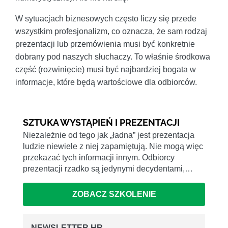
W sytuacjach biznesowych często liczy się przede
wszystkim profesjonalizm, co oznacza, że sam rodzaj
prezentacji lub przemówienia musi być konkretnie
dobrany pod naszych słuchaczy. To właśnie środkowa
część (rozwinięcie) musi być najbardziej bogata w
informacje, które będą wartościowe dla odbiorców.
SZTUKA WYSTĄPIEŃ I PREZENTACJI
Niezależnie od tego jak „ładna” jest prezentacja
ludzie niewiele z niej zapamiętują. Nie mogą więc
przekazać tych informacji innym. Odbiorcy
prezentacji rzadko są jedynymi decydentami,…
ZOBACZ SZKOLENIE
NEWSLETTER HR