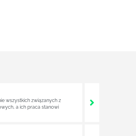
nie wszystkich związanych z
wych, a ich praca stanowi