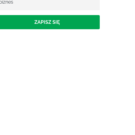
biznes
ZAPISZ SIĘ