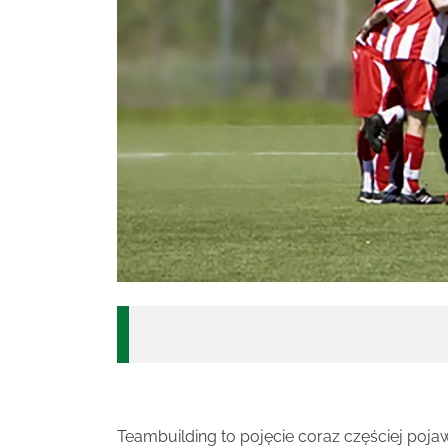
Teambuilding to pojęcie coraz częściej poja