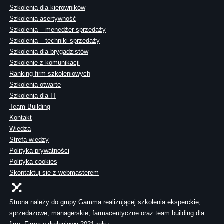
Szkolenia dla kierowników
Szkolenia asertywność
Szkolenia – menedżer sprzedaży
Szkolenia – techniki sprzedaży
Szkolenia dla brygadzistów
Szkolenie z komunikacji
Ranking firm szkoleniowych
Szkolenia otwarte
Szkolenia dla IT
Team Building
Kontakt
Wiedza
Strefa wiedzy
Polityka prywatności
Polityka cookies
Skontaktuj sie z webmasterem
Strona należy do grupy Gamma realizującej szkolenia eksperckie,
sprzedażowe, managerskie, farmaceutyczne oraz team building dla