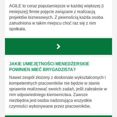
AGILE to coraz popularniejsze w każdej większej (i
mniejszej) firmie pojęcie związane z realizacją
projektów biznesowych. Z pewnością każda osoba
zatrudniona w takim miejscu choć raz się z nim
spotkała.
JAKIE UMIEJĘTNOŚCI MENEDŻERSKIE
POWINIEN MIEĆ BRYGADZISTA?
Nawet zespół złożony z doskonale wykształconych i
kompetentnych pracowników nie będzie w stanie
sprawnie realizować swoich zadań, jeśli zabraknie w
nim odpowiedniego kierownictwa. Zawsze
niezbędna jest osoba nadzorująca wszystkie
czynności wykonywane przez pracowników.