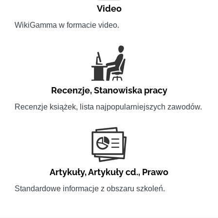
Video
WikiGamma w formacie video.
Recenzje
,
Stanowiska pracy
Recenzje książek, lista najpopularniejszych zawodów.
Artykuły
,
Artykuły cd.
,
Prawo
Standardowe informacje z obszaru szkoleń.