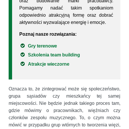
oraz budowanie marki pracodawcy.
Pomagamy nadać takim spotkaniom
odpowiednio atrakcyjną formę oraz dobrać
aktywności wyzwalające energię i emocje.
Poznaj nasze rozwiązania:
Gry terenowe
Szkolenia team building
Atrakcje wieczorne
Oznacza to, że zintegrować może się społeczeństwo,
grupa sąsiadów czy mieszkańcy tej samej
miejscowości. Nie będzie jednak takiego proces tam,
gdzie mówimy o pracownikach, więźniach czy
członków zespołu muzycznego. To, o czym można
mówić w przypadku grup wtórnych to tworzenia więzi,