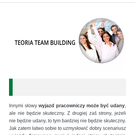
Innymi słowy
wyjazd pracowniczy może być udany
,
ale nie będzie skuteczny. Z drugiej zaś strony, jeżeli
nie będzie udany, to tym bardziej nie będzie skuteczny.
Jak zatem łatwo sobie to uzmysłowić dobry scenariusz