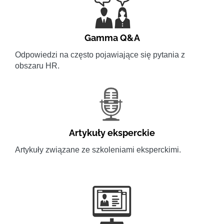
Gamma Q&A
Odpowiedzi na często pojawiające się pytania z
obszaru HR.
Artykuły eksperckie
Artykuły związane ze szkoleniami eksperckimi.