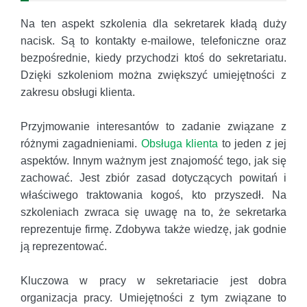
Na ten aspekt szkolenia dla sekretarek kładą duży
nacisk. Są to kontakty e-mailowe, telefoniczne oraz
bezpośrednie, kiedy przychodzi ktoś do sekretariatu.
Dzięki szkoleniom można zwiększyć umiejętności z
zakresu obsługi klienta.
Przyjmowanie interesantów to zadanie związane z
różnymi zagadnieniami.
Obsługa klienta
to jeden z jej
aspektów. Innym ważnym jest znajomość tego, jak się
zachować. Jest zbiór zasad dotyczących powitań i
właściwego traktowania kogoś, kto przyszedł. Na
szkoleniach zwraca się uwagę na to, że sekretarka
reprezentuje firmę. Zdobywa także wiedzę, jak godnie
ją reprezentować.
Kluczowa w pracy w sekretariacie jest dobra
organizacja pracy. Umiejętności z tym związane to