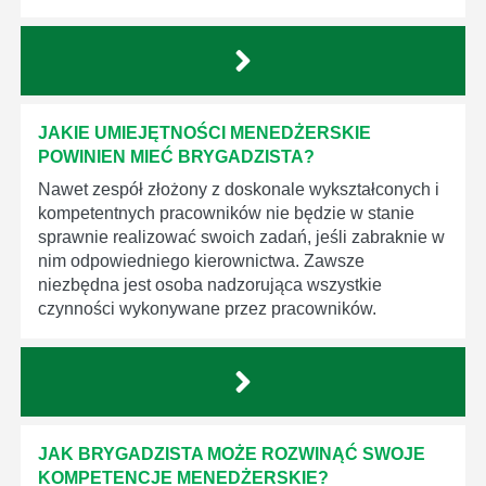
JAKIE UMIEJĘTNOŚCI MENEDŻERSKIE
POWINIEN MIEĆ BRYGADZISTA?
Nawet zespół złożony z doskonale wykształconych i
kompetentnych pracowników nie będzie w stanie
sprawnie realizować swoich zadań, jeśli zabraknie w
nim odpowiedniego kierownictwa. Zawsze
niezbędna jest osoba nadzorująca wszystkie
czynności wykonywane przez pracowników.
JAK BRYGADZISTA MOŻE ROZWINĄĆ SWOJE
KOMPETENCJE MENEDŻERSKIE?