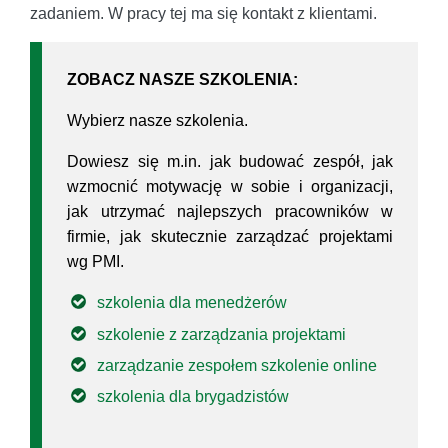
zadaniem. W pracy tej ma się kontakt z klientami.
ZOBACZ NASZE SZKOLENIA:
Wybierz nasze szkolenia.
Dowiesz się m.in. jak budować zespół, jak
wzmocnić motywację w sobie i organizacji,
jak utrzymać najlepszych pracowników w
firmie, jak skutecznie zarządzać projektami
wg PMI.
szkolenia dla menedżerów
szkolenie z zarządzania projektami
zarządzanie zespołem szkolenie online
szkolenia dla brygadzistów