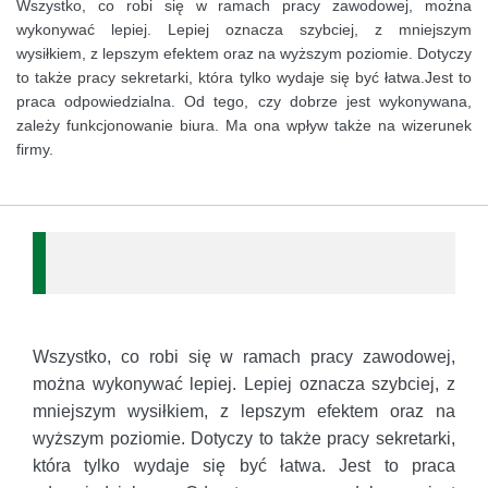
Wszystko, co robi się w ramach pracy zawodowej, można
wykonywać lepiej. Lepiej oznacza szybciej, z mniejszym
wysiłkiem, z lepszym efektem oraz na wyższym poziomie. Dotyczy
to także pracy sekretarki, która tylko wydaje się być łatwa.Jest to
praca odpowiedzialna. Od tego, czy dobrze jest wykonywana,
zależy funkcjonowanie biura. Ma ona wpływ także na wizerunek
firmy.
Wszystko, co robi się w ramach pracy zawodowej,
można wykonywać lepiej. Lepiej oznacza szybciej, z
mniejszym wysiłkiem, z lepszym efektem oraz na
wyższym poziomie. Dotyczy to także pracy sekretarki,
która tylko wydaje się być łatwa. Jest to praca