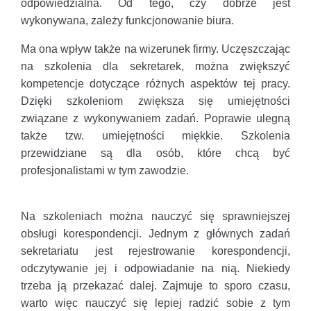
odpowiedzialna. Od tego, czy dobrze jest
wykonywana, zależy funkcjonowanie biura.
Ma ona wpływ także na wizerunek firmy. Uczęszczając
na szkolenia dla sekretarek, można zwiększyć
kompetencje dotyczące różnych aspektów tej pracy.
Dzięki szkoleniom zwiększa się umiejętności
związane z wykonywaniem zadań. Poprawie ulegną
także tzw. umiejętności miękkie. Szkolenia
przewidziane są dla osób, które chcą być
profesjonalistami w tym zawodzie.
Na szkoleniach można nauczyć się sprawniejszej
obsługi korespondencji. Jednym z głównych zadań
sekretariatu jest rejestrowanie korespondencji,
odczytywanie jej i odpowiadanie na nią. Niekiedy
trzeba ją przekazać dalej. Zajmuje to sporo czasu,
warto więc nauczyć się lepiej radzić sobie z tym