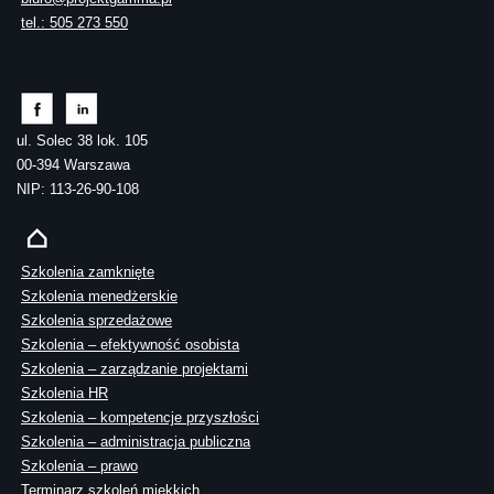
tel.: 505 273 550
ul. Solec 38 lok. 105
00-394 Warszawa
NIP: 113-26-90-108
Szkolenia zamknięte
Szkolenia menedżerskie
Szkolenia sprzedażowe
Szkolenia – efektywność osobista
Szkolenia – zarządzanie projektami
Szkolenia HR
Szkolenia – kompetencje przyszłości
Szkolenia – administracja publiczna
Szkolenia – prawo
Terminarz szkoleń miękkich