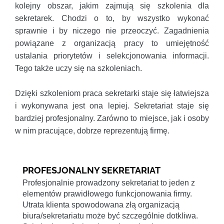
kolejny obszar, jakim zajmują się szkolenia dla
sekretarek. Chodzi o to, by wszystko wykonać
sprawnie i by niczego nie przeoczyć. Zagadnienia
powiązane z organizacją pracy to umiejętność
ustalania priorytetów i selekcjonowania informacji.
Tego także uczy się na szkoleniach.
Dzięki szkoleniom praca sekretarki staje się łatwiejsza
i wykonywana jest ona lepiej. Sekretariat staje się
bardziej profesjonalny. Zarówno to miejsce, jak i osoby
w nim pracujące, dobrze reprezentują firmę.
PROFESJONALNY SEKRETARIAT
Profesjonalnie prowadzony sekretariat to jeden z
elementów prawidłowego funkcjonowania firmy.
Utrata klienta spowodowana złą organizacją
biura/sekretariatu może być szczególnie dotkliwa.