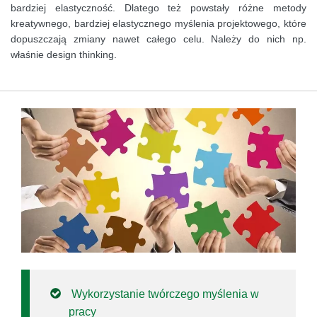
bardziej elastyczność. Dlatego też powstały różne metody
kreatywnego, bardziej elastycznego myślenia projektowego, które
dopuszczają zmiany nawet całego celu. Należy do nich np.
właśnie design thinking.
Wykorzystanie twórczego myślenia w
pracy