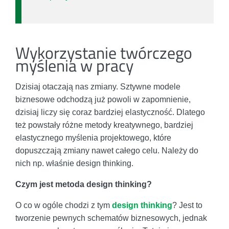
Wykorzystanie twórczego
myślenia w pracy
Dzisiaj otaczają nas zmiany. Sztywne modele
biznesowe odchodzą już powoli w zapomnienie,
dzisiaj liczy się coraz bardziej elastyczność. Dlatego
też powstały różne metody kreatywnego, bardziej
elastycznego myślenia projektowego, które
dopuszczają zmiany nawet całego celu. Należy do
nich np. właśnie design thinking.
Czym jest metoda design thinking?
O co w ogóle chodzi z tym
design thinking
? Jest to
tworzenie pewnych schematów biznesowych, jednak