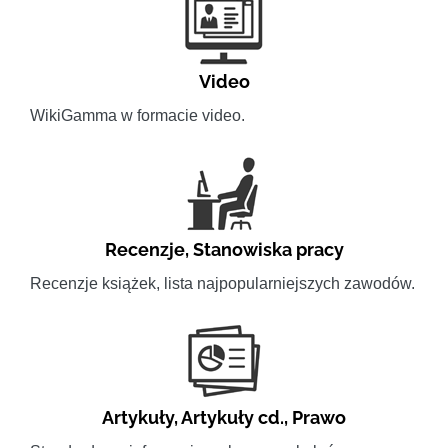
Video
WikiGamma w formacie video.
Recenzje
,
Stanowiska pracy
Recenzje książek, lista najpopularniejszych zawodów.
Artykuły
,
Artykuły cd.
,
Prawo