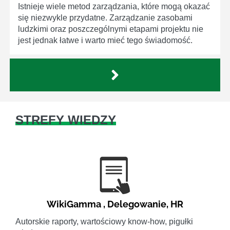
Istnieje wiele metod zarządzania, które mogą okazać
się niezwykle przydatne. Zarządzanie zasobami
ludzkimi oraz poszczególnymi etapami projektu nie
jest jednak łatwe i warto mieć tego świadomość.
STREFY WIEDZY
WikiGamma
,
Delegowanie
,
HR
Autorskie raporty, wartościowy know-how, pigułki