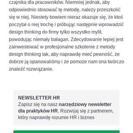
czajnika dla pracowników. Niemniej jednak, aby
odpowiednio stosować tę metodę, należy przeszkolić
się w niej. Niestety bowiem nieraz okazuje się, że ktoś
poczytał o niej trochę i próbując następnie wprowadzić
design thinking do firmy tylko wszystko mylił,
powodując niemały bałagan. Zdecydowanie lepiej jest
zainwestować w profesjonalne szkolenie z metody
design thinking tak, aby naprawdę mieć pewność, że
dobrze ją opanowaliśmy i że pomoże nam ona twórczo
znaleźć rozwiązanie.
NEWSLETTER HR
Zapisz się na nasz
narzędziowy newsletter
dla praktyków HR
. Rozwijaj się z partnerem,
który naprawdę rozumie HR i biznes