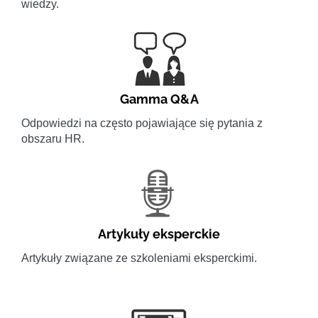
wiedzy.
Gamma Q&A
Odpowiedzi na często pojawiające się pytania z
obszaru HR.
Artykuły eksperckie
Artykuły związane ze szkoleniami eksperckimi.