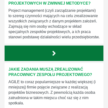
PROJEKTOWYCH W ZWINNEJ METODYCE?
Project management (czyli zarządzanie projektami)
to szereg czynności mających na celu zrealizowanie
wszystkich związanych z danym projektem założeń.
Zajmują się nim osoby wchodzące w skład
specjalnych zespołów projektowych, a ich praca
stanowi podstawę działalności wielu przedsiębiorstw.
JAKIE ZADANIA MUSZĄ ZREALIZOWAĆ
PRACOWNICY ZESPOŁU PROJEKTOWEGO?
AGILE to coraz popularniejsze w każdej większej (i
mniejszej) firmie pojęcie związane z realizacją
projektów biznesowych. Z pewnością każda osoba
zatrudniona w takim miejscu choć raz się z nim
spotkała.