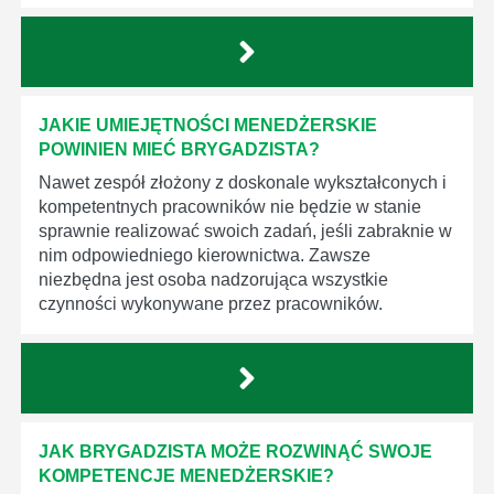
JAKIE UMIEJĘTNOŚCI MENEDŻERSKIE
POWINIEN MIEĆ BRYGADZISTA?
Nawet zespół złożony z doskonale wykształconych i
kompetentnych pracowników nie będzie w stanie
sprawnie realizować swoich zadań, jeśli zabraknie w
nim odpowiedniego kierownictwa. Zawsze
niezbędna jest osoba nadzorująca wszystkie
czynności wykonywane przez pracowników.
JAK BRYGADZISTA MOŻE ROZWINĄĆ SWOJE
KOMPETENCJE MENEDŻERSKIE?