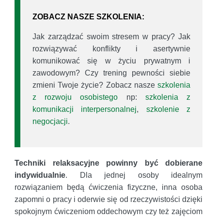
ZOBACZ NASZE SZKOLENIA:
Jak zarządzać swoim stresem w pracy? Jak
rozwiązywać konflikty i asertywnie
komunikować się w życiu prywatnym i
zawodowym? Czy trening pewności siebie
zmieni Twoje życie? Zobacz nasze
szkolenia
z rozwoju osobistego
np:
szkolenia z
komunikacji interpersonalnej
,
szkolenie z
negocjacji
.
Techniki relaksacyjne powinny być dobierane
indywidualnie
. Dla jednej osoby idealnym
rozwiązaniem będą ćwiczenia fizyczne, inna osoba
zapomni o pracy i oderwie się od rzeczywistości dzięki
spokojnym ćwiczeniom oddechowym czy też zajęciom