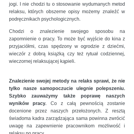
jogi. I nie chodzi tu o stosowanie wydumanych metod
relaksu, których obszerne opisy możemy znaleźć w
podręcznikach psychologicznych.
Chodzi o znalezienie swojego sposobu na
zapomnienie o pracy. To może być wyjście do kina z
przyjaciółmi, czas spędzony w ogrodzie z dziećmi,
wieczór z dobrą książką czy też rytuał codziennej,
wieczornej relaksującej kąpieli.
Znalezienie swojej metody na relaks sprawi, że nie
tylko nasze samopoczucie ulegnie polepszeniu.
Szybko zauważymy także poprawę naszych
wyników pracy.
Co z całą pewnością zostanie
docenione przez naszych przełożonych. Z resztą
świadoma kadra zarządzająca sama powinna zwrócić
uwagę na zapewnienie pracownikom możliwość i
relaksu po pracy.