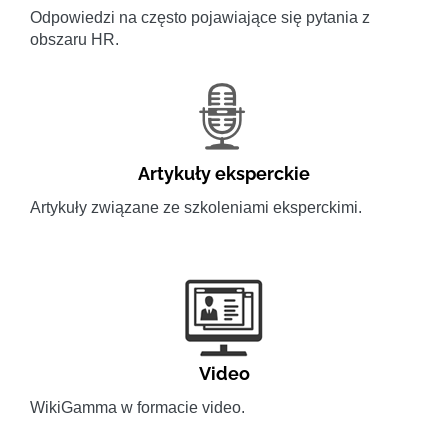
Odpowiedzi na często pojawiające się pytania z
obszaru HR.
Artykuły eksperckie
Artykuły związane ze szkoleniami eksperckimi.
Video
WikiGamma w formacie video.