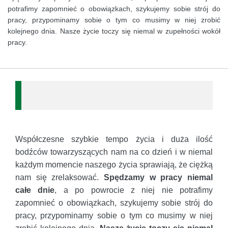
potrafimy zapomnieć o obowiązkach, szykujemy sobie strój do
pracy, przypominamy sobie o tym co musimy w niej zrobić
kolejnego dnia. Nasze życie toczy się niemal w zupełności wokół
pracy.
Współczesne szybkie tempo życia i duża ilość
bodźców towarzyszących nam na co dzień i w niemal
każdym momencie naszego życia sprawiają, że ciężką
nam się zrelaksować.
Spędzamy w pracy niemal
całe dnie
, a po powrocie z niej nie potrafimy
zapomnieć o obowiązkach, szykujemy sobie strój do
pracy, przypominamy sobie o tym co musimy w niej