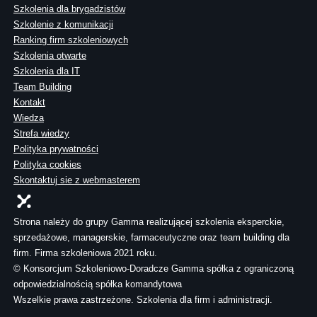
Szkolenia dla brygadzistów
Szkolenie z komunikacji
Ranking firm szkoleniowych
Szkolenia otwarte
Szkolenia dla IT
Team Building
Kontakt
Wiedza
Strefa wiedzy
Polityka prywatności
Polityka cookies
Skontaktuj sie z webmasterem
Strona należy do grupy Gamma realizującej szkolenia eksperckie,
sprzedażowe, managerskie, farmaceutyczne oraz team building dla
firm. Firma szkoleniowa 2021 roku.
© Konsorcjum Szkoleniowo-Doradcze Gamma spółka z ograniczoną
odpowiedzialnością spółka komandytowa
Wszelkie prawa zastrzeżone. Szkolenia dla firm i administracji.