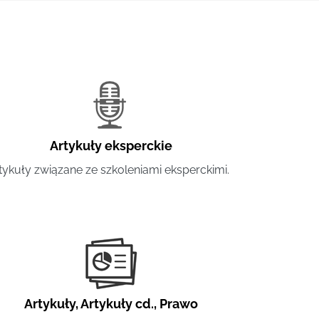
Artykuły eksperckie
tykuły związane ze szkoleniami eksperckimi.
Artykuły
,
Artykuły cd.
,
Prawo