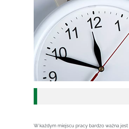
W każdym miejscu pracy bardzo ważna jest p