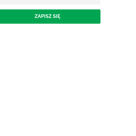
ZAPISZ SIĘ