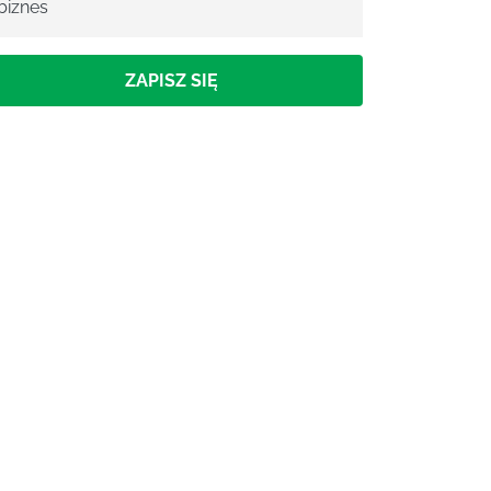
biznes
ZAPISZ SIĘ