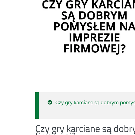
Czy gry karciane są dobrym pomys
Czy gry karciane są do