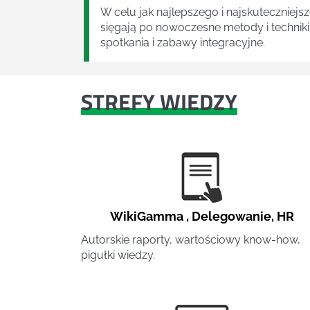
W celu jak najlepszego i najskuteczniejs
sięgają po nowoczesne metody i techniki
spotkania i zabawy integracyjne.
STREFY WIEDZY
WikiGamma
,
Delegowanie
,
HR
Autorskie raporty, wartościowy know-how,
pigułki wiedzy.