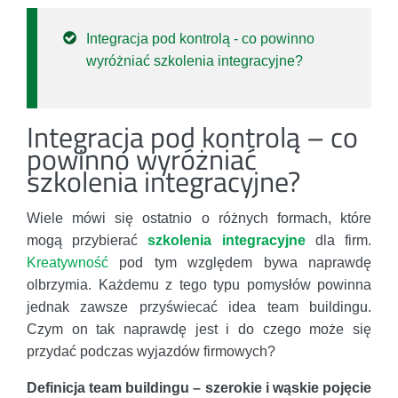
Integracja pod kontrolą - co powinno
wyróżniać szkolenia integracyjne?
Integracja pod kontrolą – co
powinno wyróżniać
szkolenia integracyjne?
Wiele mówi się ostatnio o różnych formach, które
mogą przybierać
szkolenia integracyjne
dla firm.
Kreatywność
pod tym względem bywa naprawdę
olbrzymia. Każdemu z tego typu pomysłów powinna
jednak zawsze przyświecać idea team buildingu.
Czym on tak naprawdę jest i do czego może się
przydać podczas wyjazdów firmowych?
Definicja team buildingu – szerokie i wąskie pojęcie