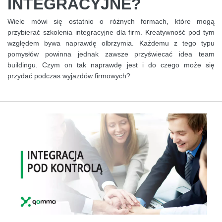
INTEGRACYJNE?
Wiele mówi się ostatnio o różnych formach, które mogą
przybierać szkolenia integracyjne dla firm. Kreatywność pod tym
względem bywa naprawdę olbrzymia. Każdemu z tego typu
pomysłów powinna jednak zawsze przyświecać idea team
buildingu. Czym on tak naprawdę jest i do czego może się
przydać podczas wyjazdów firmowych?