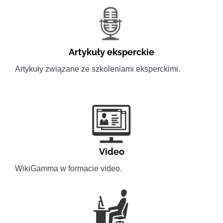
Artykuły eksperckie
Artykuły związane ze szkoleniami eksperckimi.
Video
WikiGamma w formacie video.