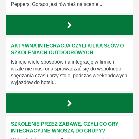
Peppers. Gorąco jest również na scenie...
AKTYWNA INTEGRACJA CZYLI KILKA SŁÓW O
SZKOLENIACH OUTDOOROWYCH
Istnieje wiele sposobów na integrację w firmie i
wcale nie musi ona sprowadzać się do wspólnego
spędzania czasu przy stole, podczas weekendowych
wyjazdów do hotelu.
SZKOLENIE PRZEZ ZABAWĘ, CZYLI CO GRY
INTEGRACYJNE WNOSZĄ DO GRUPY?