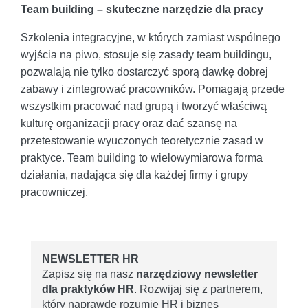
Team building – skuteczne narzędzie dla pracy
Szkolenia integracyjne, w których zamiast wspólnego
wyjścia na piwo, stosuje się zasady team buildingu,
pozwalają nie tylko dostarczyć sporą dawkę dobrej
zabawy i zintegrować pracowników. Pomagają przede
wszystkim pracować nad grupą i tworzyć właściwą
kulturę organizacji pracy oraz dać szansę na
przetestowanie wyuczonych teoretycznie zasad w
praktyce. Team building to wielowymiarowa forma
działania, nadająca się dla każdej firmy i grupy
pracowniczej.
NEWSLETTER HR
Zapisz się na nasz
narzędziowy newsletter
dla praktyków HR
. Rozwijaj się z partnerem,
który naprawdę rozumie HR i biznes