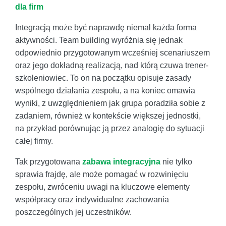
dla firm
Integracją może być naprawdę niemal każda forma
aktywności. Team building wyróżnia się jednak
odpowiednio przygotowanym wcześniej scenariuszem
oraz jego dokładną realizacją, nad którą czuwa trener-
szkoleniowiec. To on na początku opisuje zasady
wspólnego działania zespołu, a na koniec omawia
wyniki, z uwzględnieniem jak grupa poradziła sobie z
zadaniem, również w kontekście większej jednostki,
na przykład porównując ją przez analogię do sytuacji
całej firmy.
Tak przygotowana
zabawa integracyjna
nie tylko
sprawia frajdę, ale może pomagać w rozwinięciu
zespołu, zwróceniu uwagi na kluczowe elementy
współpracy oraz indywidualne zachowania
poszczególnych jej uczestników.