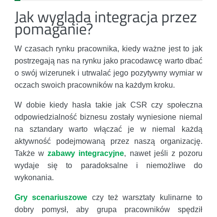
Jak wygląda integracja przez
pomaganie?
W czasach rynku pracownika, kiedy ważne jest to jak
postrzegają nas na rynku jako pracodawcę warto dbać
o swój wizerunek i utrwalać jego pozytywny wymiar w
oczach swoich pracowników na każdym kroku.
W dobie kiedy hasła takie jak CSR czy społeczna
odpowiedzialność biznesu zostały wyniesione niemal
na sztandary warto włączać je w niemal każdą
aktywność podejmowaną przez naszą organizację.
Także w
zabawy integracyjne
, nawet jeśli z pozoru
wydaje się to paradoksalne i niemożliwe do
wykonania.
Gry scenariuszowe
czy też warsztaty kulinarne to
dobry pomysł, aby grupa pracowników spędził