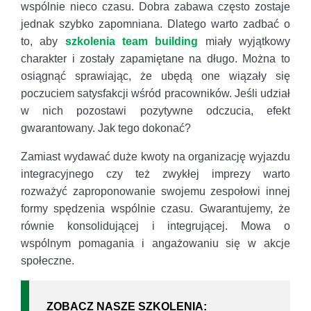
wspólnie nieco czasu. Dobra zabawa często zostaje
jednak szybko zapomniana. Dlatego warto zadbać o
to, aby
szkolenia team building
miały wyjątkowy
charakter i zostały zapamiętane na długo. Można to
osiągnąć sprawiając, że ubędą one wiązały się
poczuciem satysfakcji wśród pracowników. Jeśli udział
w nich pozostawi pozytywne odczucia, efekt
gwarantowany. Jak tego dokonać?
Zamiast wydawać duże kwoty na organizację wyjazdu
integracyjnego czy też zwykłej imprezy warto
rozważyć zaproponowanie swojemu zespołowi innej
formy spędzenia wspólnie czasu. Gwarantujemy, że
równie konsolidującej i integrującej. Mowa o
wspólnym pomagania i angażowaniu się w akcje
społeczne.
ZOBACZ NASZE SZKOLENIA: