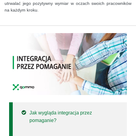
utrwalać jego pozytywny wymiar w oczach swoich pracowników
na każdym kroku.
Jak wygląda integracja przez
pomaganie?