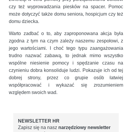
czy też wyprowadzania piesków na spacer. Pomoc
może dotyczyć także domu seniora, hospicjum czy też
domu dziecka.
Warto zadbać o to, aby zaproponowana akcja była
zgodna z tym na czym zależy naszemu zespołowi, z
jego wartościami. I choć tego typu zaangażowania
trudno nazwać zabawą, to jednak mimo wszystko
wspólne niesienie pomocy i spędzanie czasu na
czynieniu dobra konsoliduje ludzi. Pokazuje ich od tej
dobrej strony, przez co grupie osób łatwiej
współpracować i wykazać się zrozumieniem
względem swoich wad.
NEWSLETTER HR
Zapisz się na nasz
narzędziowy newsletter