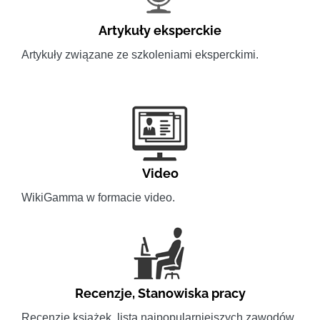
Artykuły eksperckie
Artykuły związane ze szkoleniami eksperckimi.
Video
WikiGamma w formacie video.
Recenzje
,
Stanowiska pracy
Recenzje książek, lista najpopularniejszych zawodów.