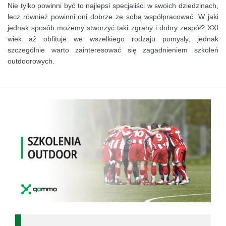
Nie tylko powinni być to najlepsi specjaliści w swoich dziedzinach,
lecz również powinni oni dobrze ze sobą współpracować. W jaki
jednak sposób możemy stworzyć taki zgrany i dobry zespół? XXI
wiek aż obfituje we wszelkiego rodzaju pomysły, jednak
szczególnie warto zainteresować się zagadnieniem szkoleń
outdoorowych.