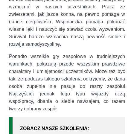
wzmocnić w naszych uczestnikach. Praca ze
zwierzętami, jak jazda konna, na pewno pomaga w
nauce cierpliwości. Wspinaczka pomaga pokonać
własne lęki i nauczyć się stawiać czoła wyzwaniom.
Survival bardzo wzmacnia naszą pewność siebie i
rozwija samodyscyplinę.
Ponadto wszelkie gry zespołowe w trudniejszych
warunkach, pokazują przede wszystkim prawdziwe
charaktery i umiejętności uczestników. Może też być
tak, że podczas takiego szkolenia odkryjemy, że dana
osoba zupełnie nie pasuje do reszty zespołu!
Najczęściej jednak tego typu wyjazdy uczą
współpracy, dbania o siebie nawzajem, co razem
tworzy dobrany zespół.
ZOBACZ NASZE SZKOLENIA: