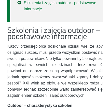
Szkolenia i zajęcia outdoor - podstawowe
informacje
Szkolenia i zajęcia outdoor –
podstawowe informacje
Każdy przedsiębiorca doskonale dzisiaj wie, że aby
osiągnąć sukces, musi przede wszystkim postawić na
swoich pracowników. Nie tylko powinni być to najlepsi
specjaliści w swoich dziedzinach, lecz również
powinni oni dobrze ze sobą współpracować. W jaki
jednak sposób możemy stworzyć taki zgrany i dobry
zespół? XXI wiek aż obfituje we wszelkiego rodzaju
pomysły, jednak szczególnie warto zainteresować się
zagadnieniem szkoleń i zajęć outdoorowych.
Outdoor – charakterystyka szkoleń