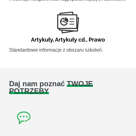
Artykuły
,
Artykuły cd.
,
Prawo
Standardowe informacje z obszaru szkoleń.
Daj nam poznać
TWOJE
POTRZEBY