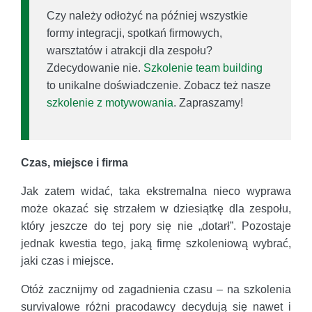
Czy należy odłożyć na później wszystkie
formy integracji, spotkań firmowych,
warsztatów i atrakcji dla zespołu?
Zdecydowanie nie.
Szkolenie team building
to unikalne doświadczenie. Zobacz też nasze
szkolenie z motywowania
. Zapraszamy!
Czas, miejsce i firma
Jak zatem widać, taka ekstremalna nieco wyprawa
może okazać się strzałem w dziesiątkę dla zespołu,
który jeszcze do tej pory się nie „dotarł”. Pozostaje
jednak kwestia tego, jaką firmę szkoleniową wybrać,
jaki czas i miejsce.
Otóż zacznijmy od zagadnienia czasu – na szkolenia
survivalowe różni pracodawcy decydują się nawet i