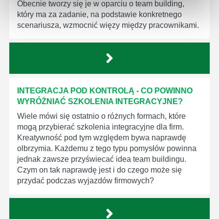
Obecnie tworzy się je w oparciu o team building,
który ma za zadanie, na podstawie konkretnego
scenariusza, wzmocnić więzy między pracownikami.
INTEGRACJA POD KONTROLĄ - CO POWINNO
WYRÓŻNIAĆ SZKOLENIA INTEGRACYJNE?
Wiele mówi się ostatnio o różnych formach, które
mogą przybierać szkolenia integracyjne dla firm.
Kreatywność pod tym względem bywa naprawdę
olbrzymia. Każdemu z tego typu pomysłów powinna
jednak zawsze przyświecać idea team buildingu.
Czym on tak naprawdę jest i do czego może się
przydać podczas wyjazdów firmowych?