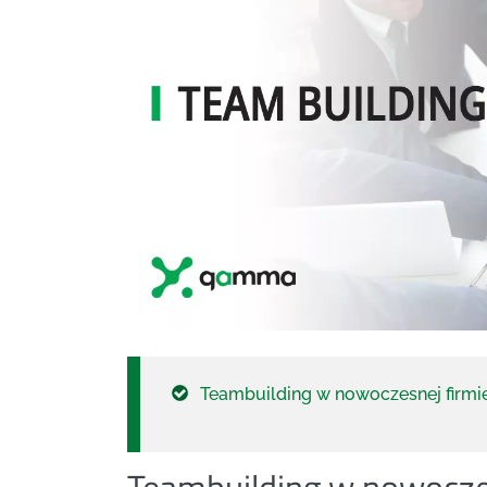
Teambuilding w nowoczesnej firmi