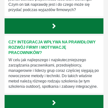
Czym on tak naprawdę jest i do czego może się
przydać podczas wyjazdów firmowych?
CZY INTEGRACJA WPŁYWA NA PRAWIDŁOWY
ROZWÓJ FIRMY I MOTYWACJĘ
PRACOWNIKÓW?
W celu jak najlepszego i najskuteczniejszego
zarządzania pracownikami, przedsiębiorcy,
managerowie i liderzy grup coraz częściej sięgają po
nowoczesne metody i techniki. Do takich właśnie
metod należą różnego rodzaju szkolenia (w tym
szkolenia outdoor), spotkania i zabawy integracyjne.