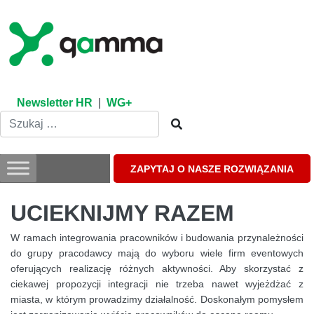
Skip
to
content
Newsletter HR
|
WG+
ZAPYTAJ O NASZE ROZWIĄZANIA
UCIEKNIJMY RAZEM
W ramach integrowania pracowników i budowania przynależności
do grupy pracodawcy mają do wyboru wiele firm eventowych
oferujących realizację różnych aktywności. Aby skorzystać z
ciekawej propozycji integracji nie trzeba nawet wyjeżdżać z
miasta, w którym prowadzimy działalność. Doskonałym pomysłem