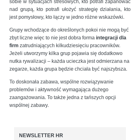
sobie w sytuacjach stresowych, kto potrafi zapanować
nad grupą, kto potrafi ułożyć strategię działania, kto
jest pomysłowy, kto łączy w jedno różne wskazówki.
Grupy wchodzące do określonych pokoi nie mogą być
zbyt liczne więc to nie jest dobra forma
integracji dla
firm
zatrudniających kilkudziesięciu pracowników.
Jeżeli utworzymy kilka grup pojawia się dodatkowo
nutka rywalizacji – każda ucieczka jest odmierzana na
zegarze, każda grupa będzie chciała być najszybsza.
To doskonała zabawa, wspólne rozwiązywanie
problemów i aktywność wymagająca dużego
zaangażowania. To także jedna z tańszych opcji
wspólnej zabawy.
NEWSLETTER HR