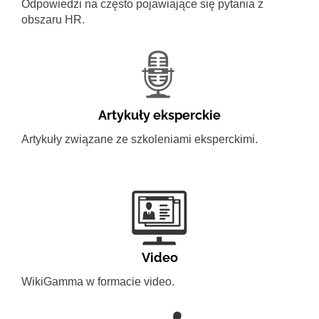
Odpowiedzi na często pojawiające się pytania z
obszaru HR.
Artykuły eksperckie
Artykuły związane ze szkoleniami eksperckimi.
Video
WikiGamma w formacie video.