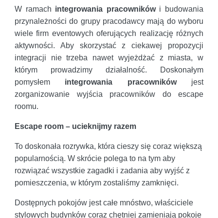
W ramach
integrowania pracowników
i budowania
przynależności do grupy pracodawcy mają do wyboru
wiele firm eventowych oferujących realizację różnych
aktywności. Aby skorzystać z ciekawej propozycji
integracji nie trzeba nawet wyjeżdżać z miasta, w
którym prowadzimy działalność. Doskonałym
pomysłem
integrowania pracowników
jest
zorganizowanie wyjścia pracowników do escape
roomu.
Escape room – ucieknijmy razem
To doskonała rozrywka, która cieszy się coraz większą
popularnością. W skrócie polega to na tym aby
rozwiązać wszystkie zagadki i zadania aby wyjść z
pomieszczenia, w którym zostaliśmy zamknięci.
Dostępnych pokojów jest całe mnóstwo, właściciele
stylowych budynków coraz chętniej zamieniają pokoje