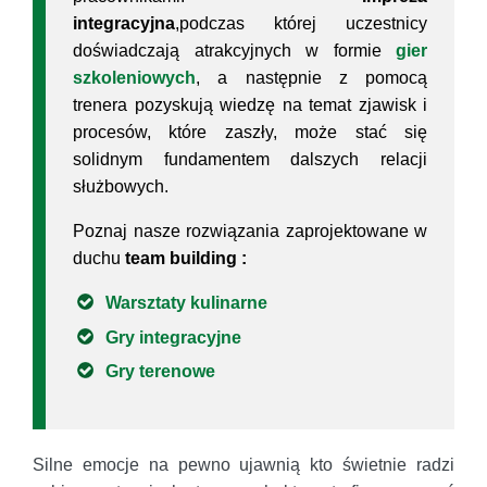
integracyjna
,podczas której uczestnicy
doświadczają atrakcyjnych w formie
gier
szkoleniowych
, a następnie z pomocą
trenera pozyskują wiedzę na temat zjawisk i
procesów, które zaszły, może stać się
solidnym fundamentem dalszych relacji
służbowych.
Poznaj nasze rozwiązania zaprojektowane w
duchu
team building :
Warsztaty kulinarne
Gry integracyjne
Gry terenowe
Silne emocje na pewno ujawnią kto świetnie radzi