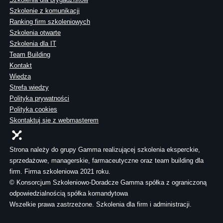
Szkolenie z komunikacji
Ranking firm szkoleniowych
Szkolenia otwarte
Szkolenia dla IT
Team Building
Kontakt
Wiedza
Strefa wiedzy
Polityka prywatności
Polityka cookies
Skontaktuj sie z webmasterem
Strona należy do grupy Gamma realizującej szkolenia eksperckie,
sprzedażowe, managerskie, farmaceutyczne oraz team building dla
firm. Firma szkoleniowa 2021 roku.
© Konsorcjum Szkoleniowo-Doradcze Gamma spółka z ograniczoną
odpowiedzialnością spółka komandytowa
Wszelkie prawa zastrzeżone. Szkolenia dla firm i administracji.