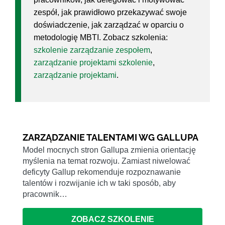
zespół, jak prawidłowo przekazywać swoje
doświadczenie, jak zarządzać w oparciu o
metodologię MBTI. Zobacz szkolenia:
szkolenie zarządzanie zespołem
,
zarządzanie projektami szkolenie
,
zarządzanie projektami
.
ZARZĄDZANIE TALENTAMI WG GALLUPA
Model mocnych stron Gallupa zmienia orientację
myślenia na temat rozwoju. Zamiast niwelować
deficyty Gallup rekomenduje rozpoznawanie
talentów i rozwijanie ich w taki sposób, aby
pracownik…
ZOBACZ SZKOLENIE