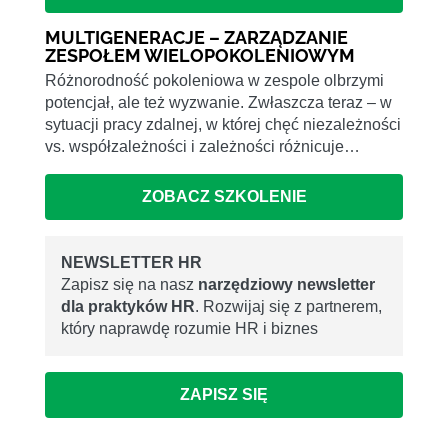
MULTIGENERACJE – ZARZĄDZANIE
ZESPOŁEM WIELOPOKOLENIOWYM
Różnorodność pokoleniowa w zespole olbrzymi
potencjał, ale też wyzwanie. Zwłaszcza teraz – w
sytuacji pracy zdalnej, w której chęć niezależności
vs. współzależności i zależności różnicuje…
ZOBACZ SZKOLENIE
NEWSLETTER HR
Zapisz się na nasz
narzędziowy newsletter
dla praktyków HR
. Rozwijaj się z partnerem,
który naprawdę rozumie HR i biznes
ZAPISZ SIĘ