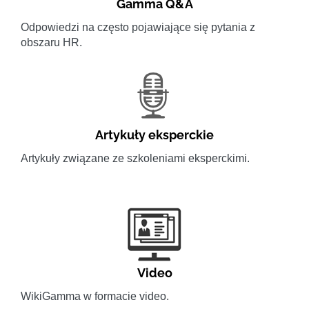
Gamma Q&A
Odpowiedzi na często pojawiające się pytania z
obszaru HR.
Artykuły eksperckie
Artykuły związane ze szkoleniami eksperckimi.
Video
WikiGamma w formacie video.