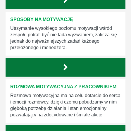
SPOSOBY NA MOTYWACJĘ
Utrzymanie wysokiego poziomu motywacji wśród
zespołu potrafi być nie lada wyzwaniem, zalicza się
jednak do najważniejszych zadań każdego
przełożonego i menedżera.
ROZMOWA MOTYWACYJNA Z PRACOWNIKIEM
Rozmowa motywacyjna ma na celu dotarcie do serca
i emocji rozmówcy, dzięki czemu pobudzamy w nim
głęboką potrzebę działania i stan emocjonalny
pozwalający na zdecydowane i śmiałe akcje.