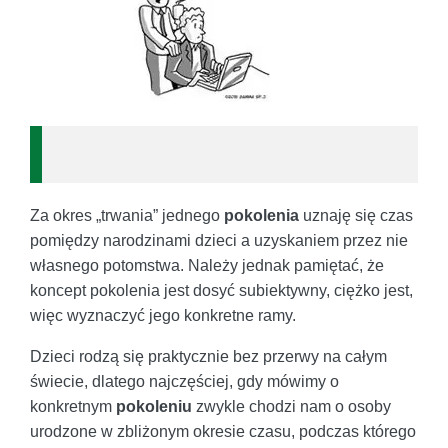
Za okres „trwania” jednego
pokolenia
uznaję się czas
pomiędzy narodzinami dzieci a uzyskaniem przez nie
własnego potomstwa. Należy jednak pamiętać, że
koncept pokolenia jest dosyć subiektywny, ciężko jest,
więc wyznaczyć jego konkretne ramy.
Dzieci rodzą się praktycznie bez przerwy na całym
świecie, dlatego najczęściej, gdy mówimy o
konkretnym
pokoleniu
zwykle chodzi nam o osoby
urodzone w zbliżonym okresie czasu, podczas którego