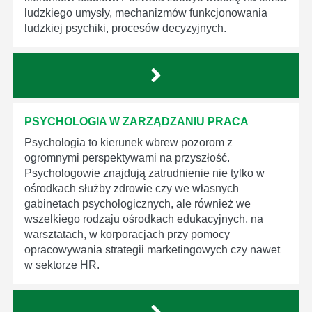
ludzkiego umysły, mechanizmów funkcjonowania
ludzkiej psychiki, procesów decyzyjnych.
PSYCHOLOGIA W ZARZĄDZANIU PRACA
Psychologia to kierunek wbrew pozorom z
ogromnymi perspektywami na przyszłość.
Psychologowie znajdują zatrudnienie nie tylko w
ośrodkach służby zdrowie czy we własnych
gabinetach psychologicznych, ale również we
wszelkiego rodzaju ośrodkach edukacyjnych, na
warsztatach, w korporacjach przy pomocy
opracowywania strategii marketingowych czy nawet
w sektorze HR.