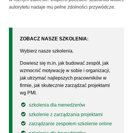
autorytetu nadaje mu pełne zdolności przywódcze.
ZOBACZ NASZE SZKOLENIA:
Wybierz nasze szkolenia.
Dowiesz się m.in. jak budować zespół, jak
wzmocnić motywację w sobie i organizacji,
jak utrzymać najlepszych pracowników w
firmie, jak skutecznie zarządzać projektami
wg PMI.
szkolenia dla menedżerów
szkolenie z zarządzania projektami
zarządzanie zespołem szkolenie online