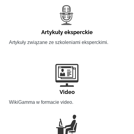
Artykuły eksperckie
Artykuły związane ze szkoleniami eksperckimi.
Video
WikiGamma w formacie video.