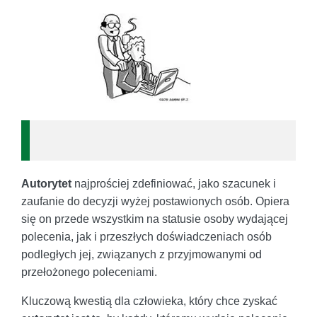
Autorytet
najprościej zdefiniować, jako szacunek i
zaufanie do decyzji wyżej postawionych osób. Opiera
się on przede wszystkim na statusie osoby wydającej
polecenia, jak i przeszłych doświadczeniach osób
podległych jej, związanych z przyjmowanymi od
przełożonego poleceniami.
Kluczową kwestią dla człowieka, który chce zyskać