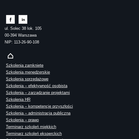
ul. Solec 38 lok. 105
00-394 Warszawa
NIP: 113-26-90-108
Szkolenia zamknięte
Szkolenia menedżerskie
Szkolenia sprzedażowe
Szkolenia – efektywność osobista
Szkolenia – zarządzanie projektami
Szkolenia HR
Szkolenia – kompetencje przyszłości
Szkolenia – administracja publiczna
Szkolenia – prawo
Terminarz szkoleń miękkich
Terminarz szkoleń eksperckich