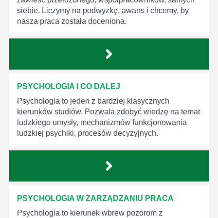
siebie. Liczymy na podwyżkę, awans i chcemy, by
nasza praca została doceniona.
PSYCHOLOGIA I CO DALEJ
Psychologia to jeden z bardziej klasycznych
kierunków studiów. Pozwala zdobyć wiedzę na temat
ludzkiego umysły, mechanizmów funkcjonowania
ludzkiej psychiki, procesów decyzyjnych.
PSYCHOLOGIA W ZARZĄDZANIU PRACA
Psychologia to kierunek wbrew pozorom z