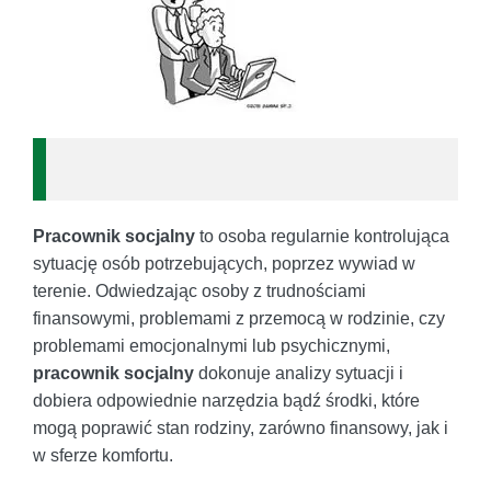
Pracownik socjalny
to osoba regularnie kontrolująca
sytuację osób potrzebujących, poprzez wywiad w
terenie. Odwiedzając osoby z trudnościami
finansowymi, problemami z przemocą w rodzinie, czy
problemami emocjonalnymi lub psychicznymi,
pracownik socjalny
dokonuje analizy sytuacji i
dobiera odpowiednie narzędzia bądź środki, które
mogą poprawić stan rodziny, zarówno finansowy, jak i
w sferze komfortu.