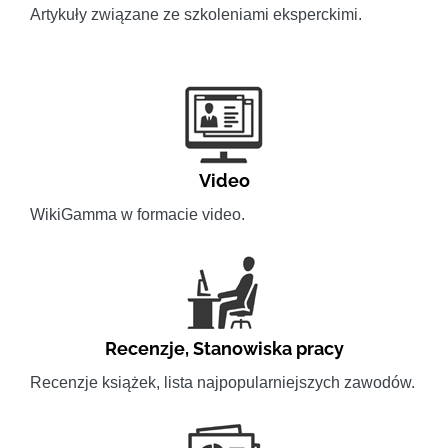
Artykuły związane ze szkoleniami eksperckimi.
Video
WikiGamma w formacie video.
Recenzje
,
Stanowiska pracy
Recenzje książek, lista najpopularniejszych zawodów.