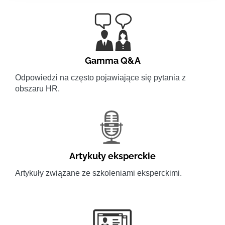
Gamma Q&A
Odpowiedzi na często pojawiające się pytania z
obszaru HR.
Artykuły eksperckie
Artykuły związane ze szkoleniami eksperckimi.