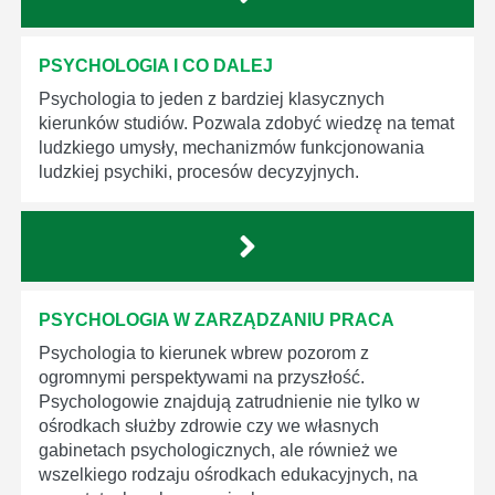
PSYCHOLOGIA I CO DALEJ
Psychologia to jeden z bardziej klasycznych
kierunków studiów. Pozwala zdobyć wiedzę na temat
ludzkiego umysły, mechanizmów funkcjonowania
ludzkiej psychiki, procesów decyzyjnych.
PSYCHOLOGIA W ZARZĄDZANIU PRACA
Psychologia to kierunek wbrew pozorom z
ogromnymi perspektywami na przyszłość.
Psychologowie znajdują zatrudnienie nie tylko w
ośrodkach służby zdrowie czy we własnych
gabinetach psychologicznych, ale również we
wszelkiego rodzaju ośrodkach edukacyjnych, na