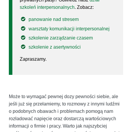
szkoleń interpersonalnych
. Zobacz:
panowanie nad stresem
warsztaty komunikacji interpersonalnej
szkolenie zarządzanie czasem
szkolenie z asertywności
Zapraszamy.
Może to wymagać pewnej dozy pewności siebie, ale
jeśli już się przełamiemy, to rozmowy z innymi ludźmi
o podobnych obawach i problemach pomogą nam
rozładować napięcie oraz dostarczą wartościowych
informacji o firmie i pracy. Warto jak najszybciej