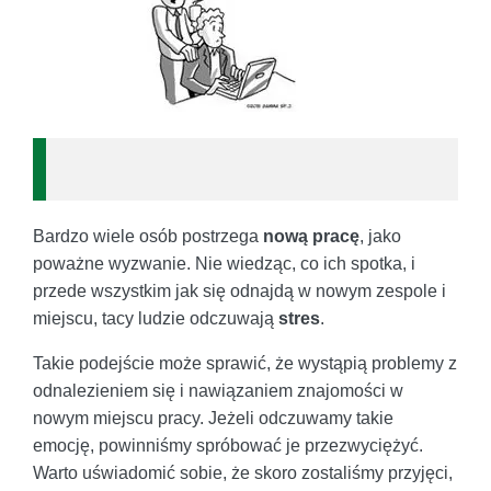
Bardzo wiele osób postrzega
nową pracę
, jako
poważne wyzwanie. Nie wiedząc, co ich spotka, i
przede wszystkim jak się odnajdą w nowym zespole i
miejscu, tacy ludzie odczuwają
stres
.
Takie podejście może sprawić, że wystąpią problemy z
odnalezieniem się i nawiązaniem znajomości w
nowym miejscu pracy. Jeżeli odczuwamy takie
emocję, powinniśmy spróbować je przezwyciężyć.
Warto uświadomić sobie, że skoro zostaliśmy przyjęci,