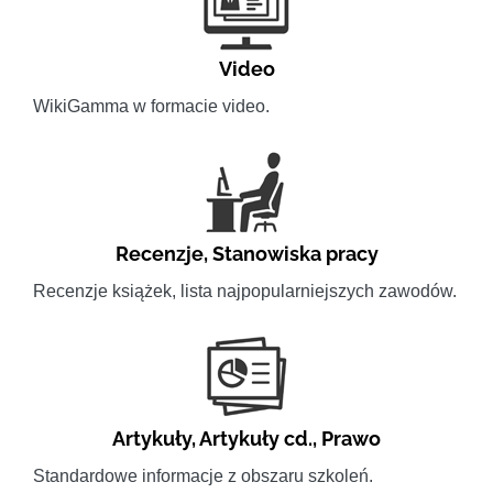
Video
WikiGamma w formacie video.
Recenzje
,
Stanowiska pracy
Recenzje książek, lista najpopularniejszych zawodów.
Artykuły
,
Artykuły cd.
,
Prawo
Standardowe informacje z obszaru szkoleń.