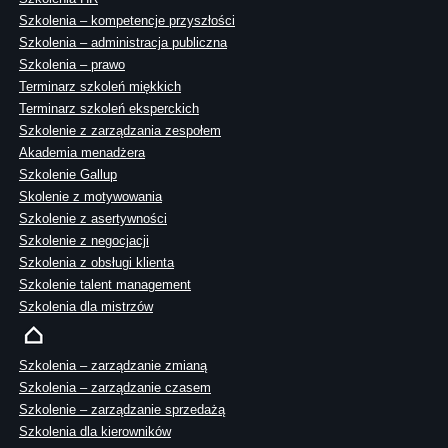
Szkolenia – kompetencje przyszłości
Szkolenia – administracja publiczna
Szkolenia – prawo
Terminarz szkoleń miękkich
Terminarz szkoleń eksperckich
Szkolenie z zarządzania zespołem
Akademia menadżera
Szkolenie Gallup
Skolenie z motywowania
Szkolenie z asertywności
Szkolenie z negocjacji
Szkolenia z obsługi klienta
Szkolenie talent management
Szkolenia dla mistrzów
Szkolenia – zarządzanie zmianą
Szkolenia – zarządzanie czasem
Szkolenie – zarządzanie sprzedażą
Szkolenia dla kierowników