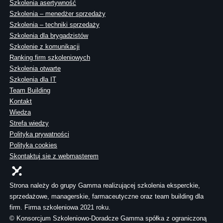
Szkolenia asertywność
Szkolenia – menedżer sprzedaży
Szkolenia – techniki sprzedaży
Szkolenia dla brygadzistów
Szkolenie z komunikacji
Ranking firm szkoleniowych
Szkolenia otwarte
Szkolenia dla IT
Team Building
Kontakt
Wiedza
Strefa wiedzy
Polityka prywatności
Polityka cookies
Skontaktuj sie z webmasterem
Strona należy do grupy Gamma realizującej szkolenia eksperckie,
sprzedażowe, managerskie, farmaceutyczne oraz team building dla
firm. Firma szkoleniowa 2021 roku.
© Konsorcjum Szkoleniowo-Doradcze Gamma spółka z ograniczoną