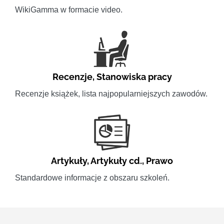
WikiGamma w formacie video.
Recenzje
,
Stanowiska pracy
Recenzje książek, lista najpopularniejszych zawodów.
Artykuły
,
Artykuły cd.
,
Prawo
Standardowe informacje z obszaru szkoleń.