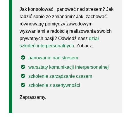
Jak kontrolować i panować nad stresem? Jak
radzić sobie ze zmianami? Jak zachować
równowagę pomiędzy zawodowymi
wyzwaniami a radością realizowania swoich
prywatnych pasji? Odwiedź nasz
dział
szkoleń interpersonalnych
. Zobacz:
panowanie nad stresem
warsztaty komunikacji interpersonalnej
szkolenie zarządzanie czasem
szkolenie z asertywności
Zapraszamy.