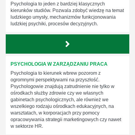
Psychologia to jeden z bardziej klasycznych
kierunków studiów. Pozwala zdobyć wiedzę na temat
ludzkiego umysły, mechanizmów funkcjonowania
ludzkiej psychiki, procesów decyzyjnych.
PSYCHOLOGIA W ZARZĄDZANIU PRACA
Psychologia to kierunek wbrew pozorom z
ogromnymi perspektywami na przyszłość.
Psychologowie znajdują zatrudnienie nie tylko w
ośrodkach służby zdrowie czy we własnych
gabinetach psychologicznych, ale również we
wszelkiego rodzaju ośrodkach edukacyjnych, na
warsztatach, w korporacjach przy pomocy
opracowywania strategii marketingowych czy nawet
w sektorze HR.