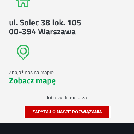
ul. Solec 38 lok. 105
00-394 Warszawa
Znajdź nas na mapie
Zobacz mapę
lub użyj formularza
ZAPYTAJ O NASZE ROZWIĄZANIA