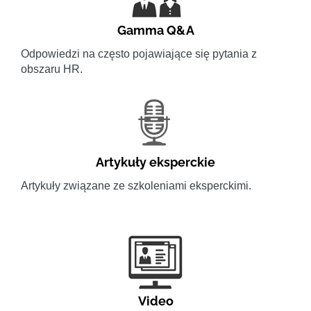
Gamma Q&A
Odpowiedzi na często pojawiające się pytania z
obszaru HR.
Artykuły eksperckie
Artykuły związane ze szkoleniami eksperckimi.
Video