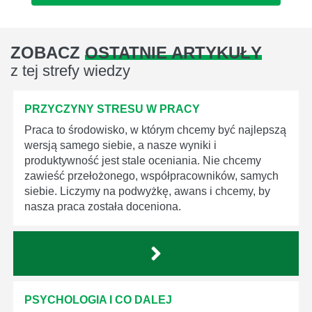
ZOBACZ
OSTATNIE ARTYKUŁY
z tej strefy wiedzy
PRZYCZYNY STRESU W PRACY
Praca to środowisko, w którym chcemy być najlepszą
wersją samego siebie, a nasze wyniki i
produktywność jest stale oceniania. Nie chcemy
zawieść przełożonego, współpracowników, samych
siebie. Liczymy na podwyżkę, awans i chcemy, by
nasza praca została doceniona.
PSYCHOLOGIA I CO DALEJ