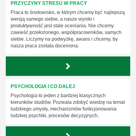
PRZYCZYNY STRESU W PRACY
Praca to środowisko, w którym chcemy być najlepszą
wersją samego siebie, a nasze wyniki i
produktywność jest stale oceniania. Nie chcemy
zawieść przełożonego, współpracowników, samych
siebie. Liczymy na podwyżkę, awans i chcemy, by
nasza praca została doceniona.
PSYCHOLOGIA I CO DALEJ
Psychologia to jeden z bardziej klasycznych
kierunków studiów. Pozwala zdobyć wiedzę na temat
ludzkiego umysły, mechanizmów funkcjonowania
ludzkiej psychiki, procesów decyzyjnych.