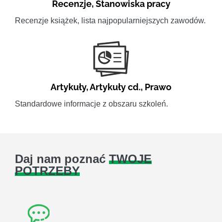
Recenzje
,
Stanowiska pracy
Recenzje książek, lista najpopularniejszych zawodów.
Artykuły
,
Artykuły cd.
,
Prawo
Standardowe informacje z obszaru szkoleń.
Daj nam poznać
TWOJE
POTRZEBY