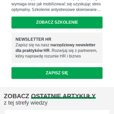
wymaga oraz jak mobilizować się uzyskując stres
optymalny. Szkolenie antystresowe skierowane…
ZOBACZ SZKOLENIE
NEWSLETTER HR
Zapisz się na nasz
narzędziowy newsletter
dla praktyków HR
. Rozwijaj się z partnerem,
który naprawdę rozumie HR i biznes
ZAPISZ SIĘ
ZOBACZ
OSTATNIE ARTYKUŁY
z tej strefy wiedzy