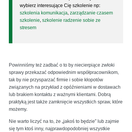
wybierz interesujące Cię szkolenie np:
szkolenia komunikacja
,
zarządzanie czasem
szkolenie
,
szkolenie radzenie sobie ze
stresem
Powinniśmy też zadbać o to by niecierpiące zwłoki
sprawy przekazać odpowiednim współpracownikom,
tak by nie przysparzać firmie i sobie kłopotów
związanych na przykład z opóźnieniami w dostawach
lub brakiem kontaktu z ważnymi klientami. Dobrą
praktyką jest także zamknięcie wszystkich spraw, które
możemy.
Nie warto liczyć na to, że „jakoś to będzie” lub zajmie
się tym ktoś inny, najprawdopodobniej wszystkie