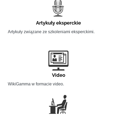
Artykuły eksperckie
Artykuły związane ze szkoleniami eksperckimi.
Video
WikiGamma w formacie video.