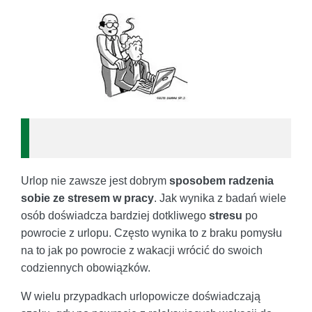
Urlop nie zawsze jest dobrym
sposobem radzenia
sobie ze stresem w pracy
. Jak wynika z badań wiele
osób doświadcza bardziej dotkliwego
stresu
po
powrocie z urlopu. Często wynika to z braku pomysłu
na to jak po powrocie z wakacji wrócić do swoich
codziennych obowiązków.
W wielu przypadkach urlopowicze doświadczają