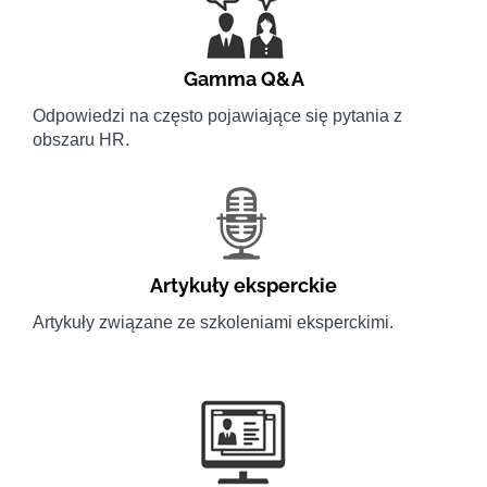
Gamma Q&A
Odpowiedzi na często pojawiające się pytania z
obszaru HR.
Artykuły eksperckie
Artykuły związane ze szkoleniami eksperckimi.