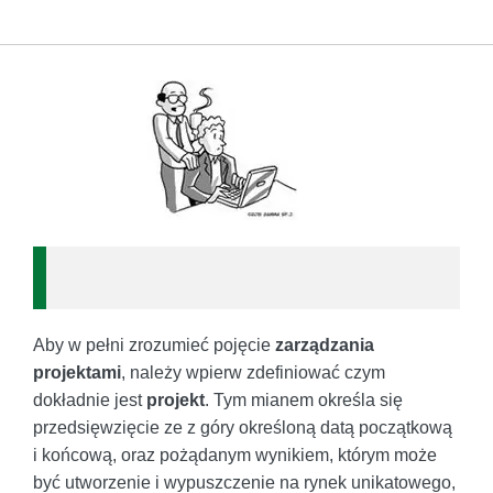
Aby w pełni zrozumieć pojęcie
zarządzania
projektami
, należy wpierw zdefiniować czym
dokładnie jest
projekt
. Tym mianem określa się
przedsięwzięcie ze z góry określoną datą początkową
i końcową, oraz pożądanym wynikiem, którym może
być utworzenie i wypuszczenie na rynek unikatowego,