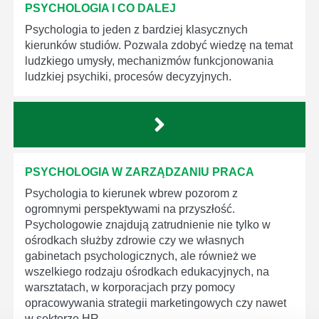
PSYCHOLOGIA I CO DALEJ
Psychologia to jeden z bardziej klasycznych
kierunków studiów. Pozwala zdobyć wiedzę na temat
ludzkiego umysły, mechanizmów funkcjonowania
ludzkiej psychiki, procesów decyzyjnych.
PSYCHOLOGIA W ZARZĄDZANIU PRACA
Psychologia to kierunek wbrew pozorom z
ogromnymi perspektywami na przyszłość.
Psychologowie znajdują zatrudnienie nie tylko w
ośrodkach służby zdrowie czy we własnych
gabinetach psychologicznych, ale również we
wszelkiego rodzaju ośrodkach edukacyjnych, na
warsztatach, w korporacjach przy pomocy
opracowywania strategii marketingowych czy nawet
w sektorze HR.