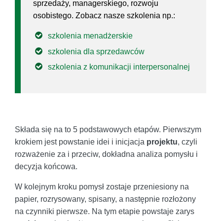
sprzedaży, managerskiego, rozwoju
osobistego. Zobacz nasze szkolenia np.:
szkolenia menadżerskie
szkolenia dla sprzedawców
szkolenia z komunikacji interpersonalnej
Składa się na to 5 podstawowych etapów. Pierwszym
krokiem jest powstanie idei i inicjacja
projektu
, czyli
rozważenie za i przeciw, dokładna analiza pomysłu i
decyzja końcowa.
W kolejnym kroku pomysł zostaje przeniesiony na
papier, rozrysowany, spisany, a następnie rozłożony
na czynniki pierwsze. Na tym etapie powstaje zarys