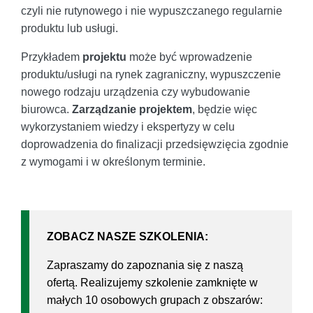
czyli nie rutynowego i nie wypuszczanego regularnie
produktu lub usługi.
Przykładem
projektu
może być wprowadzenie
produktu/usługi na rynek zagraniczny, wypuszczenie
nowego rodzaju urządzenia czy wybudowanie
biurowca.
Zarządzanie projektem
, będzie więc
wykorzystaniem wiedzy i ekspertyzy w celu
doprowadzenia do finalizacji przedsięwzięcia zgodnie
z wymogami i w określonym terminie.
ZOBACZ NASZE SZKOLENIA:
Zapraszamy do zapoznania się z naszą
ofertą. Realizujemy szkolenie zamknięte w
małych 10 osobowych grupach z obszarów: