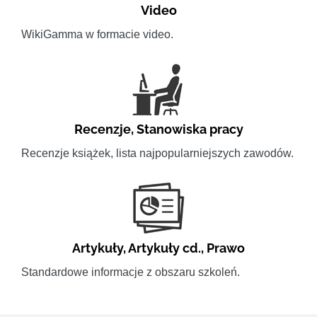
Video
WikiGamma w formacie video.
Recenzje
,
Stanowiska pracy
Recenzje książek, lista najpopularniejszych zawodów.
Artykuły
,
Artykuły cd.
,
Prawo
Standardowe informacje z obszaru szkoleń.