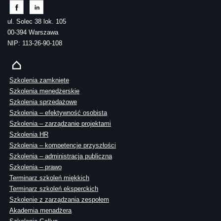
ul. Solec 38 lok. 105
00-394 Warszawa
NIP: 113-26-90-108
Szkolenia zamknięte
Szkolenia menedżerskie
Szkolenia sprzedażowe
Szkolenia – efektywność osobista
Szkolenia – zarządzanie projektami
Szkolenia HR
Szkolenia – kompetencje przyszłości
Szkolenia – administracja publiczna
Szkolenia – prawo
Terminarz szkoleń miękkich
Terminarz szkoleń eksperckich
Szkolenie z zarządzania zespołem
Akademia menadżera