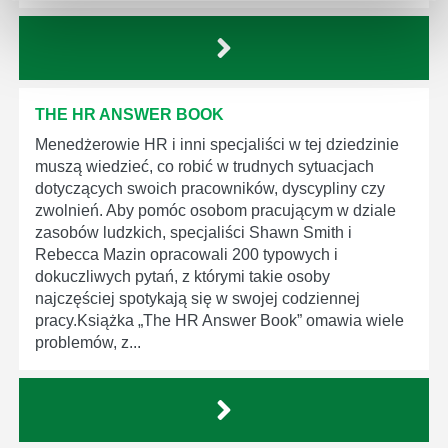
THE HR ANSWER BOOK
Menedżerowie HR i inni specjaliści w tej dziedzinie
muszą wiedzieć, co robić w trudnych sytuacjach
dotyczących swoich pracowników, dyscypliny czy
zwolnień. Aby pomóc osobom pracującym w dziale
zasobów ludzkich, specjaliści Shawn Smith i
Rebecca Mazin opracowali 200 typowych i
dokuczliwych pytań, z którymi takie osoby
najczęściej spotykają się w swojej codziennej
pracy.Książka „The HR Answer Book” omawia wiele
problemów, z...