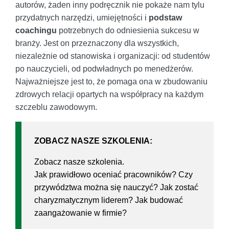
autorów, żaden inny podręcznik nie pokaże nam tylu
przydatnych narzędzi, umiejętności i
podstaw
coachingu
potrzebnych do odniesienia sukcesu w
branży. Jest on przeznaczony dla wszystkich,
niezależnie od stanowiska i organizacji: od studentów
po nauczycieli, od podwładnych po menedżerów.
Najważniejsze jest to, że pomaga ona w zbudowaniu
zdrowych relacji opartych na współpracy na każdym
szczeblu zawodowym.
ZOBACZ NASZE SZKOLENIA:
Zobacz nasze szkolenia.
Jak prawidłowo oceniać pracowników? Czy
przywództwa można się nauczyć? Jak zostać
charyzmatycznym liderem? Jak budować
zaangażowanie w firmie?