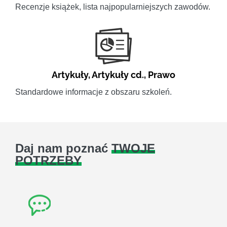
Recenzje książek, lista najpopularniejszych zawodów.
Artykuły
,
Artykuły cd.
,
Prawo
Standardowe informacje z obszaru szkoleń.
Daj nam poznać
TWOJE
POTRZEBY