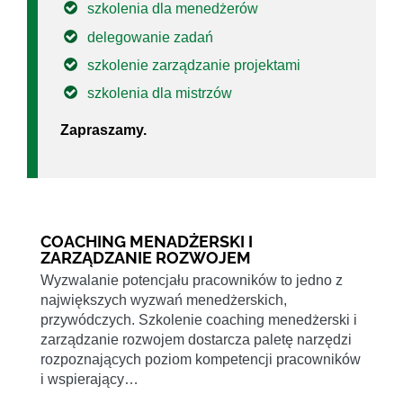
szkolenia dla menedżerów
delegowanie zadań
szkolenie zarządzanie projektami
szkolenia dla mistrzów
Zapraszamy.
COACHING MENADŻERSKI I
ZARZĄDZANIE ROZWOJEM
Wyzwalanie potencjału pracowników to jedno z
największych wyzwań menedżerskich,
przywódczych. Szkolenie coaching menedżerski i
zarządzanie rozwojem dostarcza paletę narzędzi
rozpoznających poziom kompetencji pracowników
i wspierający…