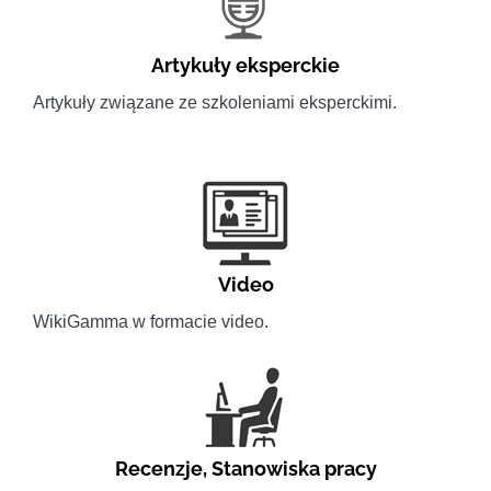
Artykuły eksperckie
Artykuły związane ze szkoleniami eksperckimi.
Video
WikiGamma w formacie video.
Recenzje
,
Stanowiska pracy