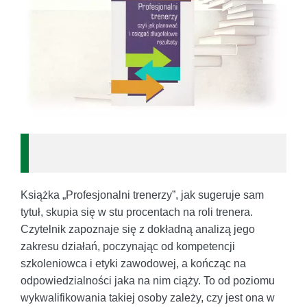
Książka „Profesjonalni trenerzy”, jak sugeruje sam
tytuł, skupia się w stu procentach na roli trenera.
Czytelnik zapoznaje się z dokładną analizą jego
zakresu działań, poczynając od kompetencji
szkoleniowca i etyki zawodowej, a kończąc na
odpowiedzialności jaka na nim ciąży. To od poziomu
wykwalifikowania takiej osoby zależy, czy jest ona w