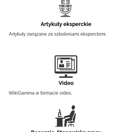
Artykuły eksperckie
Artykuły związane ze szkoleniami eksperckimi.
Video
WikiGamma w formacie video.