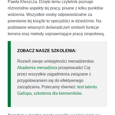
Pawła Kleszcza. Dzięki temu czytelnik poznaje
różnorodne aspekty tej pracy, pisane z kilku punktów
widzenia. Wszystkie osoby odpowiedzialne za
powstanie tej książki to specjaliści w dziedzinie. Na
podstawie własnych doświadczeń omówili funkcje
trenera oraz metody usprawniające pracę zespołową.
ZOBACZ NASZE SZKOLENIA:
Rozwiń swoje umiejętności menadżerskie.
Akademia menadżera
przeprowadzi Cię
przez wszystkie zagadnienia związane z
przygotowaniem się do efektywnego
zarządzania. Polecamy również:
test talentu
Gallupa
,
szkolenia dla kierowników
.