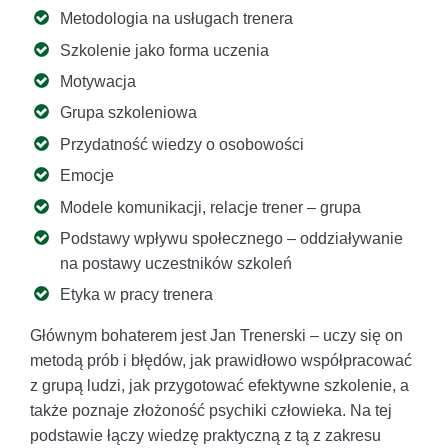
Metodologia na usługach trenera
Szkolenie jako forma uczenia
Motywacja
Grupa szkoleniowa
Przydatność wiedzy o osobowości
Emocje
Modele komunikacji, relacje trener – grupa
Podstawy wpływu społecznego – oddziaływanie
na postawy uczestników szkoleń
Etyka w pracy trenera
Głównym bohaterem jest Jan Trenerski – uczy się on
metodą prób i błędów, jak prawidłowo współpracować
z grupą ludzi, jak przygotować efektywne szkolenie, a
także poznaje złożoność psychiki człowieka. Na tej
podstawie łączy wiedzę praktyczną z tą z zakresu