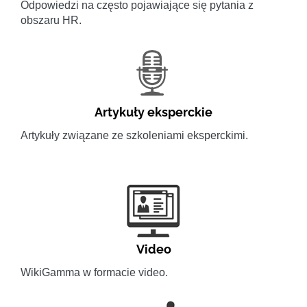
Odpowiedzi na często pojawiające się pytania z
obszaru HR.
Artykuły eksperckie
Artykuły związane ze szkoleniami eksperckimi.
Video
WikiGamma w formacie video.