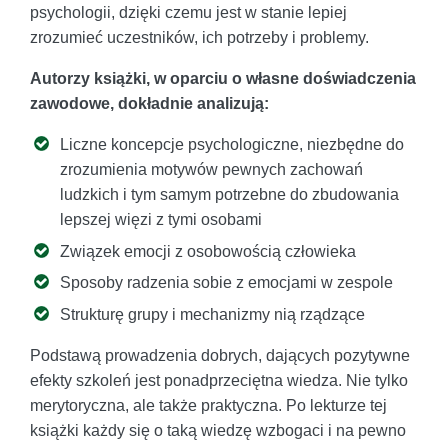
psychologii, dzięki czemu jest w stanie lepiej
zrozumieć uczestników, ich potrzeby i problemy.
Autorzy książki, w oparciu o własne doświadczenia
zawodowe, dokładnie analizują:
Liczne koncepcje psychologiczne, niezbędne do
zrozumienia motywów pewnych zachowań
ludzkich i tym samym potrzebne do zbudowania
lepszej więzi z tymi osobami
Związek emocji z osobowością człowieka
Sposoby radzenia sobie z emocjami w zespole
Strukturę grupy i mechanizmy nią rządzące
Podstawą prowadzenia dobrych, dających pozytywne
efekty szkoleń jest ponadprzeciętna wiedza. Nie tylko
merytoryczna, ale także praktyczna. Po lekturze tej
książki każdy się o taką wiedzę wzbogaci i na pewno