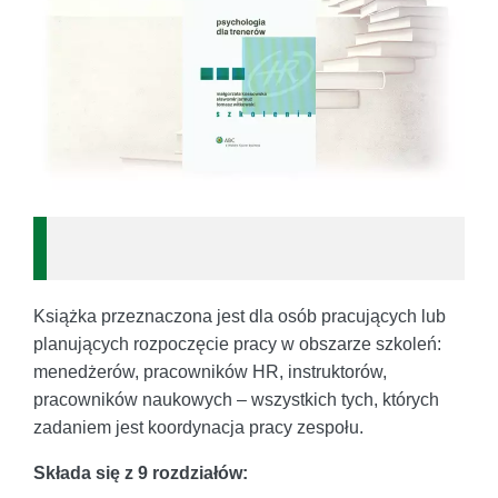
Książka przeznaczona jest dla osób pracujących lub
planujących rozpoczęcie pracy w obszarze szkoleń:
menedżerów, pracowników HR, instruktorów,
pracowników naukowych – wszystkich tych, których
zadaniem jest koordynacja pracy zespołu.
Składa się z 9 rozdziałów: