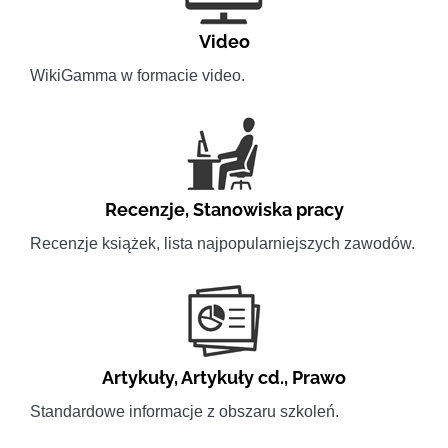
Video
WikiGamma w formacie video.
Recenzje
,
Stanowiska pracy
Recenzje książek, lista najpopularniejszych zawodów.
Artykuły
,
Artykuły cd.
,
Prawo
Standardowe informacje z obszaru szkoleń.