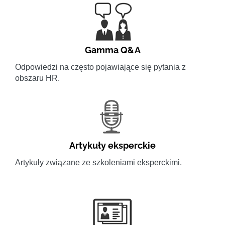
Gamma Q&A
Odpowiedzi na często pojawiające się pytania z
obszaru HR.
Artykuły eksperckie
Artykuły związane ze szkoleniami eksperckimi.