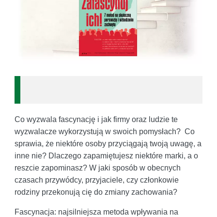
Co wyzwala fascynację i jak firmy oraz ludzie te
wyzwalacze wykorzystują w swoich pomysłach? Co
sprawia, że niektóre osoby przyciągają twoją uwagę, a
inne nie? Dlaczego zapamiętujesz niektóre marki, a o
reszcie zapominasz? W jaki sposób w obecnych
czasach przywódcy, przyjaciele, czy członkowie
rodziny przekonują cię do zmiany zachowania?
Fascynacja: najsilniejsza metoda wpływania na