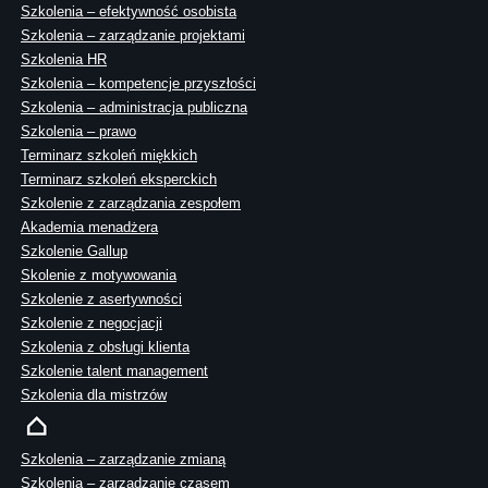
Szkolenia – efektywność osobista
Szkolenia – zarządzanie projektami
Szkolenia HR
Szkolenia – kompetencje przyszłości
Szkolenia – administracja publiczna
Szkolenia – prawo
Terminarz szkoleń miękkich
Terminarz szkoleń eksperckich
Szkolenie z zarządzania zespołem
Akademia menadżera
Szkolenie Gallup
Skolenie z motywowania
Szkolenie z asertywności
Szkolenie z negocjacji
Szkolenia z obsługi klienta
Szkolenie talent management
Szkolenia dla mistrzów
Szkolenia – zarządzanie zmianą
Szkolenia – zarządzanie czasem