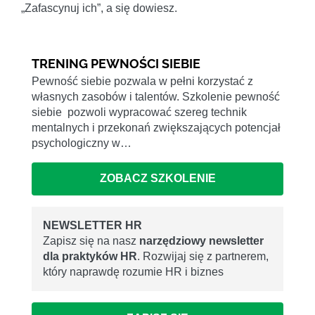
„Zafascynuj ich”, a się dowiesz.
TRENING PEWNOŚCI SIEBIE
Pewność siebie pozwala w pełni korzystać z
własnych zasobów i talentów. Szkolenie pewność
siebie pozwoli wypracować szereg technik
mentalnych i przekonań zwiększających potencjał
psychologiczny w…
ZOBACZ SZKOLENIE
NEWSLETTER HR
Zapisz się na nasz
narzędziowy newsletter
dla praktyków HR
. Rozwijaj się z partnerem,
który naprawdę rozumie HR i biznes