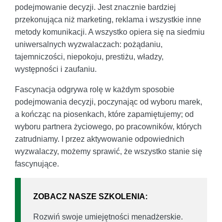
podejmowanie decyzji. Jest znacznie bardziej
przekonująca niż marketing, reklama i wszystkie inne
metody komunikacji. A wszystko opiera się na siedmiu
uniwersalnych wyzwalaczach: pożądaniu,
tajemniczości, niepokoju, prestiżu, władzy,
występności i zaufaniu.
Fascynacja odgrywa rolę w każdym sposobie
podejmowania decyzji, poczynając od wyboru marek,
a kończąc na piosenkach, które zapamiętujemy; od
wyboru partnera życiowego, po pracowników, których
zatrudniamy. I przez aktywowanie odpowiednich
wyzwalaczy, możemy sprawić, że wszystko stanie się
fascynujące.
ZOBACZ NASZE SZKOLENIA:
Rozwiń swoje umiejętności menadżerskie.