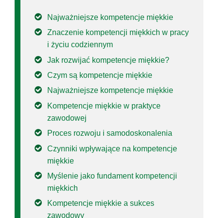
Najważniejsze kompetencje miękkie
Znaczenie kompetencji miękkich w pracy
i życiu codziennym
Jak rozwijać kompetencje miękkie?
Czym są kompetencje miękkie
Najważniejsze kompetencje miękkie
Kompetencje miękkie w praktyce
zawodowej
Proces rozwoju i samodoskonalenia
Czynniki wpływające na kompetencje
miękkie
Myślenie jako fundament kompetencji
miękkich
Kompetencje miękkie a sukces
zawodowy