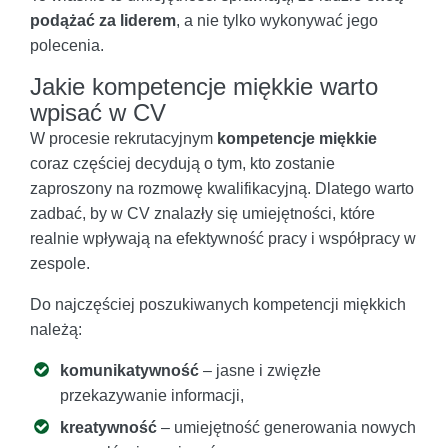
podążać za liderem
, a nie tylko wykonywać jego
polecenia.
Jakie kompetencje miękkie warto
wpisać w CV
W procesie rekrutacyjnym
kompetencje miękkie
coraz częściej decydują o tym, kto zostanie
zaproszony na rozmowę kwalifikacyjną. Dlatego warto
zadbać, by w CV znalazły się umiejętności, które
realnie wpływają na efektywność pracy i współpracy w
zespole.
Do najczęściej poszukiwanych kompetencji miękkich
należą:
komunikatywność
– jasne i zwięzłe
przekazywanie informacji,
kreatywność
– umiejętność generowania nowych