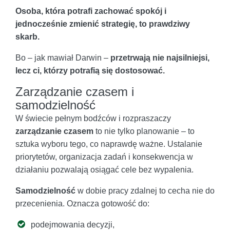
Osoba, która potrafi zachować spokój i
jednocześnie zmienić strategię, to prawdziwy
skarb.
Bo – jak mawiał Darwin –
przetrwają nie najsilniejsi,
lecz ci, którzy potrafią się dostosować.
Zarządzanie czasem i
samodzielność
W świecie pełnym bodźców i rozpraszaczy
zarządzanie czasem
to nie tylko planowanie – to
sztuka wyboru tego, co naprawdę ważne. Ustalanie
priorytetów, organizacja zadań i konsekwencja w
działaniu pozwalają osiągać cele bez wypalenia.
Samodzielność
w dobie pracy zdalnej to cecha nie do
przecenienia. Oznacza gotowość do:
podejmowania decyzji,