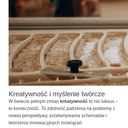
Kreatywność i myślenie twórcze
W świecie pełnym zmian
kreatywność
to nie luksus –
to konieczność. To zdolność patrzenia na problemy z
nowej perspektywy, przełamywania schematów i
tworzenia innowacyjnych rozwiązań.