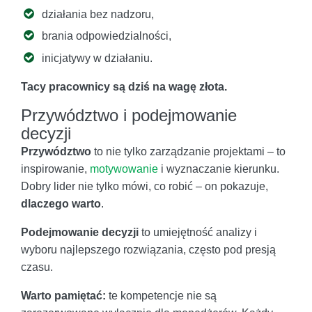
działania bez nadzoru,
brania odpowiedzialności,
inicjatywy w działaniu.
Tacy pracownicy są dziś na wagę złota.
Przywództwo i podejmowanie
decyzji
Przywództwo
to nie tylko zarządzanie projektami – to
inspirowanie,
motywowanie
i wyznaczanie kierunku.
Dobry lider nie tylko mówi, co robić – on pokazuje,
dlaczego warto
.
Podejmowanie decyzji
to umiejętność analizy i
wyboru najlepszego rozwiązania, często pod presją
czasu.
Warto pamiętać:
te kompetencje nie są