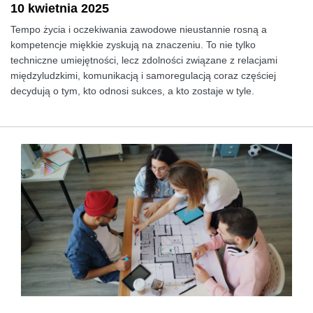
10 kwietnia 2025
Tempo życia i oczekiwania zawodowe nieustannie rosną a
kompetencje miękkie zyskują na znaczeniu. To nie tylko
techniczne umiejętności, lecz zdolności związane z relacjami
międzyludzkimi, komunikacją i samoregulacją coraz częściej
decydują o tym, kto odnosi sukces, a kto zostaje w tyle.