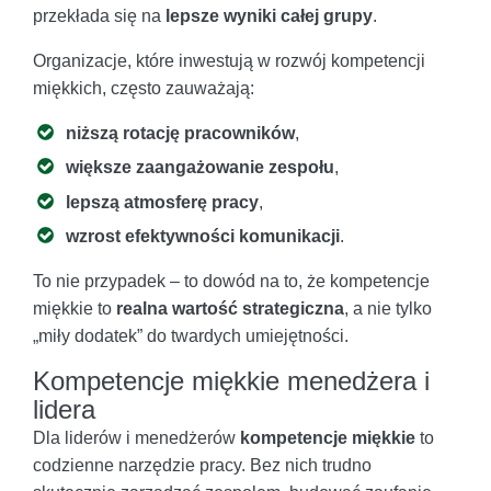
przekłada się na
lepsze wyniki całej grupy
.
Organizacje, które inwestują w rozwój kompetencji
miękkich, często zauważają:
niższą rotację pracowników
,
większe zaangażowanie zespołu
,
lepszą atmosferę pracy
,
wzrost efektywności komunikacji
.
To nie przypadek – to dowód na to, że kompetencje
miękkie to
realna wartość strategiczna
, a nie tylko
„miły dodatek” do twardych umiejętności.
Kompetencje miękkie menedżera i
lidera
Dla liderów i menedżerów
kompetencje miękkie
to
codzienne narzędzie pracy. Bez nich trudno