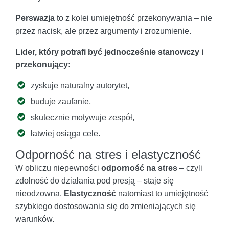
Perswazja
to z kolei umiejętność przekonywania – nie
przez nacisk, ale przez argumenty i zrozumienie.
Lider, który potrafi być jednocześnie stanowczy i
przekonujący:
zyskuje naturalny autorytet,
buduje zaufanie,
skutecznie motywuje zespół,
łatwiej osiąga cele.
Odporność na stres i elastyczność
W obliczu niepewności
odporność na stres
– czyli
zdolność do działania pod presją – staje się
nieodzowna.
Elastyczność
natomiast to umiejętność
szybkiego dostosowania się do zmieniających się
warunków.