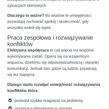
sytuacjach stresowych.
Dlaczego to ważne?
Bo właśnie te umiejętności
pozwalają zachować spokój i skuteczność, gdy
wszystko wokół się sypie.
Praca zespołowa i rozwiązywanie
konfliktów
Efektywna współpraca
to coś więcej niż wspólne
wykonywanie zadań. Opiera się na wzajemnym
wsparciu, dzieleniu się odpowiedzialnością i otwartej
komunikacji. Jednak tam, gdzie są ludzie, pojawiają
się też napięcia.
Dlatego warto rozwijać umiejętność rozwiązywania
konfliktów, która:
pozwala szybko reagować na problemy,
przywraca równowagę w zespole,