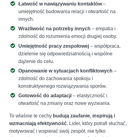
Łatwość w nawiązywaniu kontaktów
–
umiejętność budowania relacji i otwartość na
innych.
Wrażliwość na potrzeby innych
– empatia i
zdolność do rozumienia emocji drugiej osoby.
Umiejętność pracy zespołowej
– współpraca,
dzielenie się odpowiedzialnością i wspólne
dążenie do celu.
Opanowanie w sytuacjach konfliktowych
–
zdolność do zachowania spokoju i
konstruktywnego rozwiązywania sporów.
Gotowość do adaptacji
– elastyczność i
otwartość na zmiany oraz nowe wyzwania.
To właśnie te cechy
budują zaufanie, inspirują i
wzmacniają efektywność
. Lider, który potrafi słuchać,
motywować i wspierać swój zespół, nie tylko