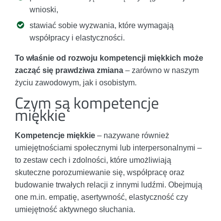
wnioski,
stawiać sobie wyzwania, które wymagają
współpracy i elastyczności.
To właśnie od rozwoju kompetencji miękkich może
zacząć się prawdziwa zmiana
– zarówno w naszym
życiu zawodowym, jak i osobistym.
Czym są kompetencje
miękkie
Kompetencje miękkie
– nazywane również
umiejętnościami społecznymi lub interpersonalnymi –
to zestaw cech i zdolności, które umożliwiają
skuteczne porozumiewanie się, współpracę oraz
budowanie trwałych relacji z innymi ludźmi. Obejmują
one m.in. empatię, asertywność, elastyczność czy
umiejętność aktywnego słuchania.