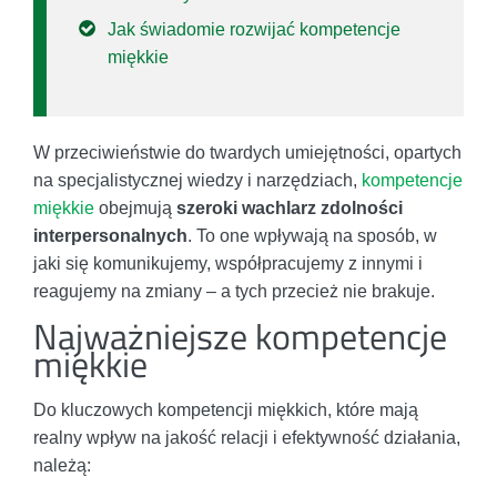
Jak świadomie rozwijać kompetencje
miękkie
W przeciwieństwie do twardych umiejętności, opartych
na specjalistycznej wiedzy i narzędziach,
kompetencje
miękkie
obejmują
szeroki wachlarz zdolności
interpersonalnych
. To one wpływają na sposób, w
jaki się komunikujemy, współpracujemy z innymi i
reagujemy na zmiany – a tych przecież nie brakuje.
Najważniejsze kompetencje
miękkie
Do kluczowych kompetencji miękkich, które mają
realny wpływ na jakość relacji i efektywność działania,
należą: