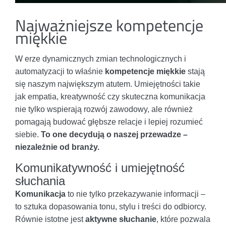
Najważniejsze kompetencje
miękkie
W erze dynamicznych zmian technologicznych i
automatyzacji to właśnie
kompetencje miękkie
stają
się naszym największym atutem. Umiejętności takie
jak empatia, kreatywność czy skuteczna komunikacja
nie tylko wspierają rozwój zawodowy, ale również
pomagają budować głębsze relacje i lepiej rozumieć
siebie.
To one decydują o naszej przewadze –
niezależnie od branży.
Komunikatywność i umiejętność
słuchania
Komunikacja
to nie tylko przekazywanie informacji –
to sztuka dopasowania tonu, stylu i treści do odbiorcy.
Równie istotne jest
aktywne słuchanie
, które pozwala