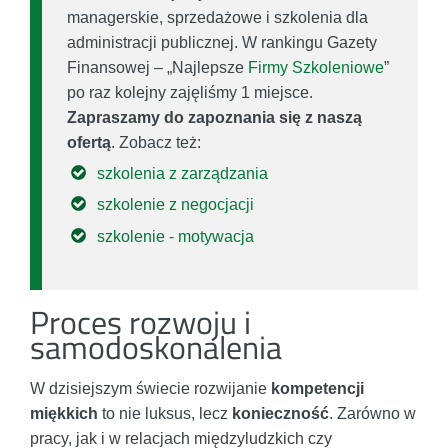
managerskie, sprzedażowe i szkolenia dla
administracji publicznej. W rankingu Gazety
Finansowej – „Najlepsze
Firmy Szkoleniowe
”
po raz kolejny zajęliśmy 1 miejsce.
Zapraszamy do zapoznania się z naszą
ofertą
. Zobacz też:
szkolenia z zarządzania
szkolenie z negocjacji
szkolenie - motywacja
Proces rozwoju i
samodoskonalenia
W dzisiejszym świecie rozwijanie
kompetencji
miękkich
to nie luksus, lecz
konieczność
. Zarówno w
pracy, jak i w relacjach międzyludzkich czy