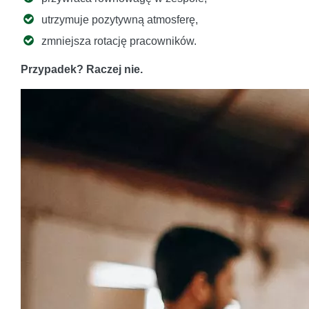
utrzymuje pozytywną atmosferę,
zmniejsza rotację pracowników.
Przypadek? Raczej nie.