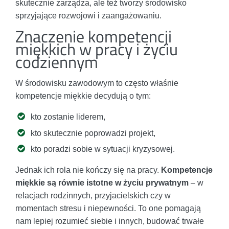
skutecznie zarządza, ale też tworzy środowisko
sprzyjające rozwojowi i zaangażowaniu.
Znaczenie kompetencji
miękkich w pracy i życiu
codziennym
W środowisku zawodowym to często właśnie
kompetencje miękkie decydują o tym:
kto zostanie liderem,
kto skutecznie poprowadzi projekt,
kto poradzi sobie w sytuacji kryzysowej.
Jednak ich rola nie kończy się na pracy.
Kompetencje
miękkie są równie istotne w życiu prywatnym
– w
relacjach rodzinnych, przyjacielskich czy w
momentach stresu i niepewności. To one pomagają
nam lepiej rozumieć siebie i innych, budować trwałe