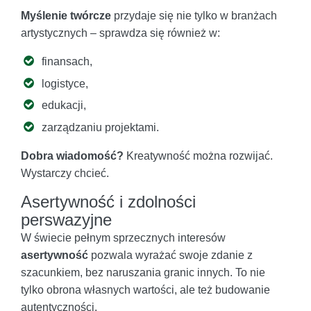
Myślenie twórcze
przydaje się nie tylko w branżach
artystycznych – sprawdza się również w:
finansach,
logistyce,
edukacji,
zarządzaniu projektami.
Dobra wiadomość?
Kreatywność można rozwijać.
Wystarczy chcieć.
Asertywność i zdolności
perswazyjne
W świecie pełnym sprzecznych interesów
asertywność
pozwala wyrażać swoje zdanie z
szacunkiem, bez naruszania granic innych. To nie
tylko obrona własnych wartości, ale też budowanie
autentyczności.