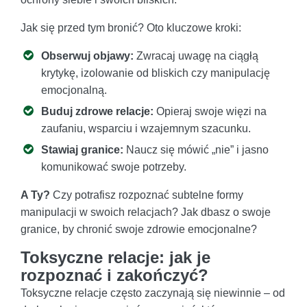
Jak się przed tym bronić? Oto kluczowe kroki:
Obserwuj objawy:
Zwracaj uwagę na ciągłą
krytykę, izolowanie od bliskich czy manipulację
emocjonalną.
Buduj zdrowe relacje:
Opieraj swoje więzi na
zaufaniu, wsparciu i wzajemnym szacunku.
Stawiaj granice:
Naucz się mówić „nie” i jasno
komunikować swoje potrzeby.
A Ty?
Czy potrafisz rozpoznać subtelne formy
manipulacji w swoich relacjach? Jak dbasz o swoje
granice, by chronić swoje zdrowie emocjonalne?
Toksyczne relacje: jak je
rozpoznać i zakończyć?
Toksyczne relacje często zaczynają się niewinnie – od