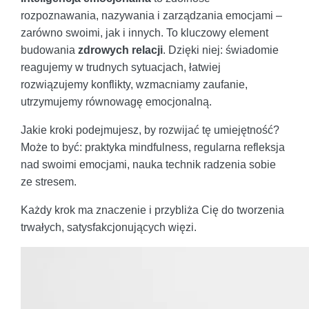
rozpoznawania, nazywania i zarządzania emocjami –
zarówno swoimi, jak i innych. To kluczowy element
budowania
zdrowych relacji
. Dzięki niej: świadomie
reagujemy w trudnych sytuacjach, łatwiej
rozwiązujemy konflikty, wzmacniamy zaufanie,
utrzymujemy równowagę emocjonalną.
Jakie kroki podejmujesz, by rozwijać tę umiejętność?
Może to być: praktyka mindfulness, regularna refleksja
nad swoimi emocjami, nauka technik radzenia sobie
ze stresem.
Każdy krok ma znaczenie i przybliża Cię do tworzenia
trwałych, satysfakcjonujących więzi.