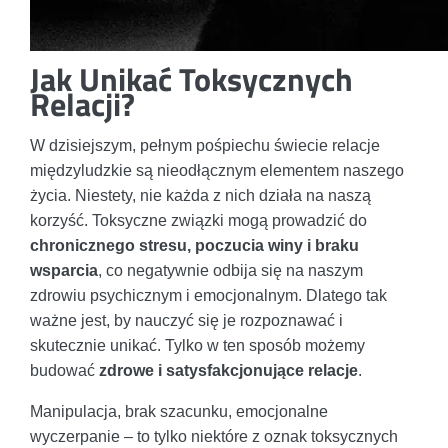
Jak Unikać Toksycznych
Relacji?
W dzisiejszym, pełnym pośpiechu świecie relacje
międzyludzkie są nieodłącznym elementem naszego
życia. Niestety, nie każda z nich działa na naszą
korzyść. Toksyczne związki mogą prowadzić do
chronicznego stresu, poczucia winy i braku
wsparcia
, co negatywnie odbija się na naszym
zdrowiu psychicznym i emocjonalnym. Dlatego tak
ważne jest, by nauczyć się je rozpoznawać i
skutecznie unikać. Tylko w ten sposób możemy
budować
zdrowe i satysfakcjonujące relacje
.
Manipulacja, brak szacunku, emocjonalne
wyczerpanie – to tylko niektóre z oznak toksycznych