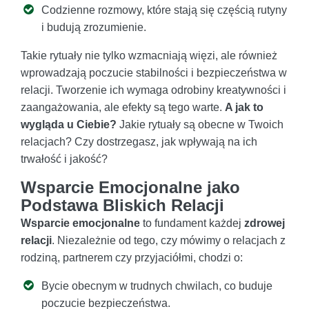
Codzienne rozmowy, które stają się częścią rutyny
i budują zrozumienie.
Takie rytuały nie tylko wzmacniają więzi, ale również
wprowadzają poczucie stabilności i bezpieczeństwa w
relacji. Tworzenie ich wymaga odrobiny kreatywności i
zaangażowania, ale efekty są tego warte.
A jak to
wygląda u Ciebie?
Jakie rytuały są obecne w Twoich
relacjach? Czy dostrzegasz, jak wpływają na ich
trwałość i jakość?
Wsparcie Emocjonalne jako
Podstawa Bliskich Relacji
Wsparcie emocjonalne
to fundament każdej
zdrowej
relacji
. Niezależnie od tego, czy mówimy o relacjach z
rodziną, partnerem czy przyjaciółmi, chodzi o:
Bycie obecnym w trudnych chwilach, co buduje
poczucie bezpieczeństwa.