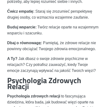
potrzeby, aby lepiej rozumieć siebie i innych.
Ćwicz empatię:
Staraj się zrozumieć perspektywę
drugiej osoby, co wzmacnia wzajemne zaufanie.
Buduj wsparcie:
Twórz relacje oparte na wzajemnym
wsparciu i szacunku.
Dbaj o równowagę:
Pamiętaj, że zdrowe relacje nie
powinny obciążać Twojego zdrowia emocjonalnego.
A Ty?
Jak dbasz o swoje zdrowie psychiczne w
relacjach? Czy potrafisz zauważyć, kiedy Twoje
emocje zaczynają wpływać na jakość Twoich więzi?
Psychologia Zdrowych
Relacji
Psychologia zdrowych relacji
to fascynująca
dziedzina, która bada, jak budować więzi oparte na