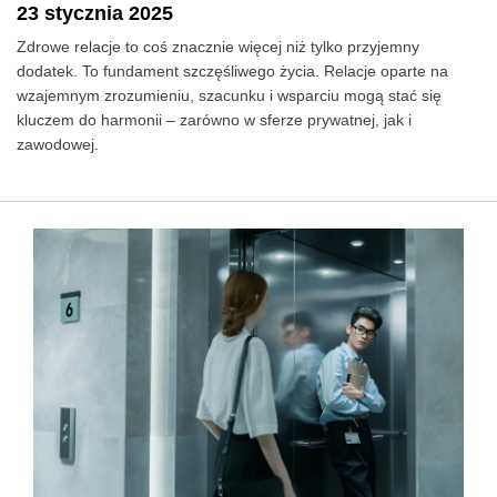
23 stycznia 2025
Zdrowe relacje to coś znacznie więcej niż tylko przyjemny
dodatek. To fundament szczęśliwego życia. Relacje oparte na
wzajemnym zrozumieniu, szacunku i wsparciu mogą stać się
kluczem do harmonii – zarówno w sferze prywatnej, jak i
zawodowej.