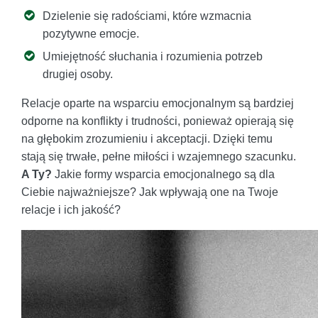
Dzielenie się radościami, które wzmacnia
pozytywne emocje.
Umiejętność słuchania i rozumienia potrzeb
drugiej osoby.
Relacje oparte na wsparciu emocjonalnym są bardziej
odporne na konflikty i trudności, ponieważ opierają się
na głębokim zrozumieniu i akceptacji. Dzięki temu
stają się trwałe, pełne miłości i wzajemnego szacunku.
A Ty?
Jakie formy wsparcia emocjonalnego są dla
Ciebie najważniejsze? Jak wpływają one na Twoje
relacje i ich jakość?