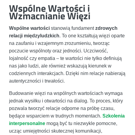
Wspólne Wartości i
Wzmacnianie Więzi
Wspólne wartości
stanowią fundament
zdrowych
relacji międzyludzkich
. To one kształtują więzi oparte
na zaufaniu i wzajemnym zrozumieniu, tworząc
poczucie wspólnoty oraz jedności. Uczciwość,
lojalność czy empatia – te wartości nie tylko definiują
nas jako ludzi, ale również wskazują kierunek w
codziennych interakcjach. Dzięki nim relacje nabierają
autentyczności i trwałości.
Budowanie więzi na wspólnych wartościach wymaga
jednak wysiłku i otwartości na dialog. To proces, który
pozwala tworzyć relacje odporne na próbę czasu,
będące wsparciem w trudnych momentach.
Szkolenia
interpersonalne
mogą być tu niezwykle pomocne,
ucząc umiejętności skutecznej komunikacji,