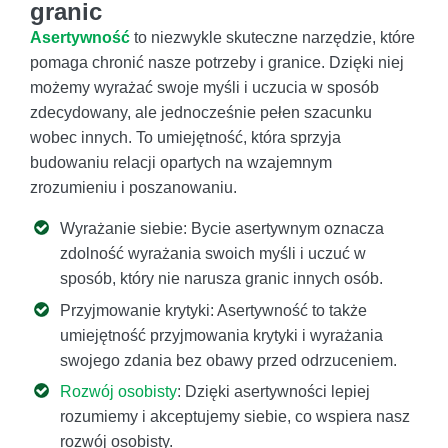
granic
Asertywność
to niezwykle skuteczne narzędzie, które
pomaga chronić nasze potrzeby i granice. Dzięki niej
możemy wyrażać swoje myśli i uczucia w sposób
zdecydowany, ale jednocześnie pełen szacunku
wobec innych. To umiejętność, która sprzyja
budowaniu relacji opartych na wzajemnym
zrozumieniu i poszanowaniu.
Wyrażanie siebie: Bycie asertywnym oznacza
zdolność wyrażania swoich myśli i uczuć w
sposób, który nie narusza granic innych osób.
Przyjmowanie krytyki: Asertywność to także
umiejętność przyjmowania krytyki i wyrażania
swojego zdania bez obawy przed odrzuceniem.
Rozwój osobisty
: Dzięki asertywności lepiej
rozumiemy i akceptujemy siebie, co wspiera nasz
rozwój osobisty.