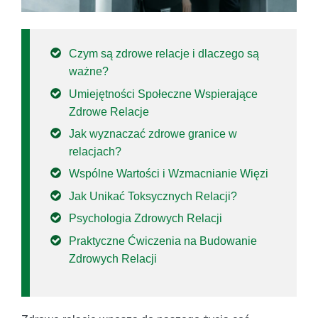
Czym są zdrowe relacje i dlaczego są
ważne?
Umiejętności Społeczne Wspierające
Zdrowe Relacje
Jak wyznaczać zdrowe granice w
relacjach?
Wspólne Wartości i Wzmacnianie Więzi
Jak Unikać Toksycznych Relacji?
Psychologia Zdrowych Relacji
Praktyczne Ćwiczenia na Budowanie
Zdrowych Relacji