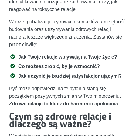
identyfikować niepożądane zachowania i uczy, jak
reagować na toksyczne relacje.
W erze globalizacji i cyfrowych kontaktów umiejętność
budowania oraz utrzymywania zdrowych relacji
nabiera jeszcze większego znaczenia. Zastanów się
przez chwilę:
Jak Twoje relacje wpływają na Twoje życie?
Co możesz zrobić, by je wzmocnić?
Jak uczynić je bardziej satysfakcjonującymi?
Być może odpowiedzi na te pytania staną się
początkiem pozytywnych zmian w Twoim otoczeniu.
Zdrowe relacje to klucz do harmonii i spełnienia
.
Czym są zdrowe relacje i
dlaczego są ważne?