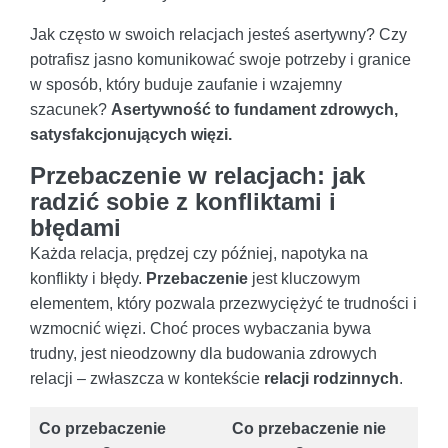
Jak często w swoich relacjach jesteś asertywny? Czy
potrafisz jasno komunikować swoje potrzeby i granice
w sposób, który buduje zaufanie i wzajemny
szacunek?
Asertywność to fundament zdrowych,
satysfakcjonujących więzi.
Przebaczenie w relacjach: jak
radzić sobie z konfliktami i
błędami
Każda relacja, prędzej czy później, napotyka na
konflikty i błędy.
Przebaczenie
jest kluczowym
elementem, który pozwala przezwyciężyć te trudności i
wzmocnić więzi. Choć proces wybaczania bywa
trudny, jest nieodzowny dla budowania zdrowych
relacji – zwłaszcza w kontekście
relacji rodzinnych
.
Co przebaczenie
Co przebaczenie nie