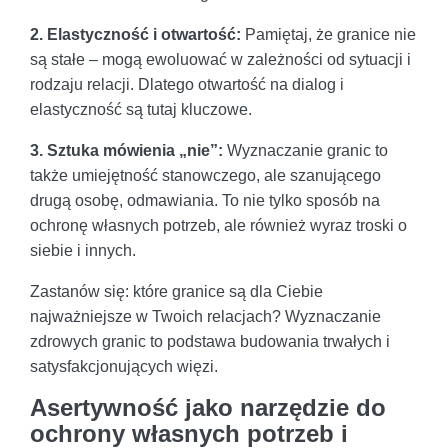
2. Elastyczność i otwartość:
Pamiętaj, że granice nie
są stałe – mogą ewoluować w zależności od sytuacji i
rodzaju relacji. Dlatego otwartość na dialog i
elastyczność są tutaj kluczowe.
3. Sztuka mówienia „nie”:
Wyznaczanie granic to
także umiejętność stanowczego, ale szanującego
drugą osobę, odmawiania. To nie tylko sposób na
ochronę własnych potrzeb, ale również wyraz troski o
siebie i innych.
Zastanów się: które granice są dla Ciebie
najważniejsze w Twoich relacjach? Wyznaczanie
zdrowych granic to podstawa budowania trwałych i
satysfakcjonujących więzi.
Asertywność jako narzędzie do
ochrony własnych potrzeb i