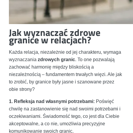
Jak wyznaczać zdrowe
granice w relacjach?
Każda relacja, niezależnie od jej charakteru, wymaga
wyznaczania
zdrowych granic
. To one pozwalają
zachować harmonię między bliskością a
niezależnością – fundamentem trwałych więzi. Ale jak
to zrobić, by granice były jasne i szanowane przez
obie strony?
1. Refleksja nad własnymi potrzebami:
Poświęć
chwilę na zastanowienie się nad swoimi potrzebami i
oczekiwaniami. Świadomość tego, co jest dla Ciebie
akceptowalne, a co nie, umożliwia precyzyjne
komunikowanie swoich granic.