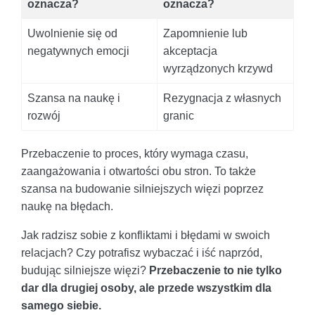
oznacza?
oznacza?
Uwolnienie się od
Zapomnienie lub
negatywnych emocji
akceptacja
wyrządzonych krzywd
Szansa na naukę i
Rezygnacja z własnych
rozwój
granic
Przebaczenie to proces, który wymaga czasu,
zaangażowania i otwartości obu stron. To także
szansa na budowanie silniejszych więzi poprzez
naukę na błędach.
Jak radzisz sobie z konfliktami i błędami w swoich
relacjach? Czy potrafisz wybaczać i iść naprzód,
budując silniejsze więzi?
Przebaczenie to nie tylko
dar dla drugiej osoby, ale przede wszystkim dla
samego siebie.