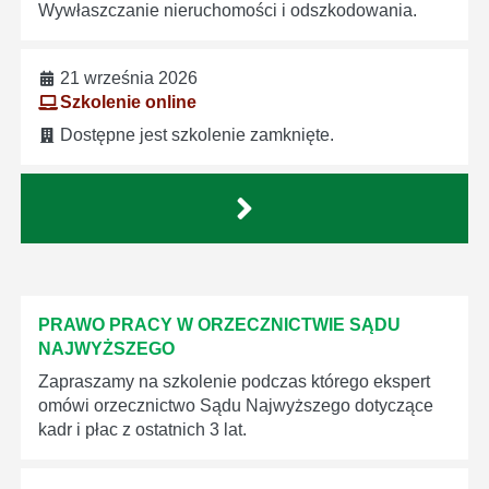
Wywłaszczanie nieruchomości i odszkodowania.
21 września 2026
Szkolenie online
Dostępne jest szkolenie zamknięte.
PRAWO PRACY W ORZECZNICTWIE SĄDU
NAJWYŻSZEGO
Zapraszamy na szkolenie podczas którego ekspert
omówi orzecznictwo Sądu Najwyższego dotyczące
kadr i płac z ostatnich 3 lat.