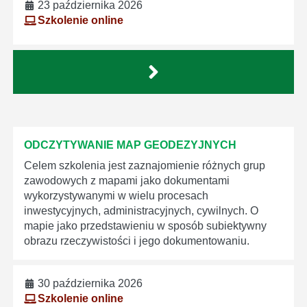
23 października 2026
Szkolenie online
ODCZYTYWANIE MAP GEODEZYJNYCH
Celem szkolenia jest zaznajomienie różnych grup
zawodowych z mapami jako dokumentami
wykorzystywanymi w wielu procesach
inwestycyjnych, administracyjnych, cywilnych. O
mapie jako przedstawieniu w sposób subiektywny
obrazu rzeczywistości i jego dokumentowaniu.
30 października 2026
Szkolenie online