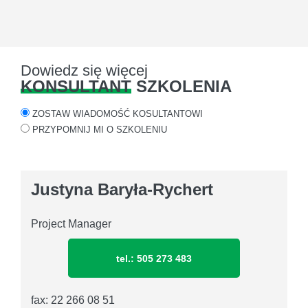
Dowiedz się więcej
KONSULTANT
SZKOLENIA
ZOSTAW WIADOMOŚĆ KOSULTANTOWI
PRZYPOMNIJ MI O SZKOLENIU
Justyna Baryła-Rychert
Project Manager
tel.: 505 273 483
fax: 22 266 08 51