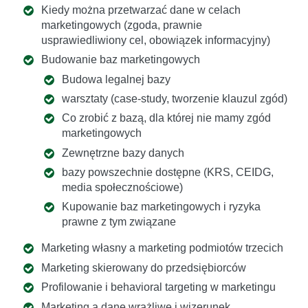
Kiedy można przetwarzać dane w celach
marketingowych (zgoda, prawnie
usprawiedliwiony cel, obowiązek informacyjny)
Budowanie baz marketingowych
Budowa legalnej bazy
warsztaty (case-study, tworzenie klauzul zgód)
Co zrobić z bazą, dla której nie mamy zgód
marketingowych
Zewnętrzne bazy danych
bazy powszechnie dostępne (KRS, CEIDG,
media społecznościowe)
Kupowanie baz marketingowych i ryzyka
prawne z tym związane
Marketing własny a marketing podmiotów trzecich
Marketing skierowany do przedsiębiorców
Profilowanie i behavioral targeting w marketingu
Marketing a dane wrażliwe i wizerunek