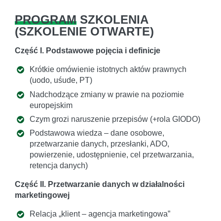
PROGRAM
SZKOLENIA
(
SZKOLENIE OTWARTE
)
Część I. Podstawowe pojęcia i definicje
Krótkie omówienie istotnych aktów prawnych
(uodo, uśude, PT)
Nadchodzące zmiany w prawie na poziomie
europejskim
Czym grozi naruszenie przepisów (+rola GIODO)
Podstawowa wiedza – dane osobowe,
przetwarzanie danych, przesłanki, ADO,
powierzenie, udostępnienie, cel przetwarzania,
retencja danych)
Część II. Przetwarzanie danych w działalności
marketingowej
Relacja „klient – agencja marketingowa”