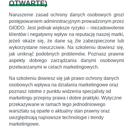
OTWARTE
)
Naruszenie zasad ochrony danych osobowych grozi
postępowaniem administracyjnym prowadzonym przez
GIODO. Jest jednak większe ryzyko – niezadowolenie
klientów i negatywny wpływ na reputację naszej marki,
jeżeli okaże się, że dane są źle zabezpieczone lub
wykorzystane nieuczciwie. Na szkoleniu dowiesz się,
jak uniknąć podobnych problemów. Poznasz prawne
aspekty dobrego zarządzania danymi osobowymi
przetwarzanymi w celach marketingowych.
Na szkoleniu dowiesz się jak prawo ochrony danych
osobowych wpływa na działania marketingowe oraz
poznasz istotne z punktu widzenia specjalisty od
marketingu przepisy prawa i dobre praktyki. Wytyczne
przekazywane w ramach tego jednodniowego
warsztatu są oparte o aktualny stan prawny oraz
uwzględniają najnowsze technologie i trendy
marketingowe.