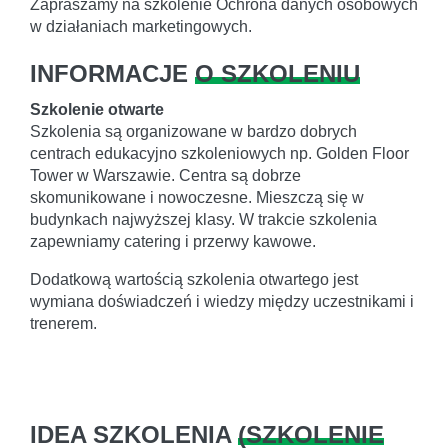
Zapraszamy na szkolenie Ochrona danych osobowych
w działaniach marketingowych.
INFORMACJE
O SZKOLENIU
Szkolenie otwarte
Szkolenia są organizowane w bardzo dobrych
centrach edukacyjno szkoleniowych np. Golden Floor
Tower w Warszawie. Centra są dobrze
skomunikowane i nowoczesne. Mieszczą się w
budynkach najwyższej klasy. W trakcie szkolenia
zapewniamy catering i przerwy kawowe.
Dodatkową wartością szkolenia otwartego jest
wymiana doświadczeń i wiedzy między uczestnikami i
trenerem.
IDEA SZKOLENIA
(
SZKOLENIE