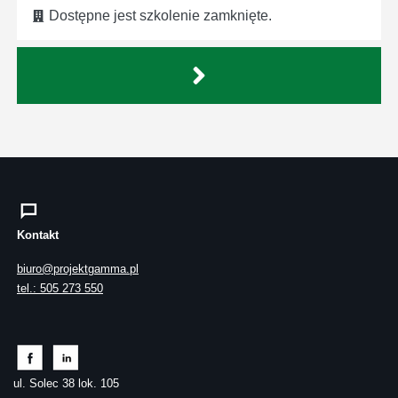
Dostępne jest szkolenie zamknięte.
Kontakt
biuro@projektgamma.pl
tel.: 505 273 550
ul. Solec 38 lok. 105