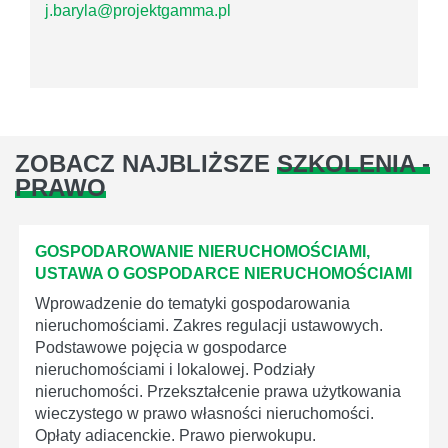
j.baryla@projektgamma.pl
ZOBACZ NAJBLIŻSZE
SZKOLENIA -
PRAWO
GOSPODAROWANIE NIERUCHOMOŚCIAMI,
USTAWA O GOSPODARCE NIERUCHOMOŚCIAMI
Wprowadzenie do tematyki gospodarowania
nieruchomościami. Zakres regulacji ustawowych.
Podstawowe pojęcia w gospodarce
nieruchomościami i lokalowej. Podziały
nieruchomości. Przekształcenie prawa użytkowania
wieczystego w prawo własności nieruchomości.
Opłaty adiacenckie. Prawo pierwokupu.