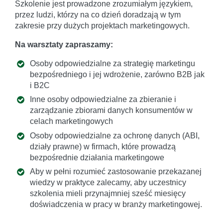
Szkolenie jest prowadzone zrozumiałym językiem,
przez ludzi, którzy na co dzień doradzają w tym
zakresie przy dużych projektach marketingowych.
Na warsztaty zapraszamy:
Osoby odpowiedzialne za strategię marketingu
bezpośredniego i jej wdrożenie, zarówno B2B jak
i B2C
Inne osoby odpowiedzialne za zbieranie i
zarządzanie zbiorami danych konsumentów w
celach marketingowych
Osoby odpowiedzialne za ochronę danych (ABI,
działy prawne) w firmach, które prowadzą
bezpośrednie działania marketingowe
Aby w pełni rozumieć zastosowanie przekazanej
wiedzy w praktyce zalecamy, aby uczestnicy
szkolenia mieli przynajmniej sześć miesięcy
doświadczenia w pracy w branży marketingowej.