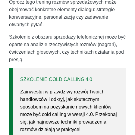
Oprócz tego trening rozmów sprzedażowych może
obejmować konkretne elementy dialogu: strategie
konwersacyjne, personalizację czy zadawanie
otwartych pytań.
Szkolenie z obszaru sprzedaży telefonicznej może być
oparte na analizie rzeczywistych rozmów (nagrań),
ćwiczeniach głosowych, czy technikach działania pod
presją.
SZKOLENIE COLD CALLING 4.0
Zainwestuj w prawdziwy rozwój Twoich
handlowców i odkryj, jak skutecznym
sposobem na pozyskanie nowych klientów
może być cold calling w wersji 4.0. Przekonaj
się, jak najnowsze techniki prowadzenia
rozmów działają w praktyce!