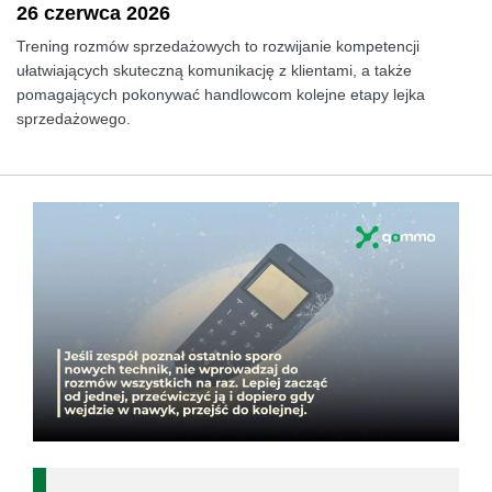
26 czerwca 2026
Trening rozmów sprzedażowych to rozwijanie kompetencji
ułatwiających skuteczną komunikację z klientami, a także
pomagających pokonywać handlowcom kolejne etapy lejka
sprzedażowego.