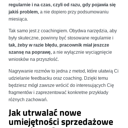
regularnie i na czas, czyli od razu, gdy pojawia się
jakiś problem,
a nie dopiero przy podsumowaniu
miesiąca.
Tak samo jest z coachingiem. Obydwa narzędzia, aby
były skuteczne, powinny być stosowane regularnie i
tak, żeby w razie błędu, pracownik miał jeszcze
szansę na poprawę,
a nie wyłącznie wyciągnięcie
wniosków na przyszłość.
Nagrywanie rozmów to jedna z metod, które ułatwią Ci
udzielanie feedbacku oraz coaching. Dzięki temu
będziesz mógł zawsze wrócić do interesujących Cię
fragmentów i zaprezentować konkretne przykłady
różnych zachowań.
Jak utrwalać nowe
umiejętności sprzedażowe