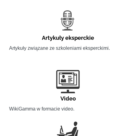
Artykuły eksperckie
Artykuły związane ze szkoleniami eksperckimi.
Video
WikiGamma w formacie video.