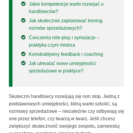
Jakie kompetencje warto rozwijać u
handlowców?
Jak skutecznie zaplanować trening
rozmów sprzedażowych?
Ćwiczenia role-play i symulacje –
praktyka czyni mistrza
Konstruktywny feedback i coaching
Jak utrwalać nowe umiejętności
sprzedażowe w praktyce?
Skuteczni handlowcy rozwijają się non stop. Jedną z
podstawowych umiejętności, którą warto szkolić, są
rozmowy sprzedażowe – niezależnie czy odbywają się
one przez telefon, czy twarzą w twarz. Jeśli chcesz
zwiększyć skuteczność swojego zespołu, zainwestuj