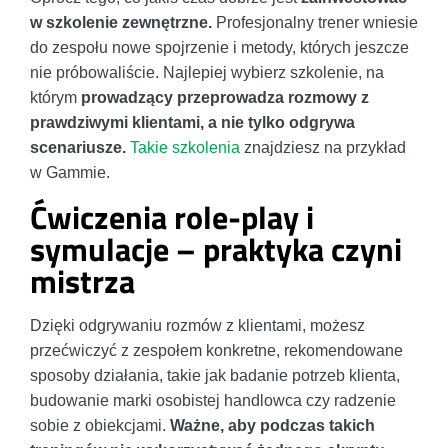
w szkolenie zewnętrzne.
Profesjonalny trener wniesie
do zespołu nowe spojrzenie i metody, których jeszcze
nie próbowaliście. Najlepiej wybierz szkolenie, na
którym
prowadzący przeprowadza rozmowy z
prawdziwymi klientami, a nie tylko odgrywa
scenariusze.
Takie szkolenia
znajdziesz na przykład
w Gammie.
Ćwiczenia role-play i
symulacje – praktyka czyni
mistrza
Dzięki odgrywaniu rozmów z klientami, możesz
przećwiczyć z zespołem konkretne, rekomendowane
sposoby działania, takie jak badanie potrzeb klienta,
budowanie marki osobistej handlowca czy radzenie
sobie z obiekcjami.
Ważne, aby podczas takich