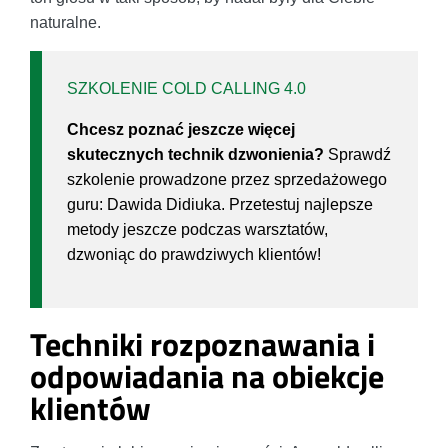
naturalne.
SZKOLENIE COLD CALLING 4.0
Chcesz poznać jeszcze więcej
skutecznych technik dzwonienia?
Sprawdź
szkolenie prowadzone przez sprzedażowego
guru: Dawida Didiuka. Przetestuj najlepsze
metody jeszcze podczas warsztatów,
dzwoniąc do prawdziwych klientów!
Techniki rozpoznawania i
odpowiadania na obiekcje
klientów