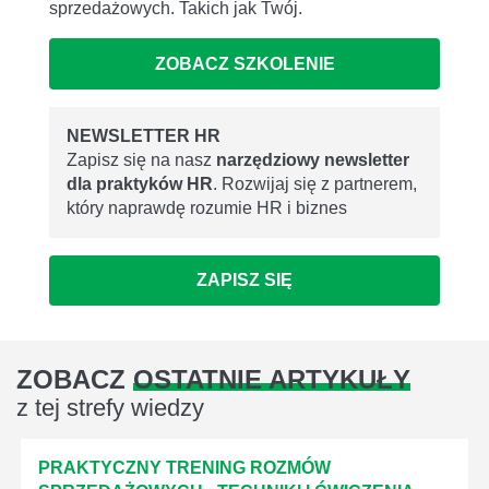
sprzedażowych. Takich jak Twój.
ZOBACZ SZKOLENIE
NEWSLETTER HR
Zapisz się na nasz
narzędziowy newsletter
dla praktyków HR
. Rozwijaj się z partnerem,
który naprawdę rozumie HR i biznes
ZAPISZ SIĘ
ZOBACZ
OSTATNIE ARTYKUŁY
z tej strefy wiedzy
PRAKTYCZNY TRENING ROZMÓW