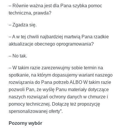
– Równie ważna jest dla Pana szybka pomoc
techniczna, prawda?
– Zgadza się.
– A w tej chwili najbardziej martwią Pana rzadkie
aktualizacje obecnego oprogramowania?
– No tak.
– W takim razie zarezerwujmy sobie termin na
spotkanie, na którym dopasujemy wariant naszego
rozwiązania do Pana potrzeb ALBO W takim razie
pozwoli Pan, że wyślę Panu materiały dotyczące
naszych rozwiązań ochrony danych w chmurze i
pomocy technicznej. Dołączę też propozycję
spersonalizowanej oferty”.
Pozorny wybór