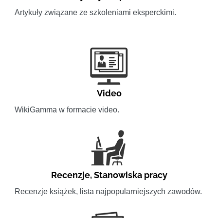
Artykuły związane ze szkoleniami eksperckimi.
Video
WikiGamma w formacie video.
Recenzje
,
Stanowiska pracy
Recenzje książek, lista najpopularniejszych zawodów.