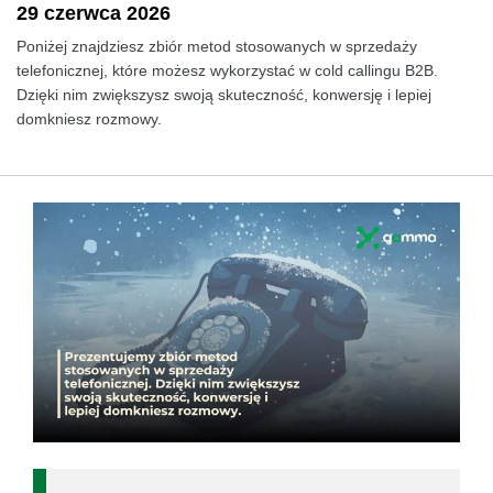
29 czerwca 2026
Poniżej znajdziesz zbiór metod stosowanych w sprzedaży
telefonicznej, które możesz wykorzystać w cold callingu B2B.
Dzięki nim zwiększysz swoją skuteczność, konwersję i lepiej
domkniesz rozmowy.