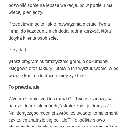
pozwolić sobie na lepsze wakacje, bo w portfelu ma
więcej pieniędzy.
Przedstawiając to, jakie rozwiązania oferuje Twoja
firma, do każdego z nich dodaj jedną korzyść, która
dotyka klienta osobiście.
Przykład:
„Nasz program automatycznie grupuje dokumenty
księgowe oraz faktury i ułatwia ich wyszukiwanie, więc
w razie kontroli to dużo mniejszy stres”.
To prawda, ale
Wyobraź sobie, że ktoś mówi Ci „Twoje rozmowy są
bardzo dobre, ale mógłbyś skuteczniej je domykać”.
Na którą część mocniej zwróciłeś uwagę: komplement,
czy to, co znalazło się po „ale”? To krótkie słowo