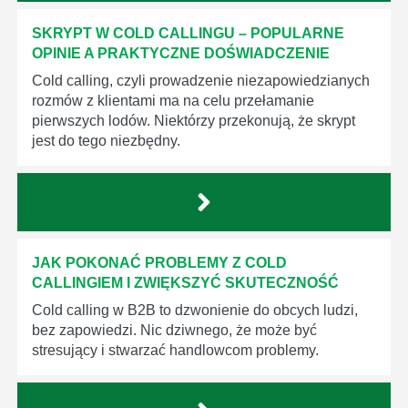
SKRYPT W COLD CALLINGU – POPULARNE
OPINIE A PRAKTYCZNE DOŚWIADCZENIE
Cold calling, czyli prowadzenie niezapowiedzianych
rozmów z klientami ma na celu przełamanie
pierwszych lodów. Niektórzy przekonują, że skrypt
jest do tego niezbędny.
JAK POKONAĆ PROBLEMY Z COLD
CALLINGIEM I ZWIĘKSZYĆ SKUTECZNOŚĆ
Cold calling w B2B to dzwonienie do obcych ludzi,
bez zapowiedzi. Nic dziwnego, że może być
stresujący i stwarzać handlowcom problemy.