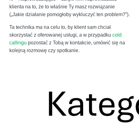
klienta na to, że to właśnie Ty masz rozwiązanie
(„Jakie działanie pomogłoby wykluczyć ten problem?”).
Ta technika ma na celu to, by klient sam chciał
skorzystać z oferowanej usługi, a w przypadku
cold
callingu
pozostać z Tobą w kontakcie, umówić się na
kolejną rozmowę czy spotkanie.