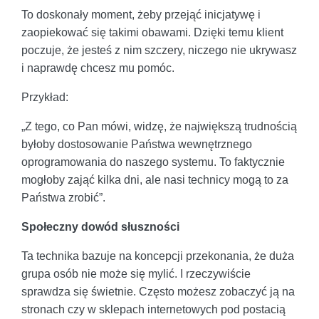
To doskonały moment, żeby przejąć inicjatywę i
zaopiekować się takimi obawami. Dzięki temu klient
poczuje, że jesteś z nim szczery, niczego nie ukrywasz
i naprawdę chcesz mu pomóc.
Przykład:
„Z tego, co Pan mówi, widzę, że największą trudnością
byłoby dostosowanie Państwa wewnętrznego
oprogramowania do naszego systemu. To faktycznie
mogłoby zająć kilka dni, ale nasi technicy mogą to za
Państwa zrobić”.
Społeczny dowód słuszności
Ta technika bazuje na koncepcji przekonania, że duża
grupa osób nie może się mylić. I rzeczywiście
sprawdza się świetnie. Często możesz zobaczyć ją na
stronach czy w sklepach internetowych pod postacią