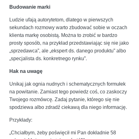
Budowanie marki
Ludzie ufają autorytetom, dlatego w pierwszych
sekundach rozmowy warto zbudować sobie w oczach
klienta markę osobistą. Można to zrobić w bardzo
prosty sposób, na przykład przedstawiając się nie jako
„sprzedawca”, ale „ekspert ds. danego produktu” albo
„specjalista ds. konkretnego rynku”.
Hak na uwagę
Unikaj jak ognia nudnych i schematycznych formułek
na powitanie. Zamiast tego powiedz coś, co zaskoczy
Twojego rozmówcę. Zadaj pytanie, którego się nie
spodziewa albo zdradź ciekawą dla niego informację.
Przykłady:
„Chciałbym, żeby poświęcił mi Pan dokładnie 58