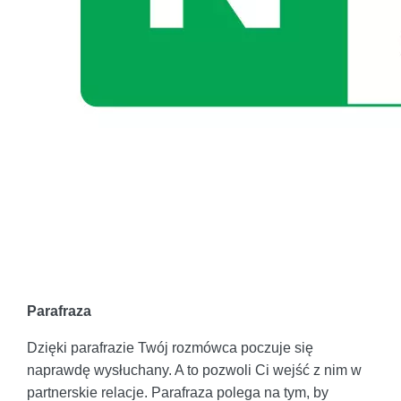
Parafraza
Dzięki parafrazie Twój rozmówca poczuje się
naprawdę wysłuchany. A to pozwoli Ci wejść z nim w
partnerskie relacje. Parafraza polega na tym, by