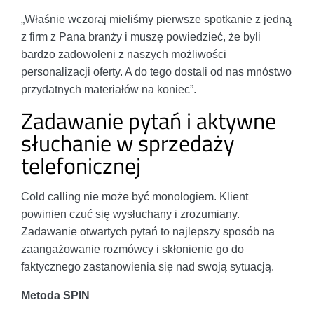
„Właśnie wczoraj mieliśmy pierwsze spotkanie z jedną
z firm z Pana branży i muszę powiedzieć, że byli
bardzo zadowoleni z naszych możliwości
personalizacji oferty. A do tego dostali od nas mnóstwo
przydatnych materiałów na koniec”.
Zadawanie pytań i aktywne
słuchanie w sprzedaży
telefonicznej
Cold calling nie może być monologiem. Klient
powinien czuć się wysłuchany i zrozumiany.
Zadawanie otwartych pytań to najlepszy sposób na
zaangażowanie rozmówcy i skłonienie go do
faktycznego zastanowienia się nad swoją sytuacją.
Metoda SPIN