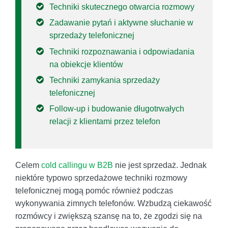
Techniki skutecznego otwarcia rozmowy
Zadawanie pytań i aktywne słuchanie w
sprzedaży telefonicznej
Techniki rozpoznawania i odpowiadania
na obiekcje klientów
Techniki zamykania sprzedaży
telefonicznej
Follow‑up i budowanie długotrwałych
relacji z klientami przez telefon
Celem
cold callingu w B2B
nie jest sprzedaż. Jednak
niektóre typowo sprzedażowe techniki rozmowy
telefonicznej mogą pomóc również podczas
wykonywania zimnych telefonów. Wzbudzą ciekawość
rozmówcy i zwiększą szansę na to, że zgodzi się na