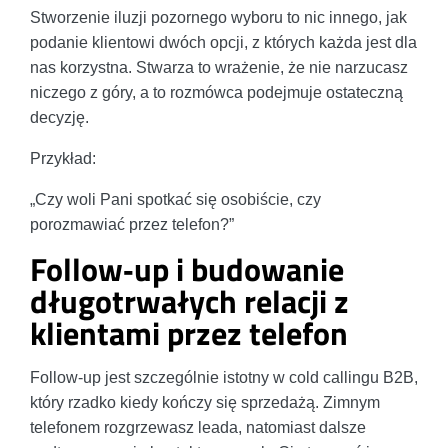
Stworzenie iluzji pozornego wyboru to nic innego, jak
podanie klientowi dwóch opcji, z których każda jest dla
nas korzystna. Stwarza to wrażenie, że nie narzucasz
niczego z góry, a to rozmówca podejmuje ostateczną
decyzję.
Przykład:
„Czy woli Pani spotkać się osobiście, czy
porozmawiać przez telefon?”
Follow‑up i budowanie
długotrwałych relacji z
klientami przez telefon
Follow-up jest szczególnie istotny w cold callingu B2B,
który rzadko kiedy kończy się sprzedażą. Zimnym
telefonem rozgrzewasz leada, natomiast dalsze