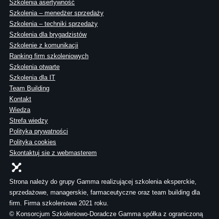
Szkolenia asertywność
Szkolenia – menedżer sprzedaży
Szkolenia – techniki sprzedaży
Szkolenia dla brygadzistów
Szkolenie z komunikacji
Ranking firm szkoleniowych
Szkolenia otwarte
Szkolenia dla IT
Team Building
Kontakt
Wiedza
Strefa wiedzy
Polityka prywatności
Polityka cookies
Skontaktuj sie z webmasterem
Strona należy do grupy Gamma realizującej szkolenia eksperckie,
sprzedażowe, managerskie, farmaceutyczne oraz team building dla
firm. Firma szkoleniowa 2021 roku.
© Konsorcjum Szkoleniowo-Doradcze Gamma spółka z ograniczoną