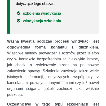
dotyczące tego obszaru:
szkolenia windykacja
windykacja szkolenia
Ważną kwestią podczas procesu windykacji jest
odpowiednia forma kontaktu z dłużnikiem.
Właściwe metody prowadzenia rozmów przez telefon
czy w kontakcie bezpośrednim są niezwykle istotne,
jak chodzi o zwiększenie szans na polubowne
załatwienie sprawy. Szkolenia zawierają także wiele
istotnych informacji, dotyczących współpracy z
kancelariami prawnymi, innymi firmami czy też nawet
organami ścigania, jeżeli zachodzi taka właśnie
potrzeba.
Uczestnictwo w tego typu szkoleniach jest