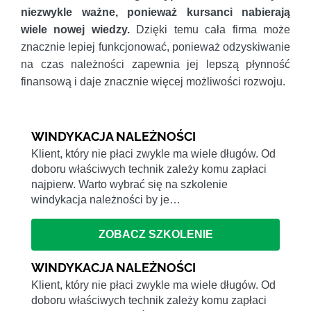
niezwykle ważne, ponieważ kursanci nabierają
wiele nowej wiedzy.
Dzięki temu cała firma może
znacznie lepiej funkcjonować, ponieważ odzyskiwanie
na czas należności zapewnia jej lepszą płynność
finansową i daje znacznie więcej możliwości rozwoju.
WINDYKACJA NALEŻNOŚCI
Klient, który nie płaci zwykle ma wiele długów. Od
doboru właściwych technik zależy komu zapłaci
najpierw. Warto wybrać się na szkolenie
windykacja należności by je…
ZOBACZ SZKOLENIE
WINDYKACJA NALEŻNOŚCI
Klient, który nie płaci zwykle ma wiele długów. Od
doboru właściwych technik zależy komu zapłaci