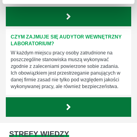
CZYM ZAJMUJE SIĘ AUDYTOR WEWNĘTRZNY
LABORATORIUM?
W każdym miejscu pracy osoby zatrudnione na
poszczególne stanowiska muszą wykonywać
zgodnie z zaleceniami powierzone sobie zadania.
Ich obowiązkiem jest przestrzeganie panujących w
danej firmie zasad nie tylko pod względem jakości
wykonywanej pracy, ale również bezpieczeństwa.
STREFY WIEDZY