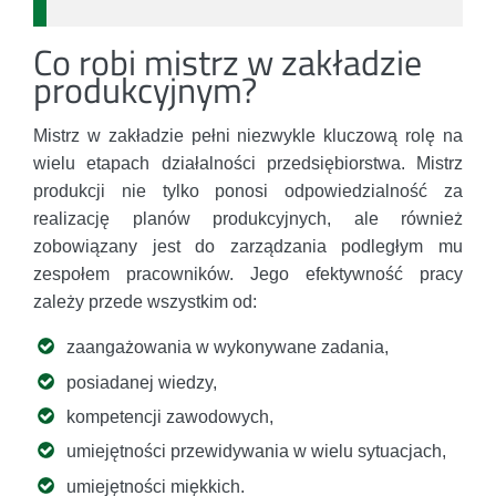
Co robi mistrz w zakładzie
produkcyjnym?
Mistrz w zakładzie pełni niezwykle kluczową rolę na
wielu etapach działalności przedsiębiorstwa. Mistrz
produkcji nie tylko ponosi odpowiedzialność za
realizację planów produkcyjnych, ale również
zobowiązany jest do zarządzania podległym mu
zespołem pracowników. Jego efektywność pracy
zależy przede wszystkim od:
zaangażowania w wykonywane zadania,
posiadanej wiedzy,
kompetencji zawodowych,
umiejętności przewidywania w wielu sytuacjach,
umiejętności miękkich.