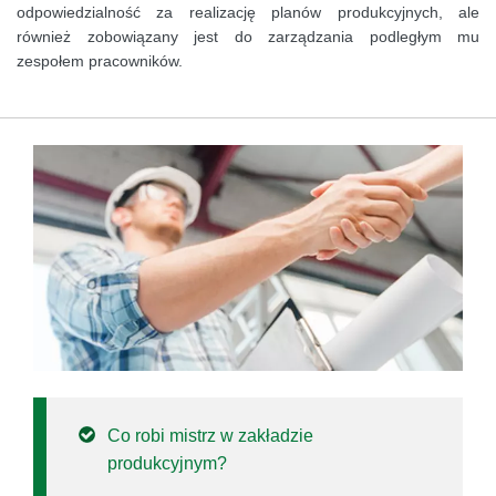
odpowiedzialność za realizację planów produkcyjnych, ale
również zobowiązany jest do zarządzania podległym mu
zespołem pracowników.
Co robi mistrz w zakładzie
produkcyjnym?