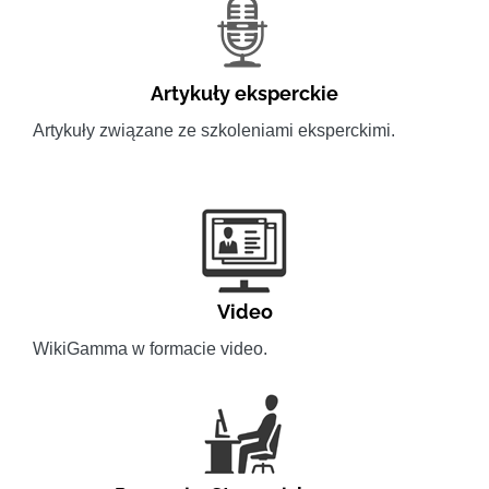
Artykuły eksperckie
Artykuły związane ze szkoleniami eksperckimi.
Video
WikiGamma w formacie video.