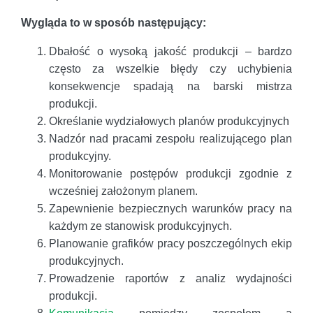
Wygląda to w sposób następujący:
Dbałość o wysoką jakość produkcji – bardzo
często za wszelkie błędy czy uchybienia
konsekwencje spadają na barski mistrza
produkcji.
Określanie wydziałowych planów produkcyjnych
Nadzór nad pracami zespołu realizującego plan
produkcyjny.
Monitorowanie postępów produkcji zgodnie z
wcześniej założonym planem.
Zapewnienie bezpiecznych warunków pracy na
każdym ze stanowisk produkcyjnych.
Planowanie grafików pracy poszczególnych ekip
produkcyjnych.
Prowadzenie raportów z analiz wydajności
produkcji.