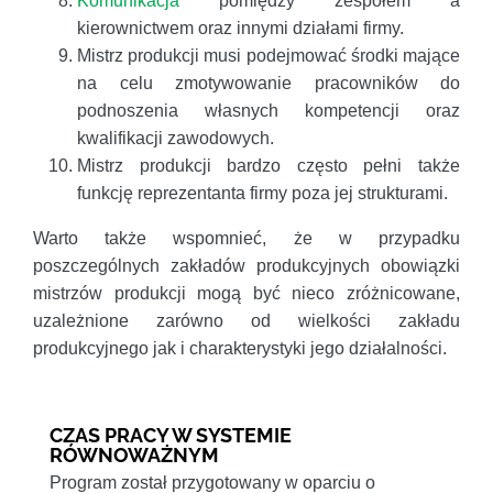
Komunikacja
pomiędzy zespołem a
kierownictwem oraz innymi działami firmy.
Mistrz produkcji musi podejmować środki mające
na celu zmotywowanie pracowników do
podnoszenia własnych kompetencji oraz
kwalifikacji zawodowych.
Mistrz produkcji bardzo często pełni także
funkcję reprezentanta firmy poza jej strukturami.
Warto także wspomnieć, że w przypadku
poszczególnych zakładów produkcyjnych obowiązki
mistrzów produkcji mogą być nieco zróżnicowane,
uzależnione zarówno od wielkości zakładu
produkcyjnego jak i charakterystyki jego działalności.
CZAS PRACY W SYSTEMIE
RÓWNOWAŻNYM
Program został przygotowany w oparciu o