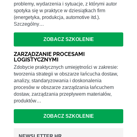
problemy, wydarzenia i sytuacje, z którymi autor
spotyka się w praktyce w dziesiątkach firm
(energetyka, produkcja, automotive itd.).
Szczególny…
ZOBACZ SZKOLENIE
ZARZĄDZANIE PROCESAMI
LOGISTYCZNYMI
Zdobycie praktycznych umiejętności w zakresie:
tworzenia strategii w obszarze łańcucha dostaw,
analizy, standaryzowania i doskonalenia
procesów w obszarze zarządzania łańcuchem
dostaw, zarządzania przepływem materiałów,
produktów…
ZOBACZ SZKOLENIE
NEWSLETTER HR