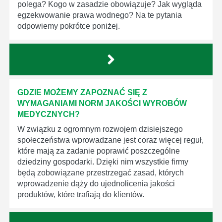
polega? Kogo w zasadzie obowiązuje? Jak wygląda
egzekwowanie prawa wodnego? Na te pytania
odpowiemy pokrótce poniżej.
GDZIE MOŻEMY ZAPOZNAĆ SIĘ Z
WYMAGANIAMI NORM JAKOŚCI WYROBÓW
MEDYCZNYCH?
W związku z ogromnym rozwojem dzisiejszego
społeczeństwa wprowadzane jest coraz więcej reguł,
które mają za zadanie poprawić poszczególne
dziedziny gospodarki. Dzięki nim wszystkie firmy
będą zobowiązane przestrzegać zasad, których
wprowadzenie dąży do ujednolicenia jakości
produktów, które trafiają do klientów.