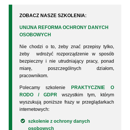
ZOBACZ NASZE SZKOLENIA:
UNIJNA REFORMA OCHRONY DANYCH
OSOBOWYCH
Nie chodzi o to, żeby znać przepisy tylko,
żeby wdrożyć rozporządzenie w sposób
bezpieczny i nie utrudniający pracy, ponad
miarę, poszczególnych działom,
pracownikom.
Polecamy szkolenie
PRAKTYCZNIE O
RODO / GDPR
wszystkim tym, którym
wyszukują poniższe frazy w przeglądarkach
internetowych:
szkolenie z ochrony danych
osobowych