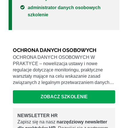
administrator danych osobowych
szkolenie
OCHRONA DANYCH OSOBOWYCH
OCHRONA DANYCH OSOBOWYCH W
PRAKTYCE – nowelizacja ustawy i nowe
regulacje dotyczące monitoringu, praktyczne
warsztaty mające na celu wskazanie zasad
związanych z legalnym przetwarzaniem danych…
ZOBACZ SZKOLENIE
NEWSLETTER HR
Zapisz się na nasz
narzędziowy newsletter