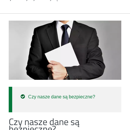
Czy nasze dane są bezpieczne?
Czy nasze dane są
bezpieczne?