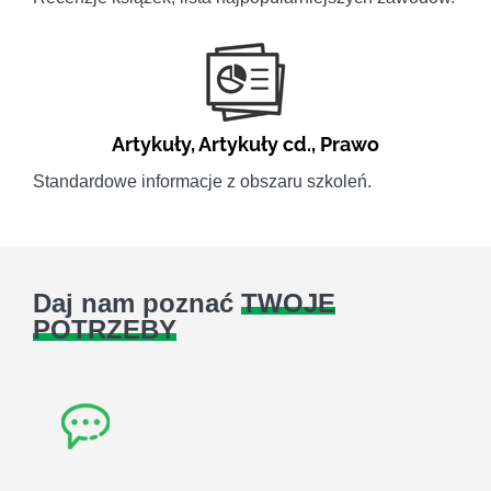
Artykuły
,
Artykuły cd.
,
Prawo
Standardowe informacje z obszaru szkoleń.
Daj nam poznać
TWOJE
POTRZEBY