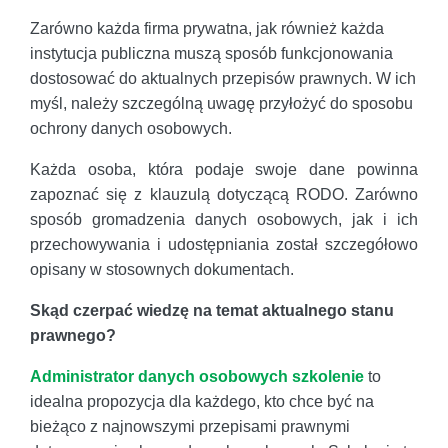
Zarówno każda firma prywatna, jak również każda
instytucja publiczna muszą sposób funkcjonowania
dostosować do aktualnych przepisów prawnych. W ich
myśl, należy szczególną uwagę przyłożyć do sposobu
ochrony danych osobowych.
Każda osoba, która podaje swoje dane powinna
zapoznać się z klauzulą dotyczącą RODO. Zarówno
sposób gromadzenia danych osobowych, jak i ich
przechowywania i udostępniania został szczegółowo
opisany w stosownych dokumentach.
Skąd czerpać wiedzę na temat aktualnego stanu
prawnego?
Administrator danych osobowych szkolenie
to
idealna propozycja dla każdego, kto chce być na
bieżąco z najnowszymi przepisami prawnymi