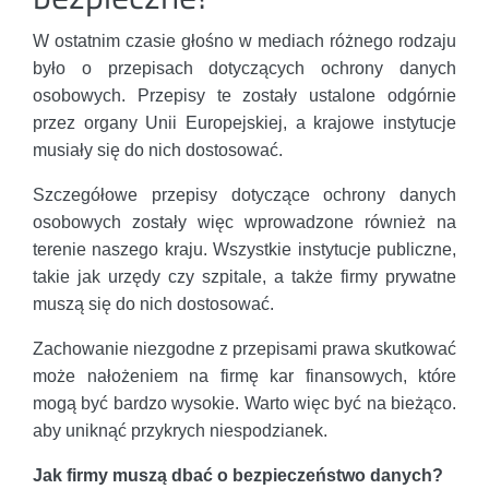
W ostatnim czasie głośno w mediach różnego rodzaju
było o przepisach dotyczących ochrony danych
osobowych. Przepisy te zostały ustalone odgórnie
przez organy Unii Europejskiej, a krajowe instytucje
musiały się do nich dostosować.
Szczegółowe przepisy dotyczące ochrony danych
osobowych zostały więc wprowadzone również na
terenie naszego kraju. Wszystkie instytucje publiczne,
takie jak urzędy czy szpitale, a także firmy prywatne
muszą się do nich dostosować.
Zachowanie niezgodne z przepisami prawa skutkować
może nałożeniem na firmę kar finansowych, które
mogą być bardzo wysokie. Warto więc być na bieżąco.
aby uniknąć przykrych niespodzianek.
Jak firmy muszą dbać o bezpieczeństwo danych?