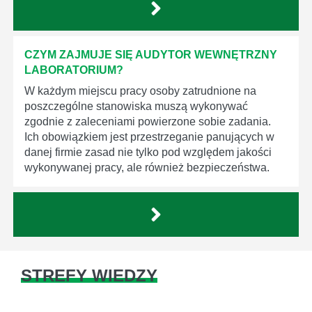
CZYM ZAJMUJE SIĘ AUDYTOR WEWNĘTRZNY
LABORATORIUM?
W każdym miejscu pracy osoby zatrudnione na
poszczególne stanowiska muszą wykonywać
zgodnie z zaleceniami powierzone sobie zadania.
Ich obowiązkiem jest przestrzeganie panujących w
danej firmie zasad nie tylko pod względem jakości
wykonywanej pracy, ale również bezpieczeństwa.
STREFY WIEDZY