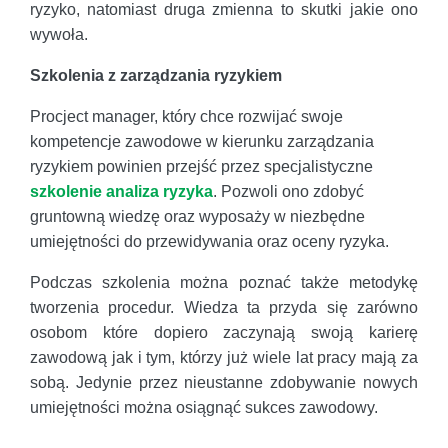
ryzyko, natomiast druga zmienna to skutki jakie ono
wywoła.
Szkolenia z zarządzania ryzykiem
Procject manager, który chce rozwijać swoje
kompetencje zawodowe w kierunku zarządzania
ryzykiem powinien przejść przez specjalistyczne
szkolenie analiza ryzyka
. Pozwoli ono zdobyć
gruntowną wiedzę oraz wyposaży w niezbędne
umiejętności do przewidywania oraz oceny ryzyka.
Podczas szkolenia można poznać także metodykę
tworzenia procedur. Wiedza ta przyda się zarówno
osobom które dopiero zaczynają swoją karierę
zawodową jak i tym, którzy już wiele lat pracy mają za
sobą. Jedynie przez nieustanne zdobywanie nowych
umiejętności można osiągnąć sukces zawodowy.