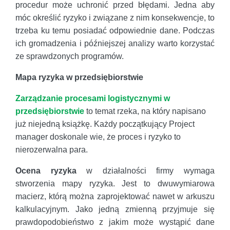
procedur może uchronić przed błędami. Jedna aby
móc określić ryzyko i związane z nim konsekwencje, to
trzeba ku temu posiadać odpowiednie dane. Podczas
ich gromadzenia i późniejszej analizy warto korzystać
ze sprawdzonych programów.
Mapa ryzyka w przedsiębiorstwie
Zarządzanie procesami logistycznymi w
przedsiębiorstwie
to temat rzeka, na który napisano
już niejedną książkę. Każdy początkujący Project
manager doskonale wie, że proces i ryzyko to
nierozerwalna para.
Ocena ryzyka
w działalności firmy wymaga
stworzenia mapy ryzyka. Jest to dwuwymiarowa
macierz, którą można zaprojektować nawet w arkuszu
kalkulacyjnym. Jako jedną zmienną przyjmuje się
prawdopodobieństwo z jakim może wystąpić dane