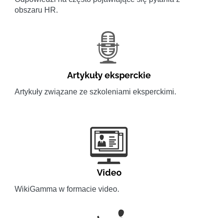
obszaru HR.
Artykuły eksperckie
Artykuły związane ze szkoleniami eksperckimi.
Video
WikiGamma w formacie video.