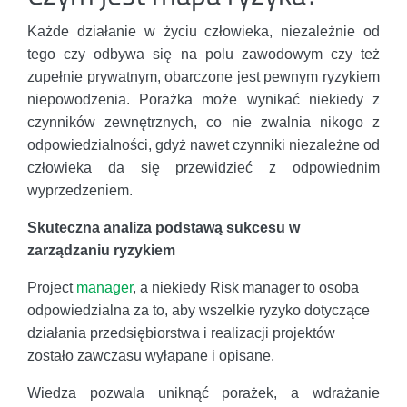
Każde działanie w życiu człowieka, niezależnie od
tego czy odbywa się na polu zawodowym czy też
zupełnie prywatnym, obarczone jest pewnym ryzykiem
niepowodzenia. Porażka może wynikać niekiedy z
czynników zewnętrznych, co nie zwalnia nikogo z
odpowiedzialności, gdyż nawet czynniki niezależne od
człowieka da się przewidzieć z odpowiednim
wyprzedzeniem.
Skuteczna analiza podstawą sukcesu w
zarządzaniu ryzykiem
Project
manager
, a niekiedy Risk manager to osoba
odpowiedzialna za to, aby wszelkie ryzyko dotyczące
działania przedsiębiorstwa i realizacji projektów
zostało zawczasu wyłapane i opisane.
Wiedza pozwala uniknąć porażek, a wdrażanie