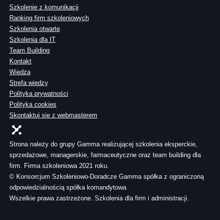
Szkolenie z komunikacji
Ranking firm szkoleniowych
Szkolenia otwarte
Szkolenia dla IT
Team Building
Kontakt
Wiedza
Strefa wiedzy
Polityka prywatności
Polityka cookies
Skontaktuj sie z webmasterem
Strona należy do grupy Gamma realizującej szkolenia eksperckie,
sprzedażowe, managerskie, farmaceutyczne oraz team building dla
firm. Firma szkoleniowa 2021 roku.
© Konsorcjum Szkoleniowo-Doradcze Gamma spółka z ograniczoną
odpowiedzialnością spółka komandytowa
Wszelkie prawa zastrzeżone. Szkolenia dla firm i administracji.