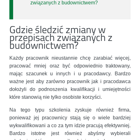
związanych z budownictwem?
Gdzie śledzić zmiany w
przepisach związanych z
budownictwem?
Każdy pracownik nieustannie chcę zarabiać więcej,
pracować mniej oraz być odpowiednio traktowany,
mając szacunek u innych i u pracodawcy. Bardzo
ważne jest aby zarówno pracownik jak i pracodawca
dołożyli do podnoszenia kwalifikacji i umiejętności
które stanowią nie tylko osobiste korzyści.
Na tego typu szkolenia zyskuje również firma,
ponieważ jej pracownicy stają się o wiele bardziej
wykwalifikowani a co za tym idzie pracują efektywniej.
Bardzo istotne jest również abyśmy wybierali