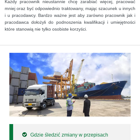
Każdy pracownik nieustannie chcę zarabiać więcej, pracować
mniej oraz być odpowiednio traktowany, mając szacunek u innych
i u pracodawcy. Bardzo ważne jest aby zarówno pracownik jak i
pracodawca dołożyli do podnoszenia kwalifikacji i umiejętności
które stanowią nie tylko osobiste korzyści.
Gdzie śledzić zmiany w przepisach