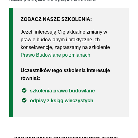
ZOBACZ NASZE SZKOLENIA:
Jeżeli interesują Cię aktualne zmiany w
prawie budowlanym i praktyczne ich
konsekwencje, zapraszamy na szkolenie
Prawo Budowlane po zmianach
Uczestników tego szkolenia interesuje
również:
szkolenia prawo budowlane
odpisy z ksiąg wieczystych