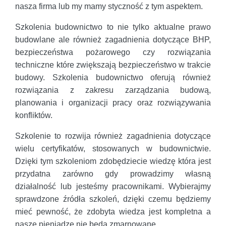
nasza firma lub my mamy styczność z tym aspektem.
Szkolenia budownictwo to nie tylko aktualne prawo
budowlane ale również zagadnienia dotyczące BHP,
bezpieczeństwa pożarowego czy rozwiązania
techniczne które zwiększają bezpieczeństwo w trakcie
budowy. Szkolenia budownictwo oferują również
rozwiązania z zakresu zarządzania budową,
planowania i organizacji pracy oraz rozwiązywania
konfliktów.
Szkolenie to rozwija również zagadnienia dotyczące
wielu certyfikatów, stosowanych w budownictwie.
Dzięki tym szkoleniom zdobędziecie wiedzę która jest
przydatna zarówno gdy prowadzimy własną
działalność lub jesteśmy pracownikami. Wybierajmy
sprawdzone źródła szkoleń, dzięki czemu będziemy
mieć pewność, że zdobyta wiedza jest kompletna a
nasze pieniądze nie będą zmarnowane.