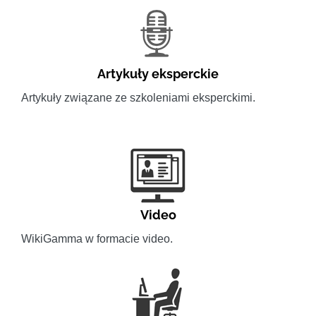
Artykuły eksperckie
Artykuły związane ze szkoleniami eksperckimi.
Video
WikiGamma w formacie video.