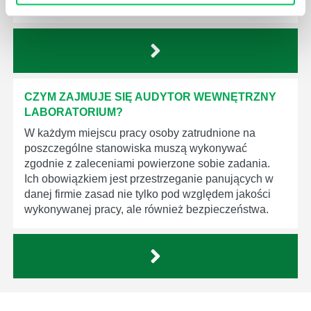
produktów, które trafiają do klientów.
CZYM ZAJMUJE SIĘ AUDYTOR WEWNĘTRZNY
LABORATORIUM?
W każdym miejscu pracy osoby zatrudnione na
poszczególne stanowiska muszą wykonywać
zgodnie z zaleceniami powierzone sobie zadania.
Ich obowiązkiem jest przestrzeganie panujących w
danej firmie zasad nie tylko pod względem jakości
wykonywanej pracy, ale również bezpieczeństwa.