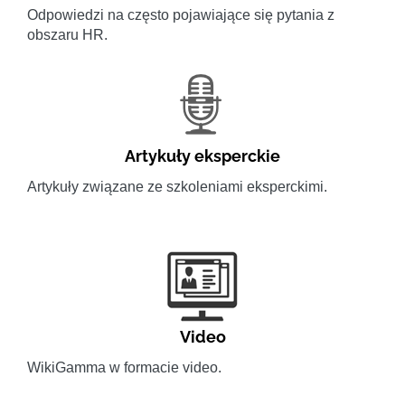
Odpowiedzi na często pojawiające się pytania z
obszaru HR.
Artykuły eksperckie
Artykuły związane ze szkoleniami eksperckimi.
Video
WikiGamma w formacie video.