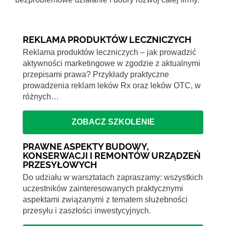
REKLAMA PRODUKTÓW LECZNICZYCH
Reklama produktów leczniczych – jak prowadzić
aktywności marketingowe w zgodzie z aktualnymi
przepisami prawa? Przykłady praktyczne
prowadzenia reklam leków Rx oraz leków OTC, w
różnych…
ZOBACZ SZKOLENIE
PRAWNE ASPEKTY BUDOWY,
KONSERWACJI I REMONTÓW URZĄDZEŃ
PRZESYŁOWYCH
Do udziału w warsztatach zapraszamy: wszystkich
uczestników zainteresowanych praktycznymi
aspektami związanymi z tematem służebności
przesyłu i zaszłości inwestycyjnych.