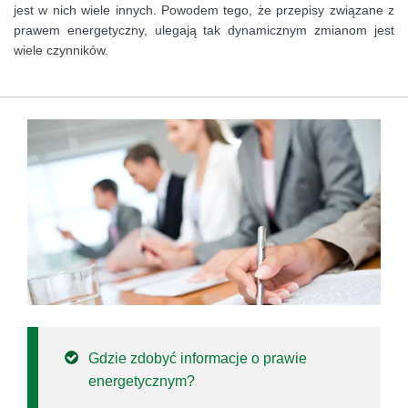
jest w nich wiele innych. Powodem tego, że przepisy związane z
prawem energetyczny, ulegają tak dynamicznym zmianom jest
wiele czynników.
Gdzie zdobyć informacje o prawie
energetycznym?