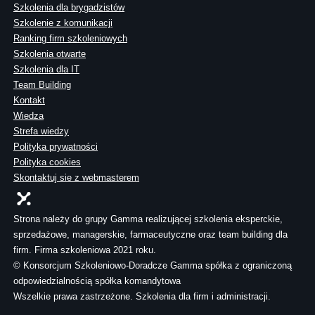
Szkolenia dla brygadzistów
Szkolenie z komunikacji
Ranking firm szkoleniowych
Szkolenia otwarte
Szkolenia dla IT
Team Building
Kontakt
Wiedza
Strefa wiedzy
Polityka prywatności
Polityka cookies
Skontaktuj sie z webmasterem
Strona należy do grupy Gamma realizującej szkolenia eksperckie,
sprzedażowe, managerskie, farmaceutyczne oraz team building dla
firm. Firma szkoleniowa 2021 roku.
© Konsorcjum Szkoleniowo-Doradcze Gamma spółka z ograniczoną
odpowiedzialnością spółka komandytowa
Wszelkie prawa zastrzeżone. Szkolenia dla firm i administracji.