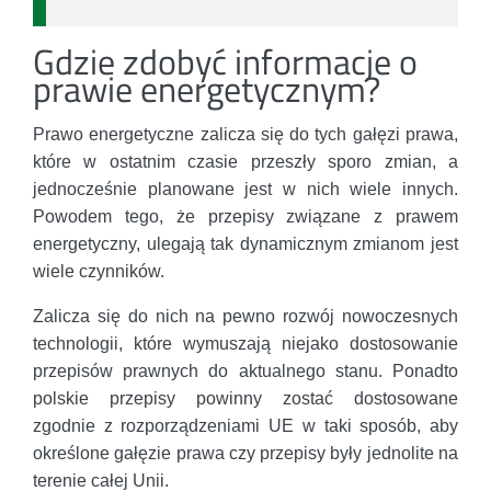
Gdzie zdobyć informacje o
prawie energetycznym?
Prawo energetyczne zalicza się do tych gałęzi prawa,
które w ostatnim czasie przeszły sporo zmian, a
jednocześnie planowane jest w nich wiele innych.
Powodem tego, że przepisy związane z prawem
energetyczny, ulegają tak dynamicznym zmianom jest
wiele czynników.
Zalicza się do nich na pewno rozwój nowoczesnych
technologii, które wymuszają niejako dostosowanie
przepisów prawnych do aktualnego stanu. Ponadto
polskie przepisy powinny zostać dostosowane
zgodnie z rozporządzeniami UE w taki sposób, aby
określone gałęzie prawa czy przepisy były jednolite na
terenie całej Unii.