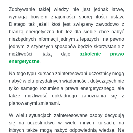
Zdobywanie takiej wiedzy nie jest jednak łatwe,
wymaga bowiem znajomości sporej ilości ustaw.
Dlatego też jeżeli ktoś jest związany zawodowo z
branżą energetyczna lub też dla siebie chce nabyć
niezbędnych informacji jednym z lepszych i na pewno
jednym, z szybszych sposobów będzie skorzystanie z
możliwości, jaką daje
szkolenie prawo
energetyczne
.
Na tego typu kursach zainteresowani uczestnicy mogą
nabyć wielu przydatnych wiadomości, dotyczących nie
tylko samego rozumienia prawa energetycznego, ale
także możliwość dokładnego zapoznania się z
planowanymi zmianami.
W wielu sytuacjach zainteresowane osoby decydują
się na uczestnictwo w wielu innych kursach, na
których także mogą nabyć odpowiednią wiedzę. Na