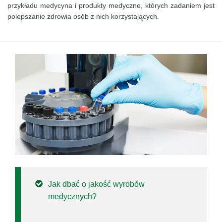
przykładu medycyna i produkty medyczne, których zadaniem jest
polepszanie zdrowia osób z nich korzystających.
Jak dbać o jakość wyrobów
medycznych?