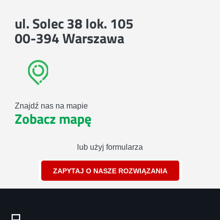
ul. Solec 38 lok. 105
00-394 Warszawa
Znajdź nas na mapie
Zobacz mapę
lub użyj formularza
ZAPYTAJ O NASZE ROZWIĄZANIA