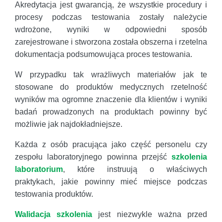
Akredytacja jest gwarancją, że wszystkie procedury i
procesy podczas testowania zostały należycie
wdrożone, wyniki w odpowiedni sposób
zarejestrowane i stworzona została obszerna i rzetelna
dokumentacja podsumowująca proces testowania.
W przypadku tak wrażliwych materiałów jak te
stosowane do produktów medycznych rzetelność
wyników ma ogromne znaczenie dla klientów i wyniki
badań prowadzonych na produktach powinny być
możliwie jak najdokładniejsze.
Każda z osób pracująca jako część personelu czy
zespołu laboratoryjnego powinna przejść
szkolenia
laboratorium
, które instruują o właściwych
praktykach, jakie powinny mieć miejsce podczas
testowania produktów.
Walidacja szkolenia
jest niezwykle ważna przed