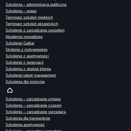
Szkolenia – administracja publiczna
Szkolenia – prawo
Terminarz szkoleń miękkich
Terminarz szkoleń eksperckich
Szkolenie z zarządzania zespołem
Akademia menadżera
Szkolenie Gallup
Skolenie z motywowania
Szkolenie z asertywności
Szkolenie z negocjacji
Szkolenia z obsługi klienta
Szkolenie talent management
Szkolenia dla mistrzów
Szkolenia – zarządzanie zmianą
Szkolenia – zarządzanie czasem
Szkolenie – zarządzanie sprzedażą
Szkolenia dla kierowników
Szkolenia asertywność