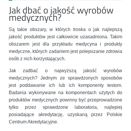
Jak dbać o jakość wyrobów
medycznych?
Są takie obszary, w których troska o jak najlepszą
jakość produktów jest całkowicie uzasadniona. Takim
obszarem jest dla przykładu medycyna i produkty
medyczne, których zadaniem jest polepszanie zdrowia
osób z nich korzystających.
Jak zadbać o najwyższą jakość wyrobów
medycznych? Jednym ze sprawdzonych sposobów
jest poddawanie ich lub ich komponenty testom.
Badania wykonywane na komponentach użytych do
produktów medycznych powinny być przeprowadzone
tylko przez sprawdzone laboratoria, najlepiej
posiadające akredytację, uzyskaną przez Polskie
Centrum Akredytacyjne.