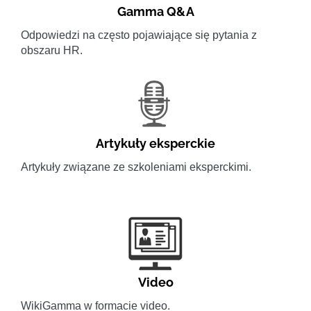
Gamma Q&A
Odpowiedzi na często pojawiające się pytania z
obszaru HR.
Artykuły eksperckie
Artykuły związane ze szkoleniami eksperckimi.
Video
WikiGamma w formacie video.