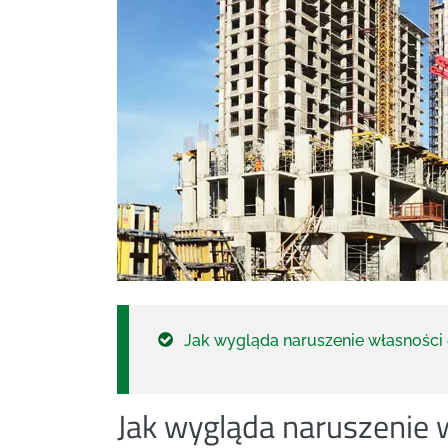
Jak wygląda naruszenie własności
Jak wygląda naruszenie 