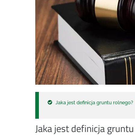
Jaka jest definicja gruntu rolnego?
Jaka jest definicja grunt