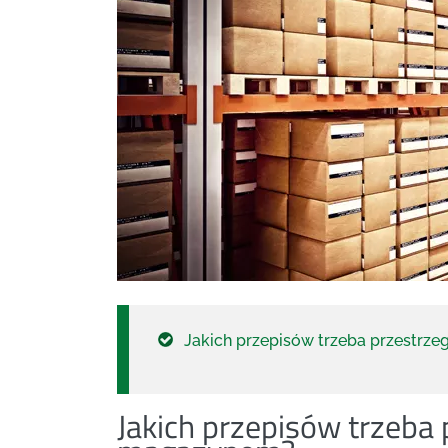
Jakich przepisów trzeba przestrz
Jakich przepisów trzeba 