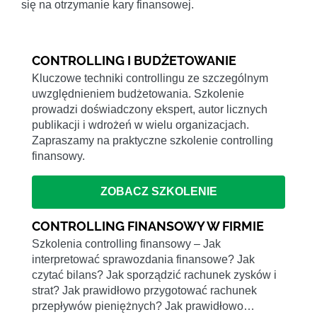
się na otrzymanie kary finansowej.
CONTROLLING I BUDŻETOWANIE
Kluczowe techniki controllingu ze szczególnym
uwzględnieniem budżetowania. Szkolenie
prowadzi doświadczony ekspert, autor licznych
publikacji i wdrożeń w wielu organizacjach.
Zapraszamy na praktyczne szkolenie controlling
finansowy.
ZOBACZ SZKOLENIE
CONTROLLING FINANSOWY W FIRMIE
Szkolenia controlling finansowy – Jak
interpretować sprawozdania finansowe? Jak
czytać bilans? Jak sporządzić rachunek zysków i
strat? Jak prawidłowo przygotować rachunek
przepływów pieniężnych? Jak prawidłowo…