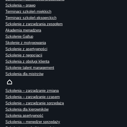
Szkolenia – prawo
Terminarz szkoleń miękkich
Terminarz szkoleń eksperckich
Szkolenie z zarządzania zespołem
Akademia menadżera
Szkolenie Gallup
Skolenie z motywowania
Szkolenie z asertywności
Szkolenie z negocjacji
Szkolenia z obsługi klienta
Szkolenie talent management
Szkolenia dla mistrzów
Szkolenia – zarządzanie zmianą
Szkolenia – zarządzanie czasem
Szkolenie – zarządzanie sprzedażą
Szkolenia dla kierowników
Szkolenia asertywność
Szkolenia – menedżer sprzedaży