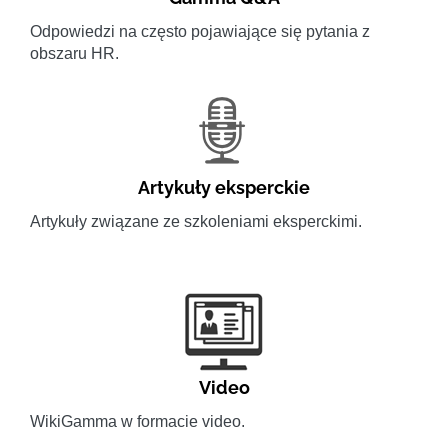
Odpowiedzi na często pojawiające się pytania z
obszaru HR.
Artykuły eksperckie
Artykuły związane ze szkoleniami eksperckimi.
Video
WikiGamma w formacie video.