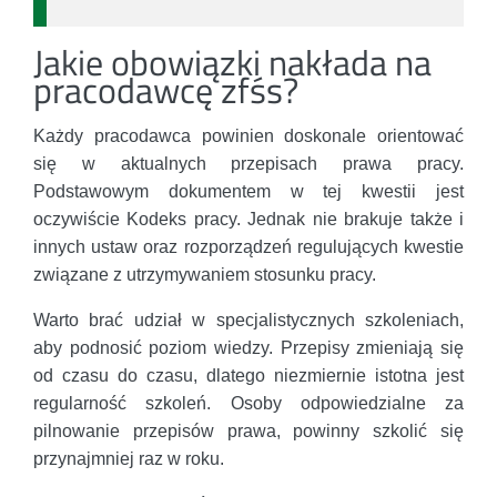
Jakie obowiązki nakłada na
pracodawcę zfśs?
Każdy pracodawca powinien doskonale orientować
się w aktualnych przepisach prawa pracy.
Podstawowym dokumentem w tej kwestii jest
oczywiście Kodeks pracy. Jednak nie brakuje także i
innych ustaw oraz rozporządzeń regulujących kwestie
związane z utrzymywaniem stosunku pracy.
Warto brać udział w specjalistycznych szkoleniach,
aby podnosić poziom wiedzy. Przepisy zmieniają się
od czasu do czasu, dlatego niezmiernie istotna jest
regularność szkoleń. Osoby odpowiedzialne za
pilnowanie przepisów prawa, powinny szkolić się
przynajmniej raz w roku.