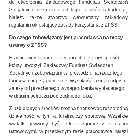
do utworzenia Zakładowego Funduszu Świadczeń
Socjalnych niezależnie od tego ile osób zatrudniają.
Należy także stworzyć wewnętrzny zakładowy
regulamin określający zasady korzystania z ZFŚS.
Do czego zobowiązany jest pracodawca na mocy
ustawy o ZFŚS?
Pracodawcy zatrudniający ponad pięćdziesiąt osób,
którzy utworzyli Zakładowy Fundusz Świadczeń
Socjalnych zobowiązani są prowadzić na rzecz tego
funduszu odpisy pieniężne. Wysokość takiego odpisu
zależy od przeciętnego wynagrodzenia wypłacanego
w drugim półroczu poprzedniego roku.
Z uzbieranych środków można finansować różnorodną
działalność, w tym kulturalną czy sportową. Wszelkie
wydatki powinny być jednak zgodne z zapisami
ustawowymi, w przeciwnym razie pracodawca narazi