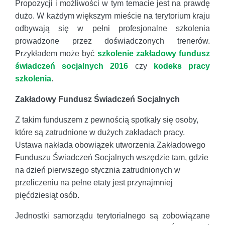
Propozycji i możliwości w tym temacie jest na prawdę
dużo. W każdym większym mieście na terytorium kraju
odbywają się w pełni profesjonalne szkolenia
prowadzone przez doświadczonych trenerów.
Przykładem może być
szkolenie zakładowy fundusz
świadczeń socjalnych 2016
czy
kodeks pracy
szkolenia
.
Zakładowy Fundusz Świadczeń Socjalnych
Z takim funduszem z pewnością spotkały się osoby,
które są zatrudnione w dużych zakładach pracy.
Ustawa nakłada obowiązek utworzenia Zakładowego
Funduszu Świadczeń Socjalnych wszędzie tam, gdzie
na dzień pierwszego stycznia zatrudnionych w
przeliczeniu na pełne etaty jest przynajmniej
pięćdziesiąt osób.
Jednostki samorządu terytorialnego są zobowiązane