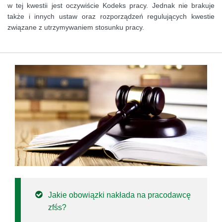
w tej kwestii jest oczywiście Kodeks pracy. Jednak nie brakuje
także i innych ustaw oraz rozporządzeń regulujących kwestie
związane z utrzymywaniem stosunku pracy.
Jakie obowiązki nakłada na pracodawcę
zfśs?