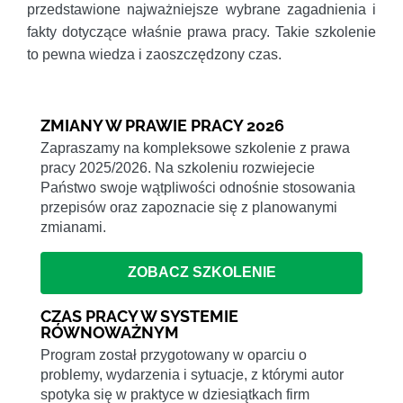
przedstawione najważniejsze wybrane zagadnienia i
fakty dotyczące właśnie prawa pracy. Takie szkolenie
to pewna wiedza i zaoszczędzony czas.
ZMIANY W PRAWIE PRACY 2026
Zapraszamy na kompleksowe szkolenie z prawa
pracy 2025/2026. Na szkoleniu rozwiejecie
Państwo swoje wątpliwości odnośnie stosowania
przepisów oraz zapoznacie się z planowanymi
zmianami.
ZOBACZ SZKOLENIE
CZAS PRACY W SYSTEMIE
RÓWNOWAŻNYM
Program został przygotowany w oparciu o
problemy, wydarzenia i sytuacje, z którymi autor
spotyka się w praktyce w dziesiątkach firm