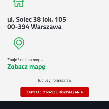
ul. Solec 38 lok. 105
00-394 Warszawa
Znajdź nas na mapie
Zobacz mapę
lub użyj formularza
ZAPYTAJ O NASZE ROZWIĄZANIA