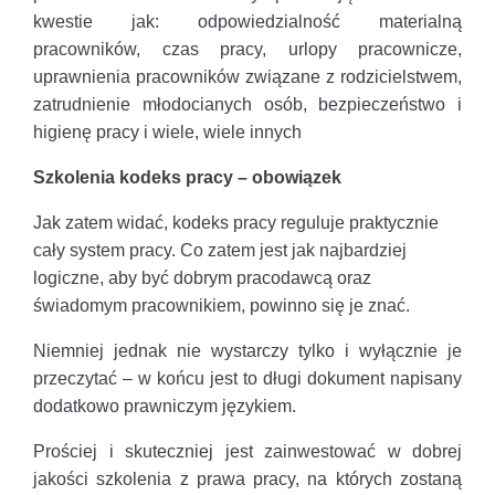
kwestie jak: odpowiedzialność materialną
pracowników, czas pracy, urlopy pracownicze,
uprawnienia pracowników związane z rodzicielstwem,
zatrudnienie młodocianych osób, bezpieczeństwo i
higienę pracy i wiele, wiele innych
Szkolenia kodeks pracy – obowiązek
Jak zatem widać, kodeks pracy reguluje praktycznie
cały system pracy. Co zatem jest jak najbardziej
logiczne, aby być dobrym pracodawcą oraz
świadomym pracownikiem, powinno się je znać.
Niemniej jednak nie wystarczy tylko i wyłącznie je
przeczytać – w końcu jest to długi dokument napisany
dodatkowo prawniczym językiem.
Prościej i skuteczniej jest zainwestować w dobrej
jakości szkolenia z prawa pracy, na których zostaną