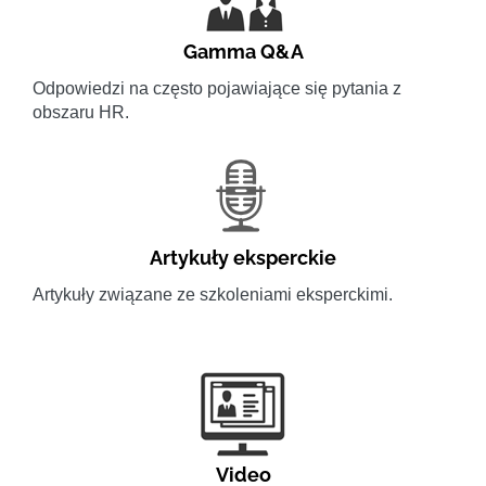
Gamma Q&A
Odpowiedzi na często pojawiające się pytania z
obszaru HR.
Artykuły eksperckie
Artykuły związane ze szkoleniami eksperckimi.
Video