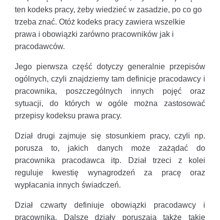
ten kodeks pracy, żeby wiedzieć w zasadzie, po co go
trzeba znać. Otóż kodeks pracy zawiera wszelkie
prawa i obowiązki zarówno pracowników jak i
pracodawców.
Jego pierwsza część dotyczy generalnie przepisów
ogólnych, czyli znajdziemy tam definicje pracodawcy i
pracownika, poszczególnych innych pojęć oraz
sytuacji, do których w ogóle można zastosować
przepisy kodeksu prawa pracy.
Dział drugi zajmuje się stosunkiem pracy, czyli np.
porusza to, jakich danych może zażądać do
pracownika pracodawca itp. Dział trzeci z kolei
reguluje kwestię wynagrodzeń za pracę oraz
wypłacania innych świadczeń.
Dział czwarty definiuje obowiązki pracodawcy i
pracownika. Dalsze działy poruszają także takie