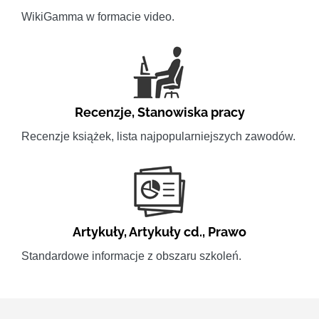
WikiGamma w formacie video.
Recenzje
,
Stanowiska pracy
Recenzje książek, lista najpopularniejszych zawodów.
Artykuły
,
Artykuły cd.
,
Prawo
Standardowe informacje z obszaru szkoleń.