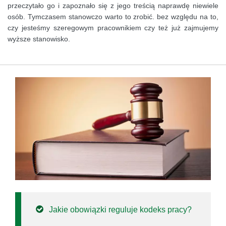
przeczytało go i zapoznało się z jego treścią naprawdę niewiele
osób. Tymczasem stanowczo warto to zrobić. bez względu na to,
czy jesteśmy szeregowym pracownikiem czy też już zajmujemy
wyższe stanowisko.
Jakie obowiązki reguluje kodeks pracy?